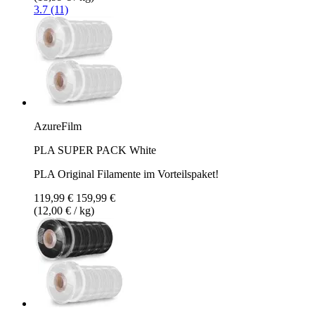
3.7 (11)
AzureFilm
PLA SUPER PACK White
PLA Original Filamente im Vorteilspaket!
119,99 €
159,99 €
(12,00 € / kg)