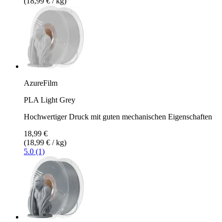
(18,99 € / kg)
AzureFilm
PLA Light Grey
Hochwertiger Druck mit guten mechanischen Eigenschaften
18,99 €
(18,99 € / kg)
5.0 (1)