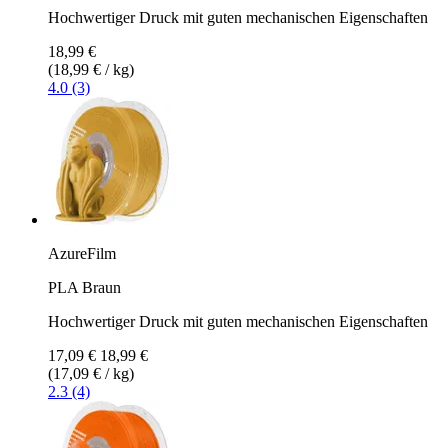
Hochwertiger Druck mit guten mechanischen Eigenschaften
18,99 €
(18,99 € / kg)
4.0 (3)
AzureFilm
PLA Braun
Hochwertiger Druck mit guten mechanischen Eigenschaften
17,09 €
18,99 €
(17,09 € / kg)
2.3 (4)