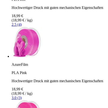
Hochwertiger Druck mit guten mechanischen Eigenschaften
18,99 €
(18,99 € / kg)
2.5 (4)
AzureFilm
PLA Pink
Hochwertiger Druck mit guten mechanischen Eigenschaften
18,99 €
(18,99 € / kg)
3.0 (3)