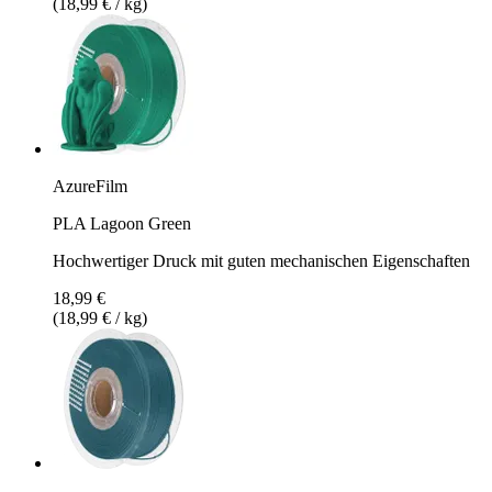
(18,99 € / kg)
AzureFilm
PLA Lagoon Green
Hochwertiger Druck mit guten mechanischen Eigenschaften
18,99 €
(18,99 € / kg)