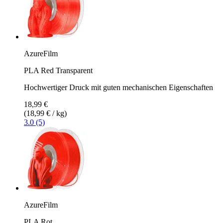
AzureFilm
PLA Red Transparent
Hochwertiger Druck mit guten mechanischen Eigenschaften
18,99 €
(18,99 € / kg)
3.0 (5)
AzureFilm
PLA Rot