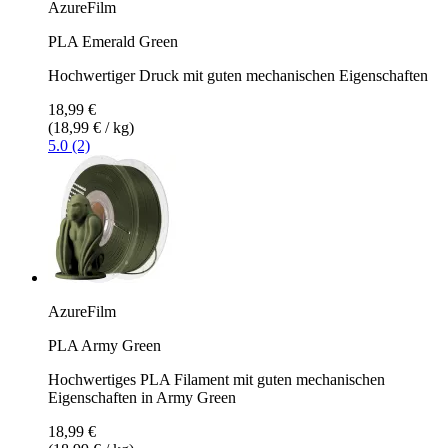
AzureFilm
PLA Emerald Green
Hochwertiger Druck mit guten mechanischen Eigenschaften
18,99 €
(18,99 € / kg)
5.0 (2)
AzureFilm
PLA Army Green
Hochwertiges PLA Filament mit guten mechanischen
Eigenschaften in Army Green
18,99 €