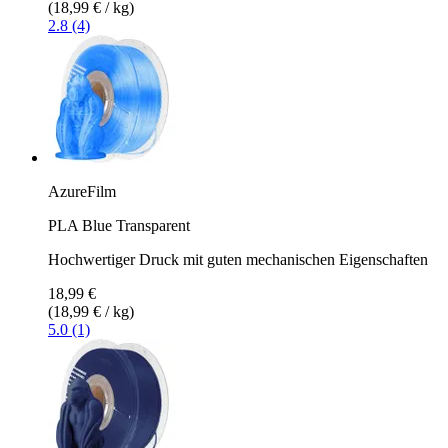
(18,99 € / kg)
2.8 (4)
AzureFilm
PLA Blue Transparent
Hochwertiger Druck mit guten mechanischen Eigenschaften
18,99 €
(18,99 € / kg)
5.0 (1)