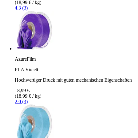
(18,99 € / kg)
4.3 (3)
AzureFilm
PLA Violett
Hochwertiger Druck mit guten mechanischen Eigenschaften
18,99 €
(18,99 € / kg)
2.0 (3)