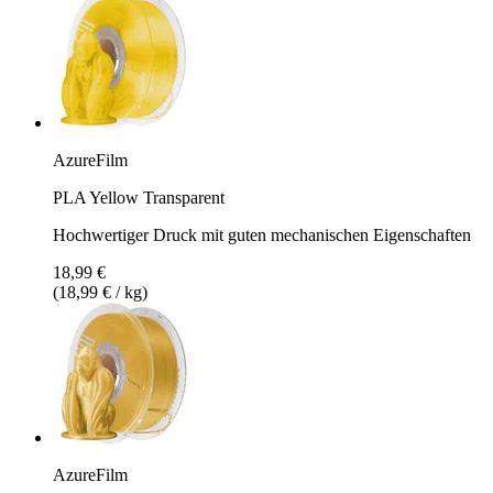
AzureFilm
PLA Yellow Transparent
Hochwertiger Druck mit guten mechanischen Eigenschaften
18,99 €
(18,99 € / kg)
AzureFilm