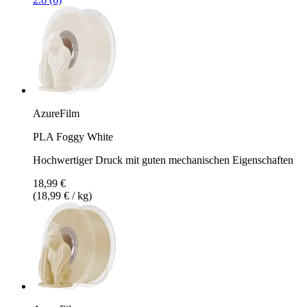
AzureFilm
PLA Foggy White
Hochwertiger Druck mit guten mechanischen Eigenschaften
18,99 €
(18,99 € / kg)