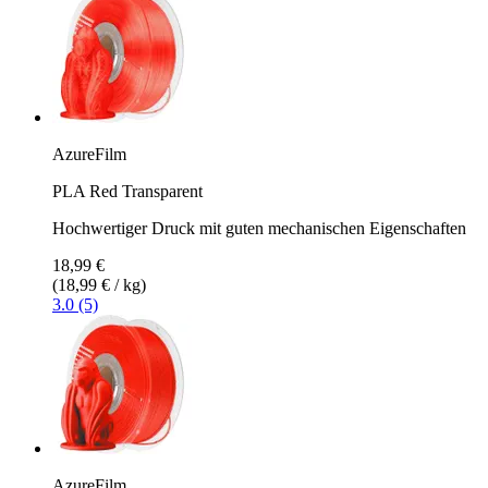
AzureFilm
PLA Red Transparent
Hochwertiger Druck mit guten mechanischen Eigenschaften
18,99 €
(18,99 € / kg)
3.0 (5)
AzureFilm