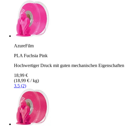
AzureFilm
PLA Fuchsia Pink
Hochwertiger Druck mit guten mechanischen Eigenschaften
18,99 €
(18,99 € / kg)
3.5 (2)