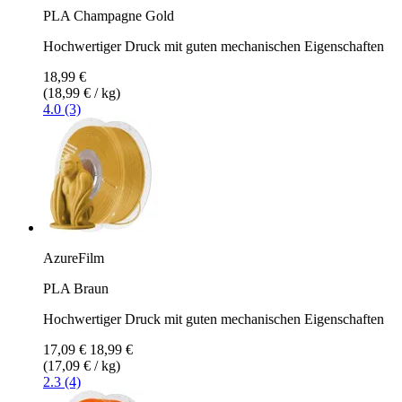
PLA Champagne Gold
Hochwertiger Druck mit guten mechanischen Eigenschaften
18,99 €
(18,99 € / kg)
4.0 (3)
AzureFilm
PLA Braun
Hochwertiger Druck mit guten mechanischen Eigenschaften
17,09 €
18,99 €
(17,09 € / kg)
2.3 (4)