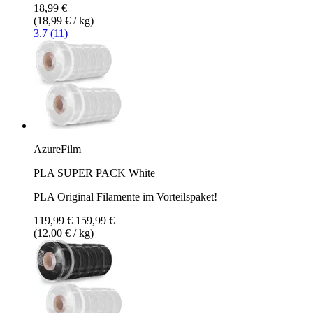
18,99 €
(18,99 € / kg)
3.7 (11)
AzureFilm
PLA SUPER PACK White
PLA Original Filamente im Vorteilspaket!
119,99 €
159,99 €
(12,00 € / kg)