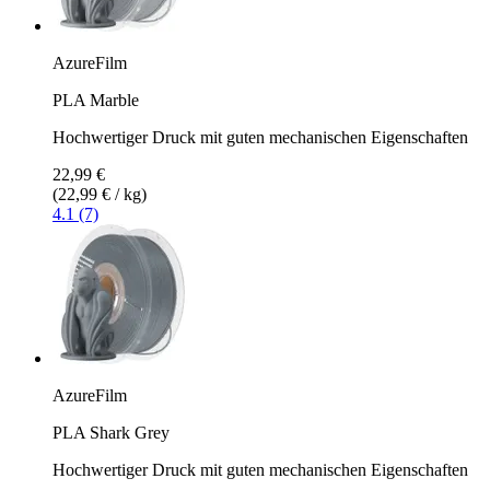
AzureFilm
PLA Marble
Hochwertiger Druck mit guten mechanischen Eigenschaften
22,99 €
(22,99 € / kg)
4.1 (7)
AzureFilm
PLA Shark Grey
Hochwertiger Druck mit guten mechanischen Eigenschaften