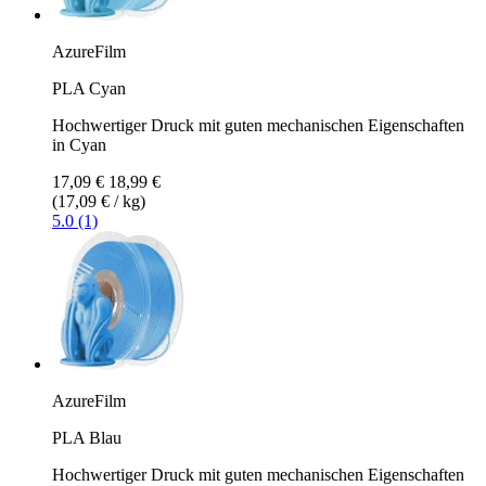
AzureFilm
PLA Cyan
Hochwertiger Druck mit guten mechanischen Eigenschaften
in Cyan
17,09 €
18,99 €
(17,09 € / kg)
5.0 (1)
AzureFilm
PLA Blau
Hochwertiger Druck mit guten mechanischen Eigenschaften