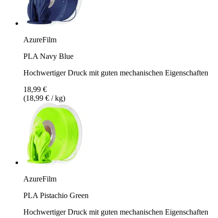
AzureFilm
PLA Navy Blue
Hochwertiger Druck mit guten mechanischen Eigenschaften
18,99 €
(18,99 € / kg)
AzureFilm
PLA Pistachio Green
Hochwertiger Druck mit guten mechanischen Eigenschaften