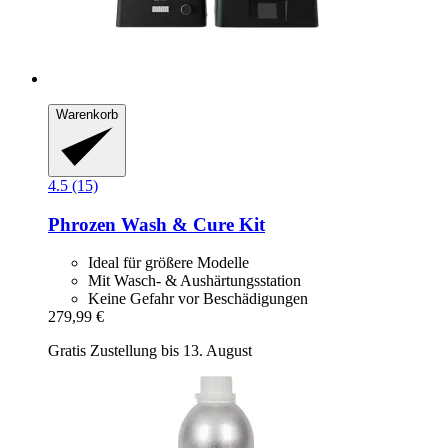
Warenkorb
4.5 (15)
Phrozen
Wash & Cure Kit
Ideal für größere Modelle
Mit Wasch- & Aushärtungsstation
Keine Gefahr vor Beschädigungen
279,99 €
Gratis Zustellung bis 13. August