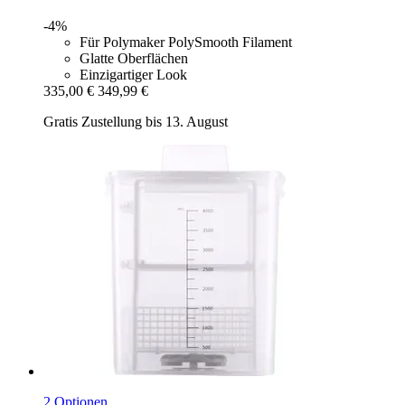
-4%
Für Polymaker PolySmooth Filament
Glatte Oberflächen
Einzigartiger Look
335,00 €
349,99 €
Gratis Zustellung bis 13. August
2 Optionen