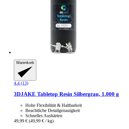
Warenkorb
4.4 (13)
3DJAKE
Tabletop Resin Silbergrau, 1.000 g
Hohe Flexibilität & Haltbarkeit
Beachtliche Detailgenauigkeit
Schnelles Aushärten
49,99 €
(49,99 € / kg)