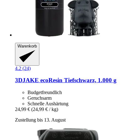
Warenkorb
4.2 (24)
3DJAKE
ecoResin Tiefschwarz, 1.000 g
Budgetfreundlich
Geruchsarm
Schnelle Aushärtung
24,99 €
(24,99 € / kg)
Zustellung bis 13. August