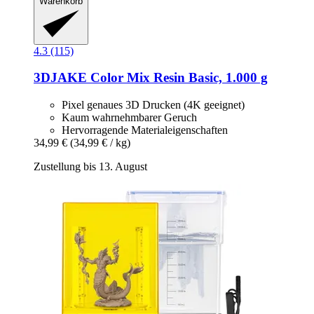
Warenkorb
4.3 (115)
3DJAKE
Color Mix Resin Basic, 1.000 g
Pixel genaues 3D Drucken (4K geeignet)
Kaum wahrnehmbarer Geruch
Hervorragende Materialeigenschaften
34,99 €
(34,99 € / kg)
Zustellung bis 13. August