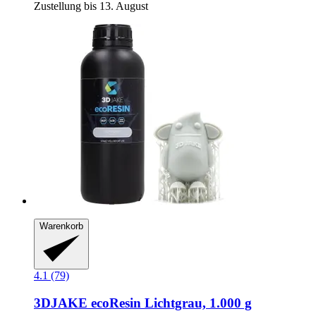
Zustellung bis 13. August
Warenkorb
4.1 (79)
3DJAKE
ecoResin Lichtgrau, 1.000 g