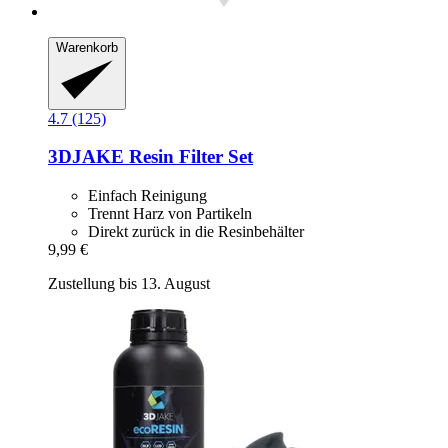
Warenkorb
4.7 (125)
3DJAKE
Resin Filter Set
Einfach Reinigung
Trennt Harz von Partikeln
Direkt zurück in die Resinbehälter
9,99 €
Zustellung bis 13. August