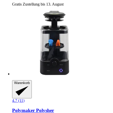
Gratis Zustellung bis 13. August
Warenkorb
4.7 (11)
Polymaker
Polysher