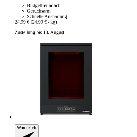
Budgetfreundlich
Geruchsarm
Schnelle Aushärtung
24,99 €
(24,99 € / kg)
Zustellung bis 13. August
Warenkorb