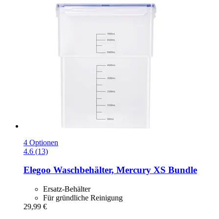
4 Optionen
4.6 (13)
Elegoo
Waschbehälter, Mercury XS Bundle
Ersatz-Behälter
Für gründliche Reinigung
29,99 €