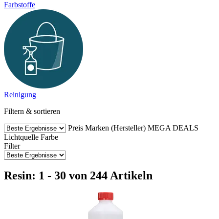
Farbstoffe
Reinigung
Filtern & sortieren
Preis
Marken (Hersteller)
MEGA DEALS
Lichtquelle
Farbe
Filter
Resin: 1 - 30 von 244 Artikeln