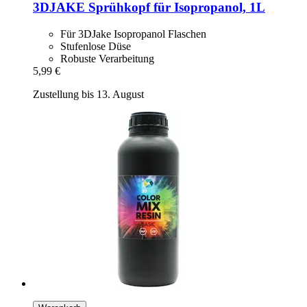
3DJAKE
Sprühkopf für Isopropanol, 1L
Für 3DJake Isopropanol Flaschen
Stufenlose Düse
Robuste Verarbeitung
5,99 €
Zustellung bis 13. August