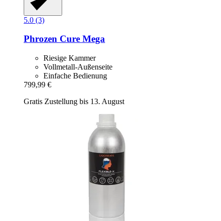
5.0 (3)
Phrozen
Cure Mega
Riesige Kammer
Vollmetall-Außenseite
Einfache Bedienung
799,99 €
Gratis Zustellung bis 13. August