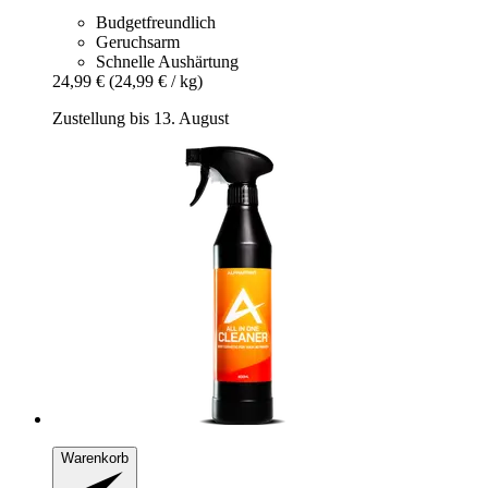
Budgetfreundlich
Geruchsarm
Schnelle Aushärtung
24,99 €
(24,99 € / kg)
Zustellung bis 13. August
Warenkorb