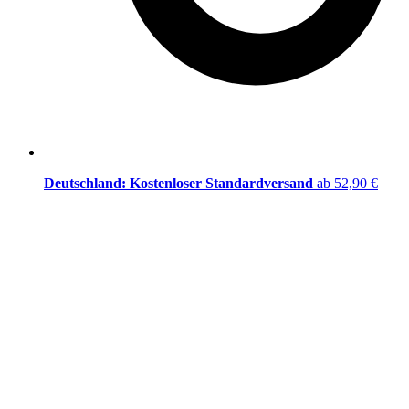
Deutschland: Kostenloser Standardversand
ab 52,90 €