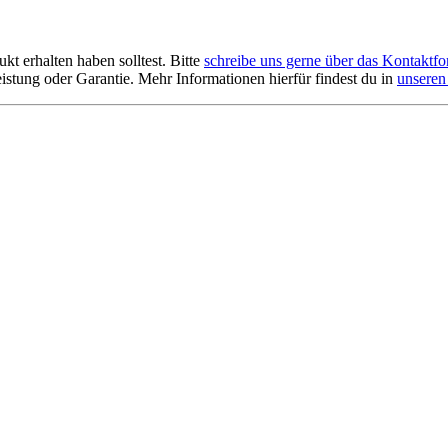
kt erhalten haben solltest. Bitte
schreibe uns gerne über das Kontaktfo
stung oder Garantie. Mehr Informationen hierfür findest du in
unsere