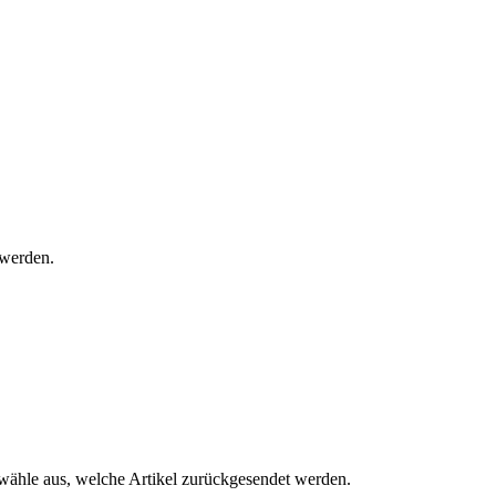
 werden.
 wähle aus, welche Artikel zurückgesendet werden.