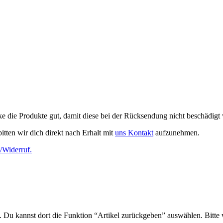
e die Produkte gut, damit diese bei der Rücksendung nicht beschädigt
tten wir dich direkt nach Erhalt mit
uns Kontakt
aufzunehmen.
/Widerruf.
. Du kannst dort die Funktion “Artikel zurückgeben” auswählen. Bitte