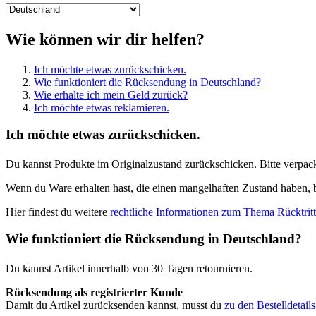
Wie können wir dir helfen?
Ich möchte etwas zurückschicken.
Wie funktioniert die Rücksendung in Deutschland?
Wie erhalte ich mein Geld zurück?
Ich möchte etwas reklamieren.
Ich möchte etwas zurückschicken.
Du kannst Produkte im Originalzustand zurückschicken. Bitte verpack
Wenn du Ware erhalten hast, die einen mangelhaften Zustand haben, bi
Hier findest du weitere
rechtliche Informationen zum Thema Rücktritt
Wie funktioniert die Rücksendung in Deutschland?
Du kannst Artikel innerhalb von 30 Tagen retournieren.
Rücksendung als registrierter Kunde
Damit du Artikel zurücksenden kannst, musst du
zu den Bestelldetails