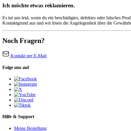
Ich möchte etwas reklamieren.
Es tut uns leid, wenn du ein beschädigtes, defektes oder falsches Produ
Kontaktgrund aus und wir lösen die Angelegenheit über die Gewährlei
Noch Fragen?
Kontakt per E-Mail
Folge uns auf
Hilfe & Support
Meine Bestellung