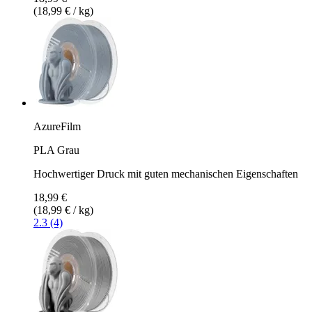
(18,99 € / kg)
AzureFilm
PLA Grau
Hochwertiger Druck mit guten mechanischen Eigenschaften
18,99 €
(18,99 € / kg)
2.3 (4)