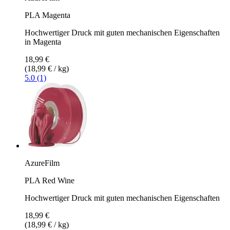
PLA Magenta
Hochwertiger Druck mit guten mechanischen Eigenschaften
in Magenta
18,99 €
(18,99 € / kg)
5.0 (1)
AzureFilm
PLA Red Wine
Hochwertiger Druck mit guten mechanischen Eigenschaften
18,99 €
(18,99 € / kg)