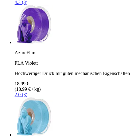
4.3 (3)
AzureFilm
PLA Violett
Hochwertiger Druck mit guten mechanischen Eigenschaften
18,99 €
(18,99 € / kg)
2.0 (3)