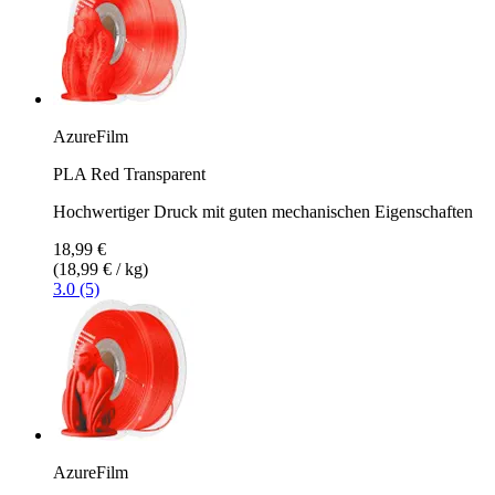
AzureFilm
PLA Red Transparent
Hochwertiger Druck mit guten mechanischen Eigenschaften
18,99 €
(18,99 € / kg)
3.0 (5)
AzureFilm