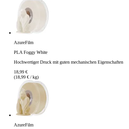
AzureFilm
PLA Foggy White
Hochwertiger Druck mit guten mechanischen Eigenschaften
18,99 €
(18,99 € / kg)
AzureFilm