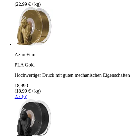
(22,99 € / kg)
AzureFilm
PLA Gold
Hochwertiger Druck mit guten mechanischen Eigenschaften
18,99 €
(18,99 € / kg)
2.7 (6)