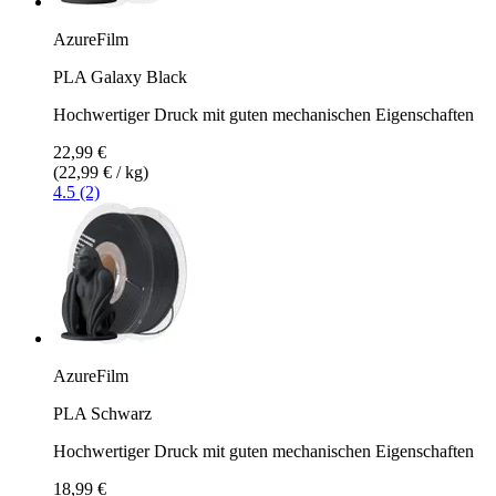
AzureFilm
PLA Galaxy Black
Hochwertiger Druck mit guten mechanischen Eigenschaften
22,99 €
(22,99 € / kg)
4.5 (2)
AzureFilm
PLA Schwarz
Hochwertiger Druck mit guten mechanischen Eigenschaften
18,99 €