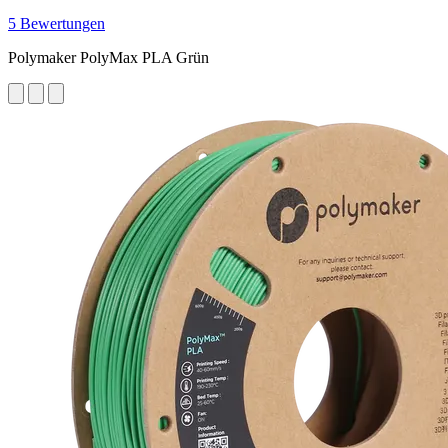
5 Bewertungen
Polymaker PolyMax PLA Grün