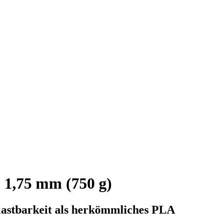
1,75 mm (750 g)
lastbarkeit als herkömmliches PLA