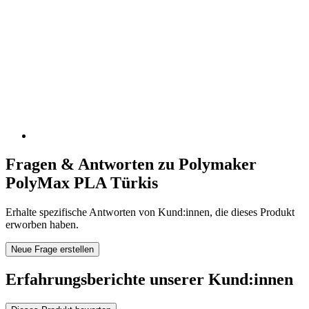
Fragen & Antworten zu Polymaker
PolyMax PLA Türkis
Erhalte spezifische Antworten von Kund:innen, die dieses Produkt
erworben haben.
Neue Frage erstellen
Erfahrungsberichte unserer Kund:innen