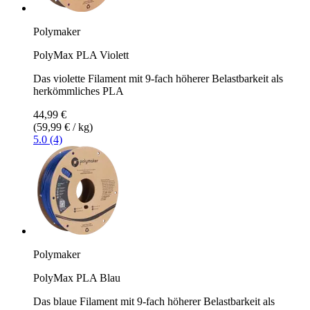
Polymaker
PolyMax PLA Violett
Das violette Filament mit 9-fach höherer Belastbarkeit als
herkömmliches PLA
44,99 €
(59,99 € / kg)
5.0 (4)
Polymaker
PolyMax PLA Blau
Das blaue Filament mit 9-fach höherer Belastbarkeit als