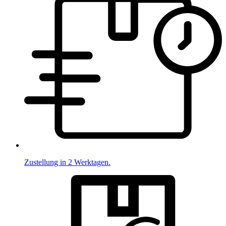
Zustellung in 2 Werktagen.