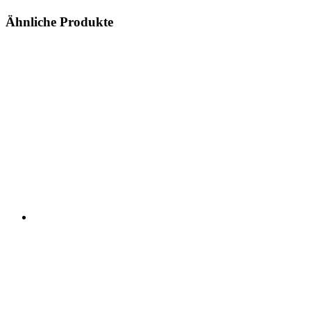
Ähnliche Produkte