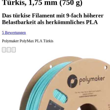
Türkis, 1,75 mm (750 g)
Das türkise Filament mit 9-fach höherer
Belastbarkeit als herkömmliches PLA
5 Bewertungen
Polymaker PolyMax PLA Türkis