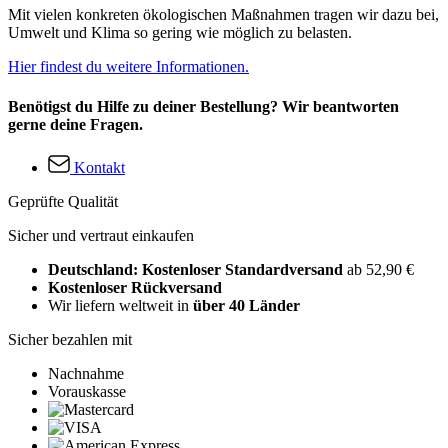
Mit vielen konkreten ökologischen Maßnahmen tragen wir dazu bei,
Umwelt und Klima so gering wie möglich zu belasten.
Hier findest du weitere Informationen.
Benötigst du Hilfe zu deiner Bestellung? Wir beantworten
gerne deine Fragen.
Kontakt
Geprüfte Qualität
Sicher und vertraut einkaufen
Deutschland: Kostenloser Standardversand
ab 52,90 €
Kostenloser Rückversand
Wir liefern weltweit in
über 40 Länder
Sicher bezahlen mit
Nachnahme
Vorauskasse