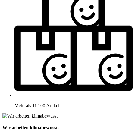
Mehr als 11.100 Artikel
Wir arbeiten klimabewusst.