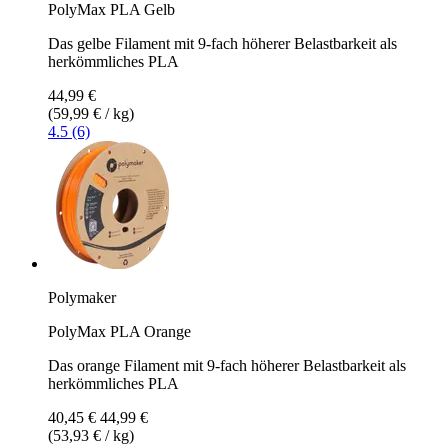
PolyMax PLA Gelb
Das gelbe Filament mit 9-fach höherer Belastbarkeit als
herkömmliches PLA
44,99 €
(59,99 € / kg)
4.5 (6)
Polymaker
PolyMax PLA Orange
Das orange Filament mit 9-fach höherer Belastbarkeit als
herkömmliches PLA
40,45 €
44,99 €
(53,93 € / kg)