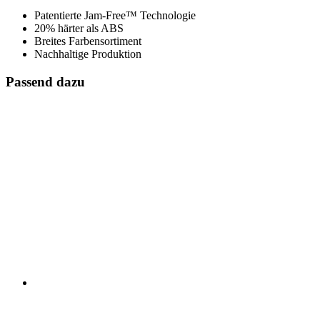
Patentierte Jam-Free™ Technologie
20% härter als ABS
Breites Farbensortiment
Nachhaltige Produktion
Passend dazu