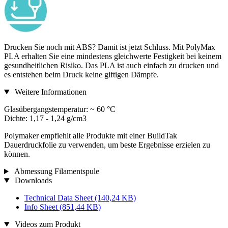
Drucken Sie noch mit ABS? Damit ist jetzt Schluss. Mit PolyMax
PLA erhalten Sie eine mindestens gleichwerte Festigkeit bei keinem
gesundheitlichen Risiko. Das PLA ist auch einfach zu drucken und
es entstehen beim Druck keine giftigen Dämpfe.
Weitere Informationen
Glasübergangstemperatur: ~ 60 °C
Dichte: 1,17 - 1,24 g/cm3
Polymaker empfiehlt alle Produkte mit einer BuildTak
Dauerdruckfolie zu verwenden, um beste Ergebnisse erzielen zu
können.
Abmessung Filamentspule
Downloads
Technical Data Sheet
(140,24 KB)
Info Sheet
(851,44 KB)
Videos zum Produkt