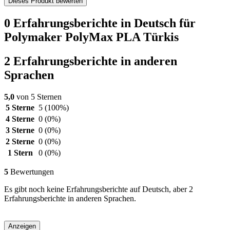
Dieses Produkt bewerten
0 Erfahrungsberichte in Deutsch für
Polymaker PolyMax PLA Türkis
2 Erfahrungsberichte in anderen
Sprachen
5,0
von 5 Sternen
5 Sterne
5
(100%)
4 Sterne
0
(0%)
3 Sterne
0
(0%)
2 Sterne
0
(0%)
1 Stern
0
(0%)
5
Bewertungen
Es gibt noch keine Erfahrungsberichte auf Deutsch, aber 2
Erfahrungsberichte in anderen Sprachen.
Anzeigen