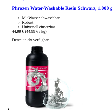
Phrozen
Water-​Washable Resin Schwarz, 1.000 
Mit Wasser abwaschbar
Robust
Universell einsetzbar
44,99 €
(44,99 € / kg)
Derzeit nicht verfügbar