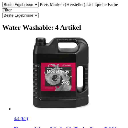
Preis
Marken (Hersteller)
Lichtquelle
Farbe
Filter
Water Washable: 4 Artikel
4.4 (65)