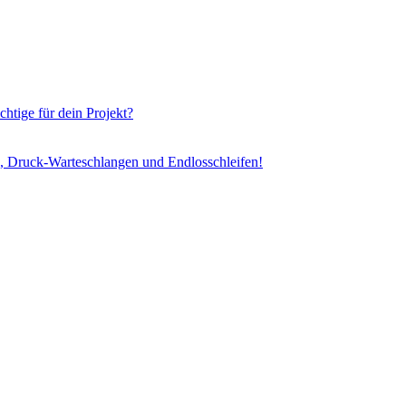
chtige für dein Projekt?
, Druck-Warteschlangen und Endlosschleifen!