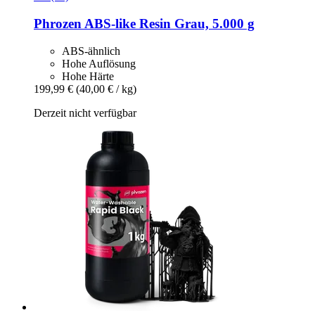
Phrozen
ABS-​like Resin Grau, 5.000 g
ABS-ähnlich
Hohe Auflösung
Hohe Härte
199,99 €
(40,00 € / kg)
Derzeit nicht verfügbar