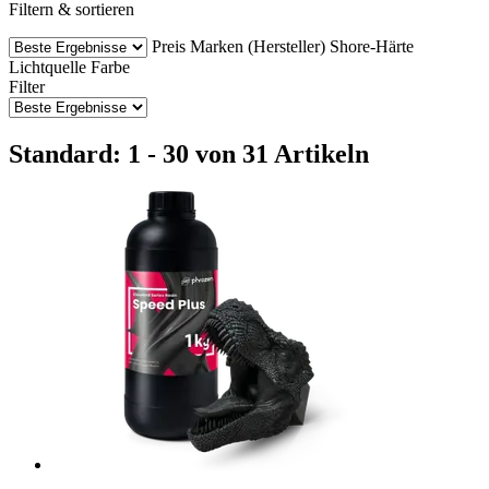
Filtern & sortieren
Preis
Marken (Hersteller)
Shore-Härte
Lichtquelle
Farbe
Filter
Standard: 1 - 30 von 31 Artikeln