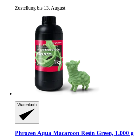
Zustellung bis 13. August
Warenkorb
Phrozen
Aqua Macaroon Resin Green, 1.000 g