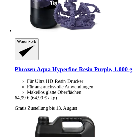
Warenkorb
Phrozen
Aqua Hyperfine Resin Purple, 1.000 g
Für Ultra HD-Resin-Drucker
Für anspruchsvolle Anwendungen
Makellos glatte Oberflächen
64,99 €
(64,99 € / kg)
Gratis Zustellung bis 13. August