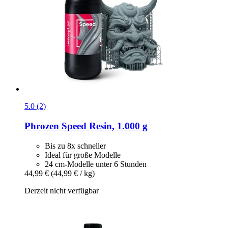
5.0 (2)
Phrozen
Speed Resin, 1.000 g
Bis zu 8x schneller
Ideal für große Modelle
24 cm-Modelle unter 6 Stunden
44,99 €
(44,99 € / kg)
Derzeit nicht verfügbar