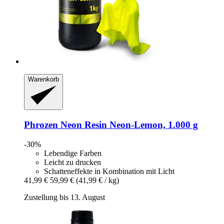
Warenkorb
Phrozen
Neon Resin Neon-​Lemon, 1.000 g
-30%
Lebendige Farben
Leicht zu drucken
Schatteneffekte in Kombination mit Licht
41,99 €
59,99 €
(41,99 € / kg)
Zustellung bis 13. August