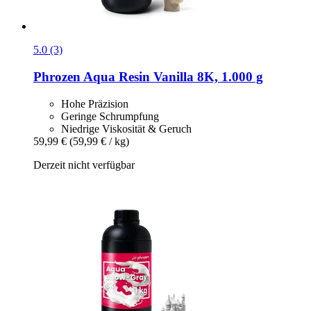
5.0 (3)
Phrozen
Aqua Resin Vanilla 8K, 1.000 g
Hohe Präzision
Geringe Schrumpfung
Niedrige Viskosität & Geruch
59,99 €
(59,99 € / kg)
Derzeit nicht verfügbar