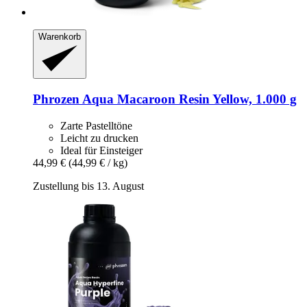
Warenkorb
Phrozen
Aqua Macaroon Resin Yellow, 1.000 g
Zarte Pastelltöne
Leicht zu drucken
Ideal für Einsteiger
44,99 €
(44,99 € / kg)
Zustellung bis 13. August