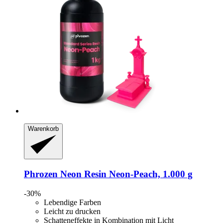
Warenkorb
Phrozen
Neon Resin Neon-​Peach, 1.000 g
-30%
Lebendige Farben
Leicht zu drucken
Schatteneffekte in Kombination mit Licht