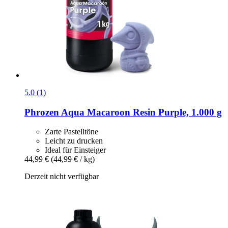
5.0 (1)
Phrozen
Aqua Macaroon Resin Purple, 1.000 g
Zarte Pastelltöne
Leicht zu drucken
Ideal für Einsteiger
44,99 €
(44,99 € / kg)
Derzeit nicht verfügbar