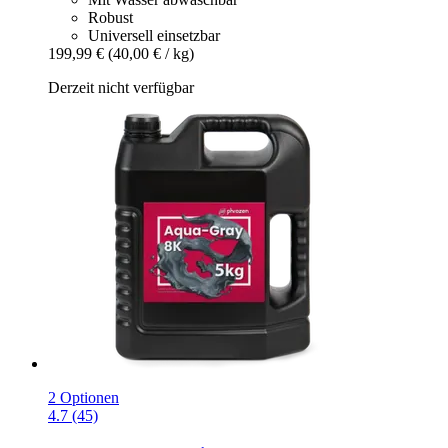
Robust
Universell einsetzbar
199,99 €
(40,00 € / kg)
Derzeit nicht verfügbar
2 Optionen
4.7 (45)