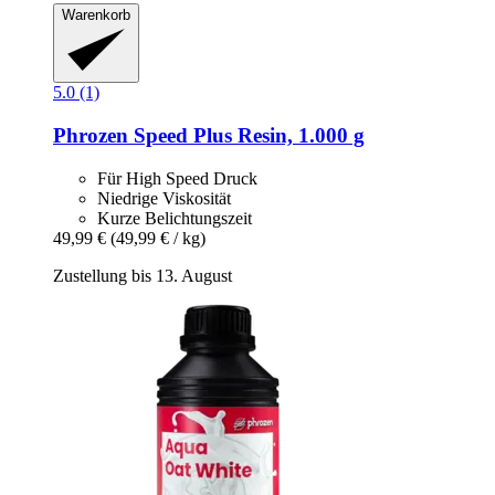
Warenkorb
5.0 (1)
Phrozen
Speed Plus Resin, 1.000 g
Für High Speed Druck
Niedrige Viskosität
Kurze Belichtungszeit
49,99 €
(49,99 € / kg)
Zustellung bis 13. August