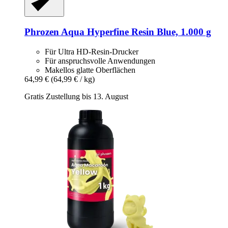
Phrozen
Aqua Hyperfine Resin Blue, 1.000 g
Für Ultra HD-Resin-Drucker
Für anspruchsvolle Anwendungen
Makellos glatte Oberflächen
64,99 €
(64,99 € / kg)
Gratis Zustellung bis 13. August