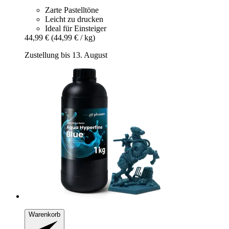
Zarte Pastelltöne
Leicht zu drucken
Ideal für Einsteiger
44,99 €
(44,99 € / kg)
Zustellung bis 13. August
Warenkorb