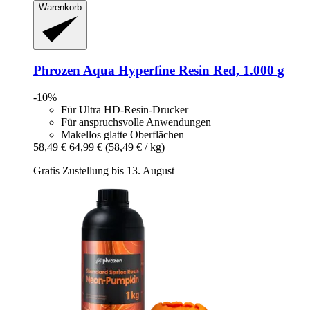
Warenkorb
Phrozen
Aqua Hyperfine Resin Red, 1.000 g
-10%
Für Ultra HD-Resin-Drucker
Für anspruchsvolle Anwendungen
Makellos glatte Oberflächen
58,49 €
64,99 €
(58,49 € / kg)
Gratis Zustellung bis 13. August