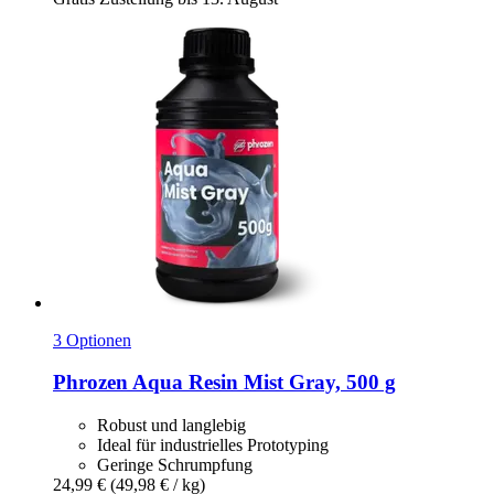
3 Optionen
Phrozen
Aqua Resin Mist Gray, 500 g
Robust und langlebig
Ideal für industrielles Prototyping
Geringe Schrumpfung
24,99 €
(49,98 € / kg)