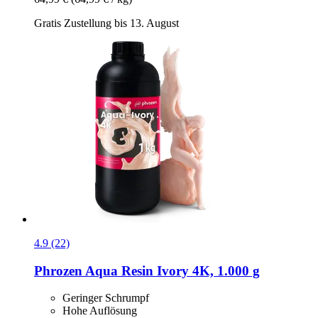
Gratis Zustellung bis 13. August
4.9 (22)
Phrozen
Aqua Resin Ivory 4K, 1.000 g
Geringer Schrumpf
Hohe Auflösung