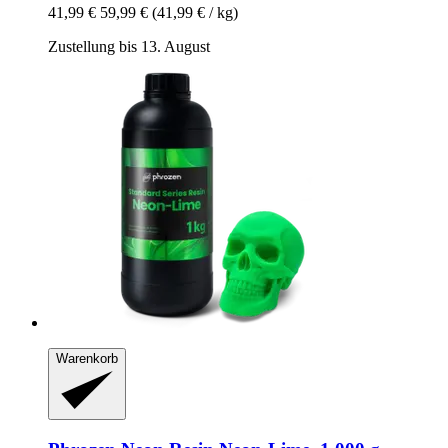
41,99 €
59,99 €
(41,99 € / kg)
Zustellung bis 13. August
Warenkorb