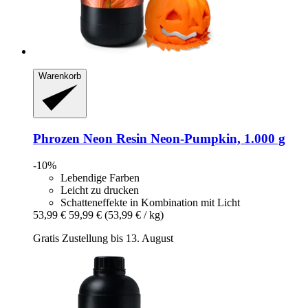
Warenkorb
Phrozen
Neon Resin Neon-​Pumpkin, 1.000 g
-10%
Lebendige Farben
Leicht zu drucken
Schatteneffekte in Kombination mit Licht
53,99 €
59,99 €
(53,99 € / kg)
Gratis Zustellung bis 13. August