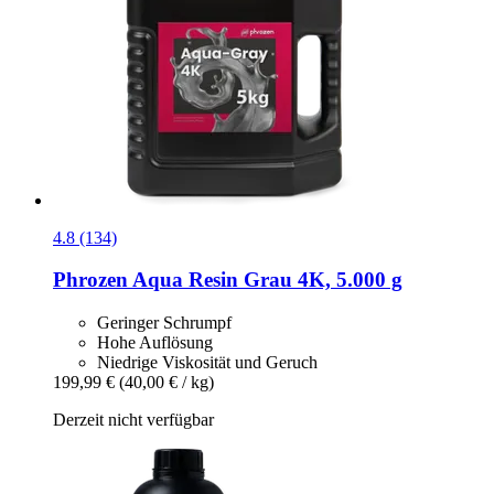
4.8 (134)
Phrozen
Aqua Resin Grau 4K, 5.000 g
Geringer Schrumpf
Hohe Auflösung
Niedrige Viskosität und Geruch
199,99 €
(40,00 € / kg)
Derzeit nicht verfügbar