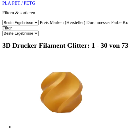
PLA
PET / PETG
Filtern & sortieren
Preis
Marken (Hersteller)
Durchmesser
Farbe
Ko
Filter
3D Drucker Filament Glitter: 1 - 30 von 73