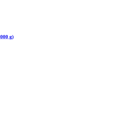
.000 g)