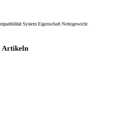
mpatibilität
System
Eigenschaft
Nettogewicht
 Artikeln