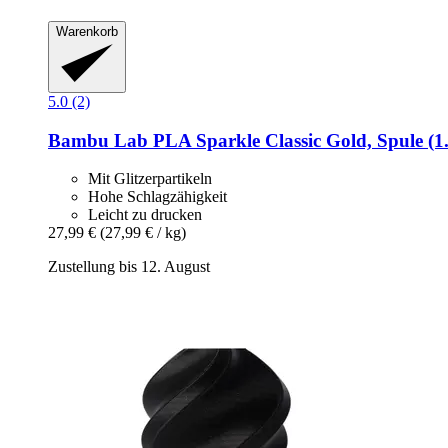
Warenkorb
5.0 (2)
Bambu Lab
PLA Sparkle Classic Gold, Spule (1
Mit Glitzerpartikeln
Hohe Schlagzähigkeit
Leicht zu drucken
27,99 €
(27,99 € / kg)
Zustellung bis 12. August