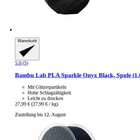
Warenkorb
5.0 (5)
Bambu Lab
PLA Sparkle Onyx Black, Spule (1.
Mit Glitzerpartikeln
Hohe Schlagzähigkeit
Leicht zu drucken
27,99 €
(27,99 € / kg)
Zustellung bis 12. August