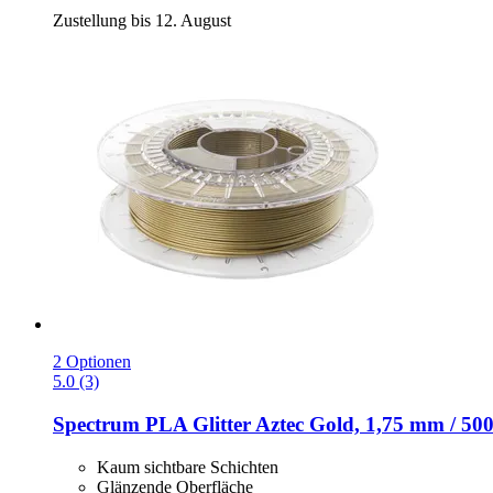
Zustellung bis 12. August
2 Optionen
5.0 (3)
Spectrum
PLA Glitter Aztec Gold, 1,75 mm / 500
Kaum sichtbare Schichten
Glänzende Oberfläche