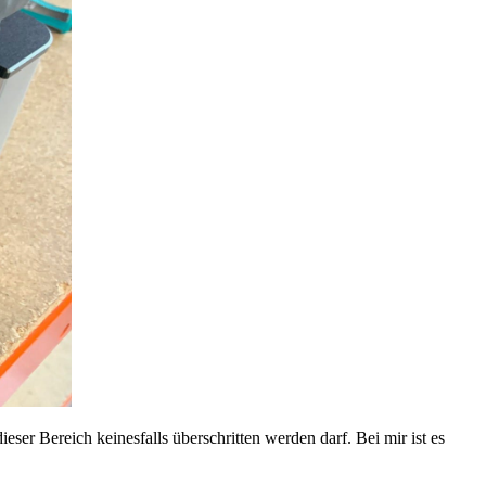
r Bereich keinesfalls überschritten werden darf. Bei mir ist es