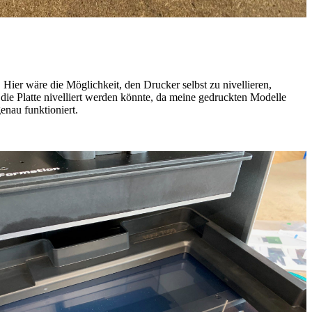
. Hier wäre die Möglichkeit, den Drucker selbst zu nivellieren,
die Platte nivelliert werden könnte, da meine gedruckten Modelle
enau funktioniert.