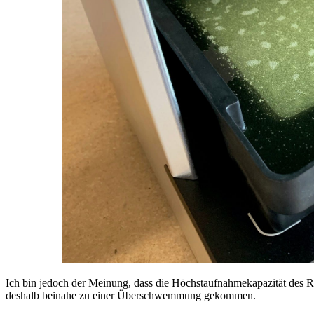
Ich bin jedoch der Meinung, dass die Höchstaufnahmekapazität des Re
deshalb beinahe zu einer Überschwemmung gekommen.