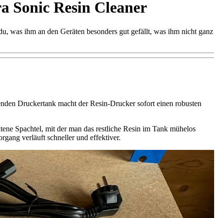
a Sonic Resin Cleaner
du, was ihm an den Geräten besonders gut gefällt, was ihm nicht ganz
nden Druckertank macht der Resin-Drucker sofort einen robusten
ltene Spachtel, mit der man das restliche Resin im Tank mühelos
gang verläuft schneller und effektiver.