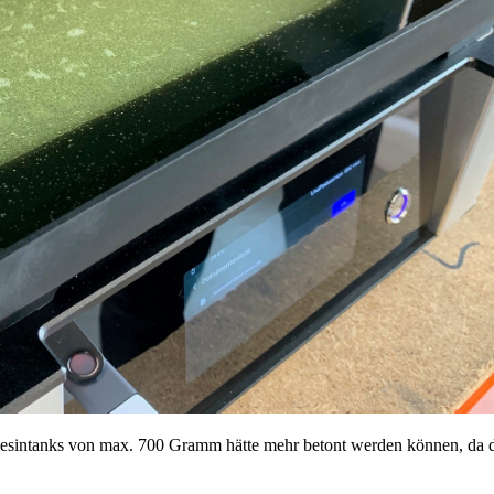
sintanks von max. 700 Gramm hätte mehr betont werden können, da diese