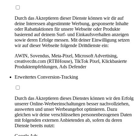
Durch das Akzeptieren dieser Dienste können wir dir auf
deine Interessen abgestimmte Werbung, gesponserte Inhalte
oder Rabattaktionen für unsere Webseite oder Produkte
basierend auf deinem Surf- und Einkaufsverhalten anzeigen
sowie deren Erfolge messen. Mit deiner Einwilligung setzen
wir auf dieser Webseite folgende Drittdienste ein:
AWIN, Sovendus, Meta-Pixel, Microsoft Advertising,
creativecdn.com (RTBHouse), TikTok Pixel, Klickbasierte
Produktempfehlungen, Ads Defender
Erweitertes Conversion-Tracking
Durch das Akzeptieren dieses Dienstes können wir den Erfolg
unserer Online-Werbeeinschaltungen besser nachvollziehen,
auswerten und unser Werbeangebot optimieren. Dazu
gleichen wir deine verschlüsselten personenbezogenen Daten
mit folgenden externen Anbietenden ab, sofern du deren
Dienste bereits nutzt:
Google Ads