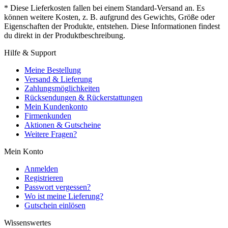
* Diese Lieferkosten fallen bei einem Standard-Versand an. Es
können weitere Kosten, z. B. aufgrund des Gewichts, Größe oder
Eigenschaften der Produkte, entstehen. Diese Informationen findest
du direkt in der Produktbeschreibung.
Hilfe & Support
Meine Bestellung
Versand & Lieferung
Zahlungsmöglichkeiten
Rücksendungen & Rückerstattungen
Mein Kundenkonto
Firmenkunden
Aktionen & Gutscheine
Weitere Fragen?
Mein Konto
Anmelden
Registrieren
Passwort vergessen?
Wo ist meine Lieferung?
Gutschein einlösen
Wissenswertes