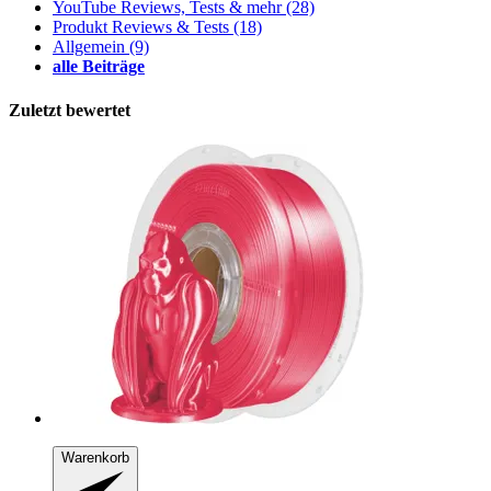
YouTube Reviews, Tests & mehr
(28)
Produkt Reviews & Tests
(18)
Allgemein
(9)
alle Beiträge
Zuletzt bewertet
Warenkorb