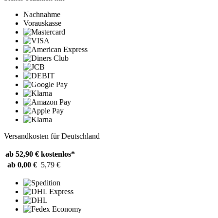
Nachnahme
Vorauskasse
Versandkosten für Deutschland
ab 52,90 €
kostenlos*
ab 0,00 €
5,79 €