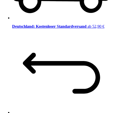
Deutschland: Kostenloser Standardversand
ab 52,90 €