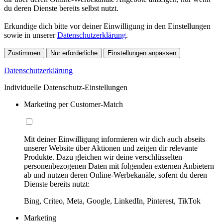
du deren Dienste bereits selbst nutzt.
Erkundige dich bitte vor deiner Einwilligung in den Einstellungen
sowie in unserer
Datenschutzerklärung
.
Zustimmen
Nur erforderliche
Einstellungen anpassen
Datenschutzerklärung
Individuelle Datenschutz-Einstellungen
Marketing per Customer-Match
Mit deiner Einwilligung informieren wir dich auch abseits
unserer Website über Aktionen und zeigen dir relevante
Produkte. Dazu gleichen wir deine verschlüsselten
personenbezogenen Daten mit folgenden externen Anbietern
ab und nutzen deren Online-Werbekanäle, sofern du deren
Dienste bereits nutzt:
Bing, Criteo, Meta, Google, LinkedIn, Pinterest, TikTok
Marketing