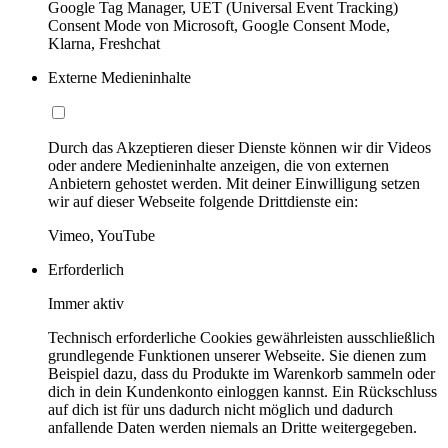
Google Tag Manager, UET (Universal Event Tracking)
Consent Mode von Microsoft, Google Consent Mode,
Klarna, Freshchat
Externe Medieninhalte
Durch das Akzeptieren dieser Dienste können wir dir Videos
oder andere Medieninhalte anzeigen, die von externen
Anbietern gehostet werden. Mit deiner Einwilligung setzen
wir auf dieser Webseite folgende Drittdienste ein:
Vimeo, YouTube
Erforderlich
Immer aktiv
Technisch erforderliche Cookies gewährleisten ausschließlich
grundlegende Funktionen unserer Webseite. Sie dienen zum
Beispiel dazu, dass du Produkte im Warenkorb sammeln oder
dich in dein Kundenkonto einloggen kannst. Ein Rückschluss
auf dich ist für uns dadurch nicht möglich und dadurch
anfallende Daten werden niemals an Dritte weitergegeben.