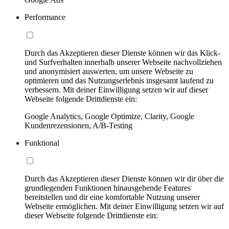
Performance
Durch das Akzeptieren dieser Dienste können wir das Klick-
und Surfverhalten innerhalb unserer Webseite nachvollziehen
und anonymisiert auswerten, um unsere Webseite zu
optimieren und das Nutzungserlebnis insgesamt laufend zu
verbessern. Mit deiner Einwilligung setzen wir auf dieser
Webseite folgende Drittdienste ein:
Google Analytics, Google Optimize, Clarity, Google
Kundenrezensionen, A/B-Testing
Funktional
Durch das Akzeptieren dieser Dienste können wir dir über die
grundlegenden Funktionen hinausgehende Features
bereitstellen und dir eine komfortable Nutzung unserer
Webseite ermöglichen. Mit deiner Einwilligung setzen wir auf
dieser Webseite folgende Drittdienste ein: