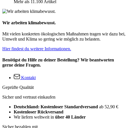
Mehr als 11.100 Artikel
Wir arbeiten klimabewusst.
Mit vielen konkreten ökologischen Maßnahmen tragen wir dazu bei,
Umwelt und Klima so gering wie möglich zu belasten.
Hier findest du weitere Informationen.
Benötigst du Hilfe zu deiner Bestellung? Wir beantworten
gerne deine Fragen.
Kontakt
Geprüfte Qualität
Sicher und vertraut einkaufen
Deutschland: Kostenloser Standardversand
ab 52,90 €
Kostenloser Rückversand
Wir liefern weltweit in
über 40 Länder
Sicher bezahlen mit