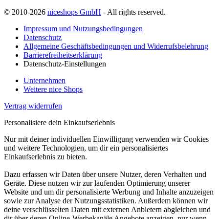
© 2010-2026
niceshops GmbH
- All rights reserved.
Impressum und Nutzungsbedingungen
Datenschutz
Allgemeine Geschäftsbedingungen und Widerrufsbelehrung
Barrierefreiheitserklärung
Datenschutz-Einstellungen
Unternehmen
Weitere nice Shops
Vertrag widerrufen
Personalisiere dein Einkaufserlebnis
Nur mit deiner individuellen Einwilligung verwenden wir Cookies
und weitere Technologien, um dir ein personalisiertes
Einkaufserlebnis zu bieten.
Dazu erfassen wir Daten über unsere Nutzer, deren Verhalten und
Geräte. Diese nutzen wir zur laufenden Optimierung unserer
Website und um dir personalisierte Werbung und Inhalte anzuzeigen
sowie zur Analyse der Nutzungsstatistiken. Außerdem können wir
deine verschlüsselten Daten mit externen Anbietern abgleichen und
dir über deren Online-Werbekanäle Angebote anzeigen, nur wenn