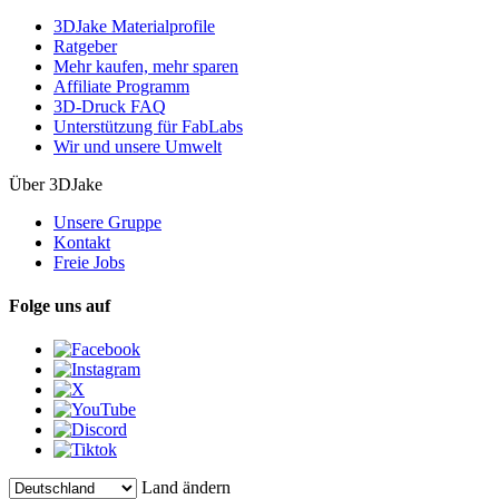
3DJake Materialprofile
Ratgeber
Mehr kaufen, mehr sparen
Affiliate Programm
3D-Druck FAQ
Unterstützung für FabLabs
Wir und unsere Umwelt
Über 3DJake
Unsere Gruppe
Kontakt
Freie Jobs
Folge uns auf
Land ändern