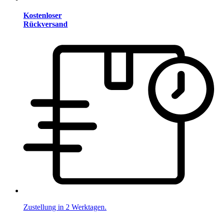
Kostenloser
Rückversand
Zustellung in 2 Werktagen.