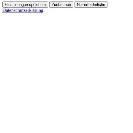
Einstellungen speichern
Zustimmen
Nur erforderliche
Datenschutzerklärung