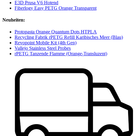
E3D Prusa V6 Hotend
Fiberlogy Easy PETG Orange Transparent
Neuheiten:
Protopasta Orange Quantum Dots HTPLA
Recycling Fabrik rPETG Refill Karibisches Meer (Blau)
Revopoint Mobile Kit (4th Gen)
Vallejo Stainless Steel Probes
rPETG Tanzende Flamme (Orange-Transluzent)