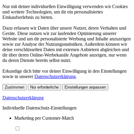
Nur mit deiner individuellen Einwilligung verwenden wir Cookies
und weitere Technologien, um dir ein personalisiertes
Einkaufserlebnis zu bieten.
Dazu erfassen wir Daten über unsere Nutzer, deren Verhalten und
Geräte. Diese nutzen wir zur laufenden Optimierung unserer
Website und um dir personalisierte Werbung und Inhalte anzuzeigen
sowie zur Analyse der Nutzungsstatistiken. Außerdem können wir
deine verschlüsselten Daten mit externen Anbietern abgleichen und
dir über deren Online-Werbekanäle Angebote anzeigen, nur wenn
du deren Dienste bereits selbst nutzt.
Erkundige dich bitte vor deiner Einwilligung in den Einstellungen
sowie in unserer
Datenschutzerklärung
.
Zustimmen
Nur erforderliche
Einstellungen anpassen
Datenschutzerklärung
Individuelle Datenschutz-Einstellungen
Marketing per Customer-Match