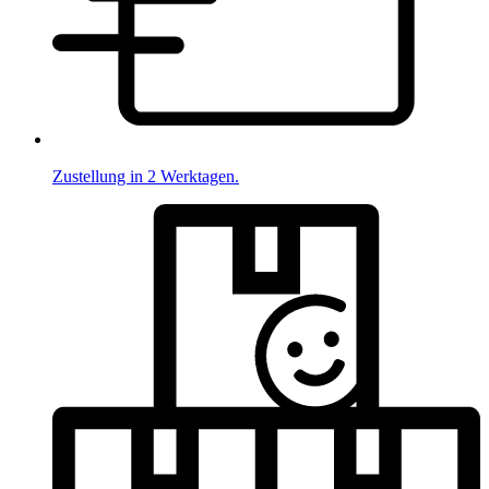
Zustellung in 2 Werktagen.