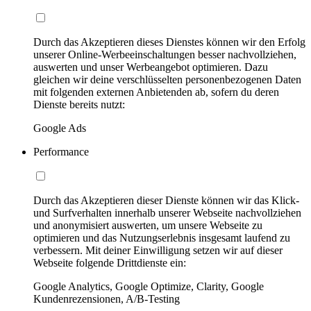
Durch das Akzeptieren dieses Dienstes können wir den Erfolg
unserer Online-Werbeeinschaltungen besser nachvollziehen,
auswerten und unser Werbeangebot optimieren. Dazu
gleichen wir deine verschlüsselten personenbezogenen Daten
mit folgenden externen Anbietenden ab, sofern du deren
Dienste bereits nutzt:
Google Ads
Performance
Durch das Akzeptieren dieser Dienste können wir das Klick-
und Surfverhalten innerhalb unserer Webseite nachvollziehen
und anonymisiert auswerten, um unsere Webseite zu
optimieren und das Nutzungserlebnis insgesamt laufend zu
verbessern. Mit deiner Einwilligung setzen wir auf dieser
Webseite folgende Drittdienste ein:
Google Analytics, Google Optimize, Clarity, Google
Kundenrezensionen, A/B-Testing