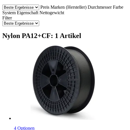
Preis
Marken (Hersteller)
Durchmesser
Farbe
System
Eigenschaft
Nettogewicht
Filter
Nylon PA12+CF: 1 Artikel
4 Optionen