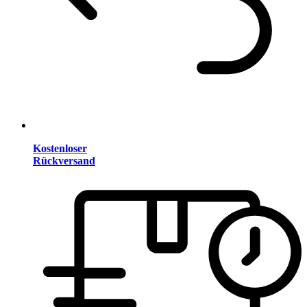
Kostenloser
Rückversand