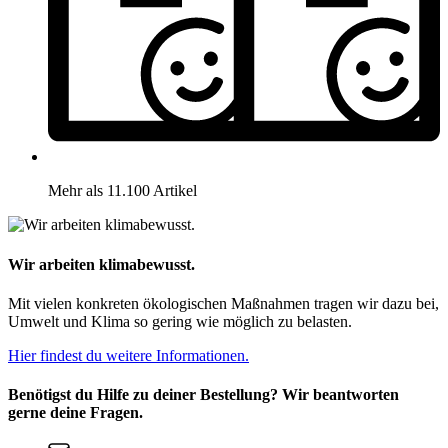
Mehr als 11.100 Artikel
Wir arbeiten klimabewusst.
Mit vielen konkreten ökologischen Maßnahmen tragen wir dazu bei,
Umwelt und Klima so gering wie möglich zu belasten.
Hier findest du weitere Informationen.
Benötigst du Hilfe zu deiner Bestellung? Wir beantworten
gerne deine Fragen.