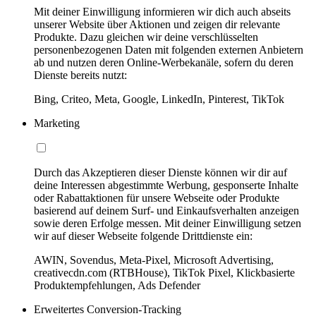
Mit deiner Einwilligung informieren wir dich auch abseits
unserer Website über Aktionen und zeigen dir relevante
Produkte. Dazu gleichen wir deine verschlüsselten
personenbezogenen Daten mit folgenden externen Anbietern
ab und nutzen deren Online-Werbekanäle, sofern du deren
Dienste bereits nutzt:
Bing, Criteo, Meta, Google, LinkedIn, Pinterest, TikTok
Marketing
Durch das Akzeptieren dieser Dienste können wir dir auf
deine Interessen abgestimmte Werbung, gesponserte Inhalte
oder Rabattaktionen für unsere Webseite oder Produkte
basierend auf deinem Surf- und Einkaufsverhalten anzeigen
sowie deren Erfolge messen. Mit deiner Einwilligung setzen
wir auf dieser Webseite folgende Drittdienste ein:
AWIN, Sovendus, Meta-Pixel, Microsoft Advertising,
creativecdn.com (RTBHouse), TikTok Pixel, Klickbasierte
Produktempfehlungen, Ads Defender
Erweitertes Conversion-Tracking