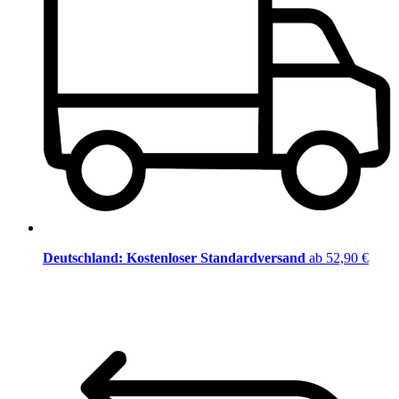
Deutschland: Kostenloser Standardversand
ab 52,90 €