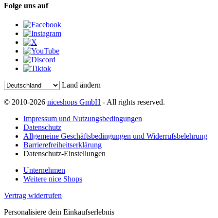
Folge uns auf
Land ändern
© 2010-2026
niceshops GmbH
- All rights reserved.
Impressum und Nutzungsbedingungen
Datenschutz
Allgemeine Geschäftsbedingungen und Widerrufsbelehrung
Barrierefreiheitserklärung
Datenschutz-Einstellungen
Unternehmen
Weitere nice Shops
Vertrag widerrufen
Personalisiere dein Einkaufserlebnis