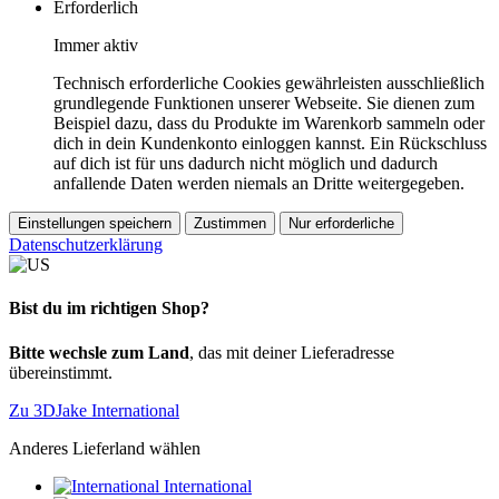
Erforderlich
Immer aktiv
Technisch erforderliche Cookies gewährleisten ausschließlich
grundlegende Funktionen unserer Webseite. Sie dienen zum
Beispiel dazu, dass du Produkte im Warenkorb sammeln oder
dich in dein Kundenkonto einloggen kannst. Ein Rückschluss
auf dich ist für uns dadurch nicht möglich und dadurch
anfallende Daten werden niemals an Dritte weitergegeben.
Einstellungen speichern
Zustimmen
Nur erforderliche
Datenschutzerklärung
Bist du im richtigen Shop?
Bitte wechsle zum Land
, das mit deiner Lieferadresse
übereinstimmt.
Zu 3DJake International
Anderes Lieferland wählen
International