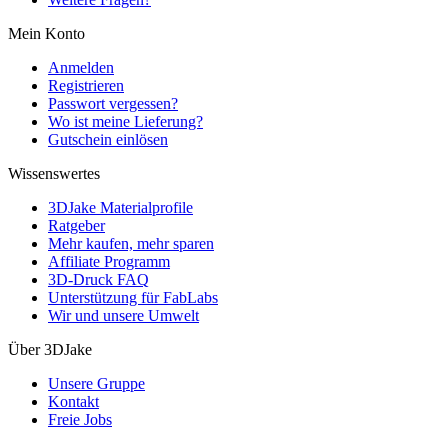
Mein Konto
Anmelden
Registrieren
Passwort vergessen?
Wo ist meine Lieferung?
Gutschein einlösen
Wissenswertes
3DJake Materialprofile
Ratgeber
Mehr kaufen, mehr sparen
Affiliate Programm
3D-Druck FAQ
Unterstützung für FabLabs
Wir und unsere Umwelt
Über 3DJake
Unsere Gruppe
Kontakt
Freie Jobs