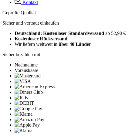
Kontakt
Geprüfte Qualität
Sicher und vertraut einkaufen
Deutschland: Kostenloser Standardversand
ab 52,90 €
Kostenloser Rückversand
Wir liefern weltweit in
über 40 Länder
Sicher bezahlen mit
Nachnahme
Vorauskasse