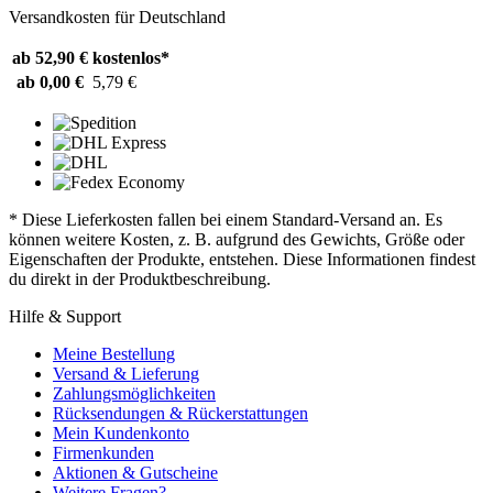
Versandkosten für Deutschland
ab 52,90 €
kostenlos*
ab 0,00 €
5,79 €
* Diese Lieferkosten fallen bei einem Standard-Versand an. Es
können weitere Kosten, z. B. aufgrund des Gewichts, Größe oder
Eigenschaften der Produkte, entstehen. Diese Informationen findest
du direkt in der Produktbeschreibung.
Hilfe & Support
Meine Bestellung
Versand & Lieferung
Zahlungsmöglichkeiten
Rücksendungen & Rückerstattungen
Mein Kundenkonto
Firmenkunden
Aktionen & Gutscheine
Weitere Fragen?