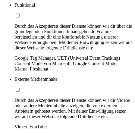
Funktional
Durch das Akzeptieren dieser Dienste können wir dir über die
grundlegenden Funktionen hinausgehende Features
bereitstellen und dir eine komfortable Nutzung unserer
Webseite ermöglichen. Mit deiner Einwilligung setzen wir auf
dieser Webseite folgende Drittdienste ein:
Google Tag Manager, UET (Universal Event Tracking)
Consent Mode von Microsoft, Google Consent Mode,
Klarna, Freshchat
Externe Medieninhalte
Durch das Akzeptieren dieser Dienste können wir dir Videos
oder andere Medieninhalte anzeigen, die von externen
Anbietern gehostet werden. Mit deiner Einwilligung setzen
wir auf dieser Webseite folgende Drittdienste ein:
Vimeo, YouTube