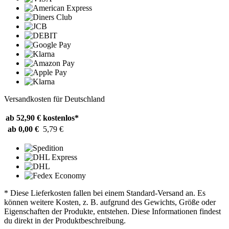
Versandkosten für Deutschland
ab 52,90 €
kostenlos*
ab 0,00 €
5,79 €
* Diese Lieferkosten fallen bei einem Standard-Versand an. Es
können weitere Kosten, z. B. aufgrund des Gewichts, Größe oder
Eigenschaften der Produkte, entstehen. Diese Informationen findest
du direkt in der Produktbeschreibung.