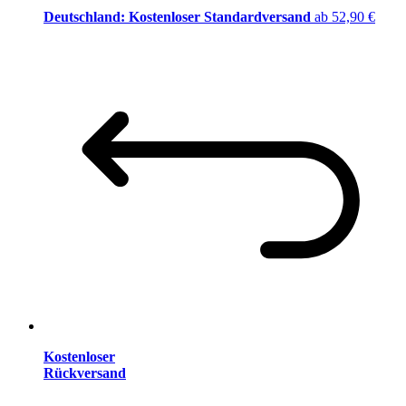
Deutschland: Kostenloser Standardversand
ab 52,90 €
Kostenloser
Rückversand