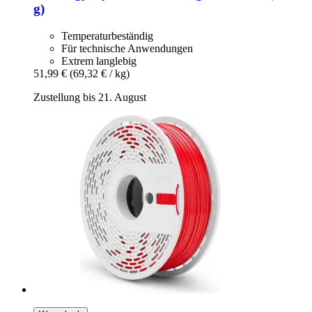
g)
Temperaturbeständig
Für technische Anwendungen
Extrem langlebig
51,99 €
(69,32 € / kg)
Zustellung bis 21. August