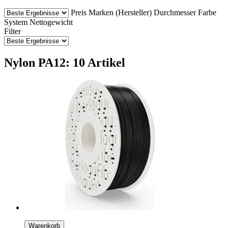
Preis
Marken (Hersteller)
Durchmesser
Farbe
System
Nettogewicht
Filter
Nylon PA12: 10 Artikel
Warenkorb