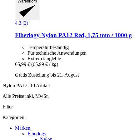
Warenkorb
4.3 (3)
Fiberlogy
Nylon PA12 Red, 1,75 mm / 1000 g
Temperaturbeständig
Für technische Anwendungen
Extrem langlebig
65,99 €
(65,99 € / kg)
Gratis Zustellung bis 21. August
Nylon PA12: 10 Artikel
Alle Preise inkl. MwSt.
Filter
Kategorien:
Marken
Fiberlogy
Nylon