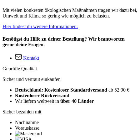
Mit vielen konkreten ökologischen Maßnahmen tragen wir dazu bei,
Umwelt und Klima so gering wie möglich zu belasten.
Hier findest du weitere Informationen.
Benötigst du Hilfe zu deiner Bestellung? Wir beantworten
gerne deine Fragen.
Kontakt
Geprüfte Qualität
Sicher und vertraut einkaufen
Deutschland: Kostenloser Standardversand
ab 52,90 €
Kostenloser Rückversand
Wir liefern weltweit in
über 40 Länder
Sicher bezahlen mit
Nachnahme
Vorauskasse