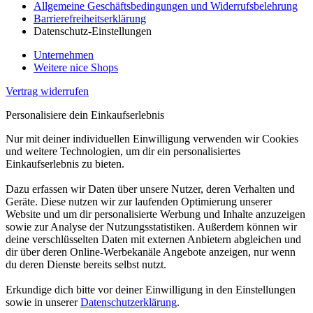
Allgemeine Geschäftsbedingungen und Widerrufsbelehrung
Barrierefreiheitserklärung
Datenschutz-Einstellungen
Unternehmen
Weitere nice Shops
Vertrag widerrufen
Personalisiere dein Einkaufserlebnis
Nur mit deiner individuellen Einwilligung verwenden wir Cookies
und weitere Technologien, um dir ein personalisiertes
Einkaufserlebnis zu bieten.
Dazu erfassen wir Daten über unsere Nutzer, deren Verhalten und
Geräte. Diese nutzen wir zur laufenden Optimierung unserer
Website und um dir personalisierte Werbung und Inhalte anzuzeigen
sowie zur Analyse der Nutzungsstatistiken. Außerdem können wir
deine verschlüsselten Daten mit externen Anbietern abgleichen und
dir über deren Online-Werbekanäle Angebote anzeigen, nur wenn
du deren Dienste bereits selbst nutzt.
Erkundige dich bitte vor deiner Einwilligung in den Einstellungen
sowie in unserer
Datenschutzerklärung
.