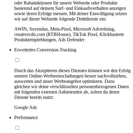
oder Rabattaktionen für unsere Webseite oder Produkte
basierend auf deinem Surf- und Einkaufsverhalten anzeigen
sowie deren Erfolge messen. Mit deiner Einwilligung setzen
wir auf dieser Webseite folgende Drittdienste ein:
AWIN, Sovendus, Meta-Pixel, Microsoft Advertising,
creativecdn.com (RTBHouse), TikTok Pixel, Klickbasierte
Produktempfehlungen, Ads Defender
Erweitertes Conversion-Tracking
Durch das Akzeptieren dieses Dienstes können wir den Erfolg
unserer Online-Werbeeinschaltungen besser nachvollziehen,
auswerten und unser Werbeangebot optimieren. Dazu
gleichen wir deine verschlüsselten personenbezogenen Daten
mit folgenden externen Anbietenden ab, sofern du deren
Dienste bereits nutzt:
Google Ads
Performance