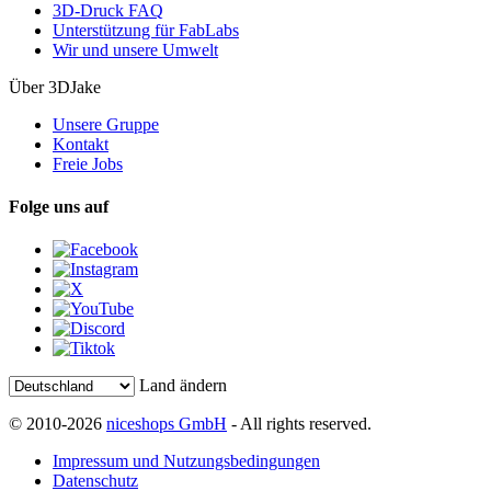
3D-Druck FAQ
Unterstützung für FabLabs
Wir und unsere Umwelt
Über 3DJake
Unsere Gruppe
Kontakt
Freie Jobs
Folge uns auf
Land ändern
© 2010-2026
niceshops GmbH
- All rights reserved.
Impressum und Nutzungsbedingungen
Datenschutz