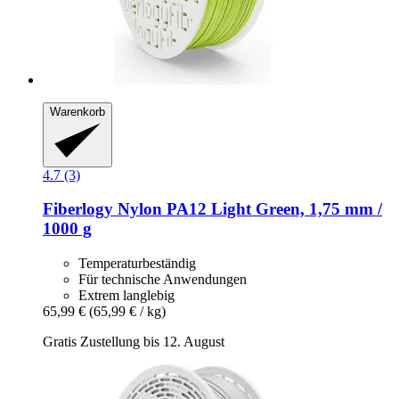
Warenkorb
4.7 (3)
Fiberlogy
Nylon PA12 Light Green, 1,75 mm /
1000 g
Temperaturbeständig
Für technische Anwendungen
Extrem langlebig
65,99 €
(65,99 € / kg)
Gratis Zustellung bis 12. August