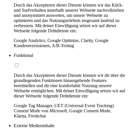
Durch das Akzeptieren dieser Dienste können wir das Klick-
und Surfverhalten innerhalb unserer Webseite nachvollziehen
und anonymisiert auswerten, um unsere Webseite zu
optimieren und das Nutzungserlebnis insgesamt laufend zu
verbessern. Mit deiner Einwilligung setzen wir auf dieser
Webseite folgende Drittdienste ein:
Google Analytics, Google Optimize, Clarity, Google
Kundenrezensionen, A/B-Testing
Funktional
Durch das Akzeptieren dieser Dienste können wir dir über die
grundlegenden Funktionen hinausgehende Features
bereitstellen und dir eine komfortable Nutzung unserer
Webseite ermöglichen. Mit deiner Einwilligung setzen wir auf
dieser Webseite folgende Drittdienste ein:
Google Tag Manager, UET (Universal Event Tracking)
Consent Mode von Microsoft, Google Consent Mode,
Klarna, Freshchat
Externe Medieninhalte