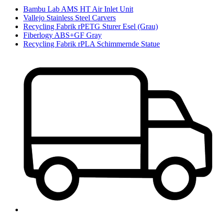
Bambu Lab AMS HT Air Inlet Unit
Vallejo Stainless Steel Carvers
Recycling Fabrik rPETG Sturer Esel (Grau)
Fiberlogy ABS+GF Gray
Recycling Fabrik rPLA Schimmernde Statue