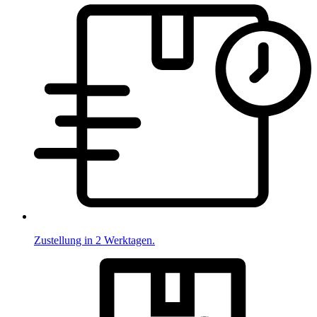
Zustellung in 2 Werktagen.