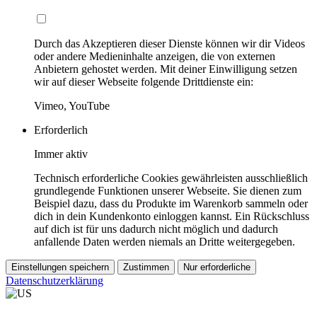
Durch das Akzeptieren dieser Dienste können wir dir Videos
oder andere Medieninhalte anzeigen, die von externen
Anbietern gehostet werden. Mit deiner Einwilligung setzen
wir auf dieser Webseite folgende Drittdienste ein:
Vimeo, YouTube
Erforderlich
Immer aktiv
Technisch erforderliche Cookies gewährleisten ausschließlich
grundlegende Funktionen unserer Webseite. Sie dienen zum
Beispiel dazu, dass du Produkte im Warenkorb sammeln oder
dich in dein Kundenkonto einloggen kannst. Ein Rückschluss
auf dich ist für uns dadurch nicht möglich und dadurch
anfallende Daten werden niemals an Dritte weitergegeben.
Einstellungen speichern
Zustimmen
Nur erforderliche
Datenschutzerklärung