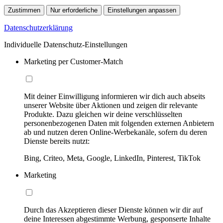
Zustimmen
Nur erforderliche
Einstellungen anpassen
Datenschutzerklärung
Individuelle Datenschutz-Einstellungen
Marketing per Customer-Match
Mit deiner Einwilligung informieren wir dich auch abseits
unserer Website über Aktionen und zeigen dir relevante
Produkte. Dazu gleichen wir deine verschlüsselten
personenbezogenen Daten mit folgenden externen Anbietern
ab und nutzen deren Online-Werbekanäle, sofern du deren
Dienste bereits nutzt:
Bing, Criteo, Meta, Google, LinkedIn, Pinterest, TikTok
Marketing
Durch das Akzeptieren dieser Dienste können wir dir auf
deine Interessen abgestimmte Werbung, gesponserte Inhalte