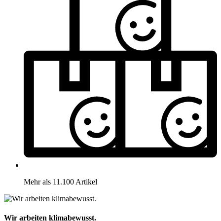
Mehr als 11.100 Artikel
Wir arbeiten klimabewusst.