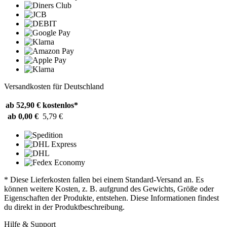
Versandkosten für Deutschland
ab 52,90 €
kostenlos*
ab 0,00 €
5,79 €
* Diese Lieferkosten fallen bei einem Standard-Versand an. Es
können weitere Kosten, z. B. aufgrund des Gewichts, Größe oder
Eigenschaften der Produkte, entstehen. Diese Informationen findest
du direkt in der Produktbeschreibung.
Hilfe & Support