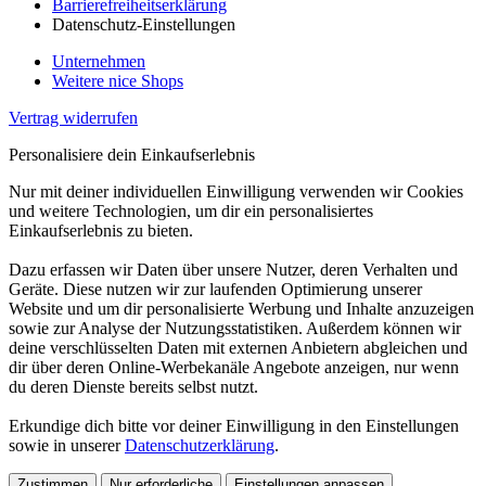
Barrierefreiheitserklärung
Datenschutz-Einstellungen
Unternehmen
Weitere nice Shops
Vertrag widerrufen
Personalisiere dein Einkaufserlebnis
Nur mit deiner individuellen Einwilligung verwenden wir Cookies
und weitere Technologien, um dir ein personalisiertes
Einkaufserlebnis zu bieten.
Dazu erfassen wir Daten über unsere Nutzer, deren Verhalten und
Geräte. Diese nutzen wir zur laufenden Optimierung unserer
Website und um dir personalisierte Werbung und Inhalte anzuzeigen
sowie zur Analyse der Nutzungsstatistiken. Außerdem können wir
deine verschlüsselten Daten mit externen Anbietern abgleichen und
dir über deren Online-Werbekanäle Angebote anzeigen, nur wenn
du deren Dienste bereits selbst nutzt.
Erkundige dich bitte vor deiner Einwilligung in den Einstellungen
sowie in unserer
Datenschutzerklärung
.
Zustimmen
Nur erforderliche
Einstellungen anpassen