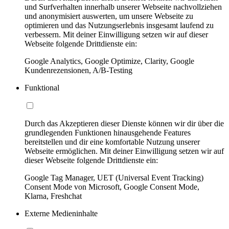
und Surfverhalten innerhalb unserer Webseite nachvollziehen
und anonymisiert auswerten, um unsere Webseite zu
optimieren und das Nutzungserlebnis insgesamt laufend zu
verbessern. Mit deiner Einwilligung setzen wir auf dieser
Webseite folgende Drittdienste ein:
Google Analytics, Google Optimize, Clarity, Google
Kundenrezensionen, A/B-Testing
Funktional
Durch das Akzeptieren dieser Dienste können wir dir über die
grundlegenden Funktionen hinausgehende Features
bereitstellen und dir eine komfortable Nutzung unserer
Webseite ermöglichen. Mit deiner Einwilligung setzen wir auf
dieser Webseite folgende Drittdienste ein:
Google Tag Manager, UET (Universal Event Tracking)
Consent Mode von Microsoft, Google Consent Mode,
Klarna, Freshchat
Externe Medieninhalte