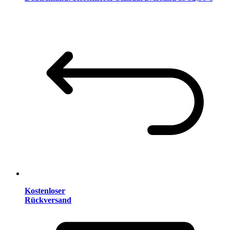
Kostenloser
Rückversand