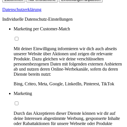
Datenschutzerklärung
Individuelle Datenschutz-Einstellungen
Marketing per Customer-Match
Mit deiner Einwilligung informieren wir dich auch abseits
unserer Website über Aktionen und zeigen dir relevante
Produkte. Dazu gleichen wir deine verschlüsselten
personenbezogenen Daten mit folgenden externen Anbietern
ab und nutzen deren Online-Werbekanäle, sofern du deren
Dienste bereits nutzt:
Bing, Criteo, Meta, Google, LinkedIn, Pinterest, TikTok
Marketing
Durch das Akzeptieren dieser Dienste können wir dir auf
deine Interessen abgestimmte Werbung, gesponserte Inhalte
oder Rabattaktionen für unsere Webseite oder Produkte