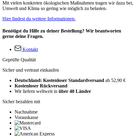
Mit vielen konkreten ökologischen Maßnahmen tragen wir dazu bei,
Umwelt und Klima so gering wie möglich zu belasten.
Hier findest du weitere Informationen.
Benötigst du Hilfe zu deiner Bestellung? Wir beantworten
gerne deine Fragen.
Kontakt
Geprüfte Qualität
Sicher und vertraut einkaufen
Deutschland: Kostenloser Standardversand
ab 52,90 €
Kostenloser Rückversand
Wir liefern weltweit in
über 40 Länder
Sicher bezahlen mit
Nachnahme
Vorauskasse