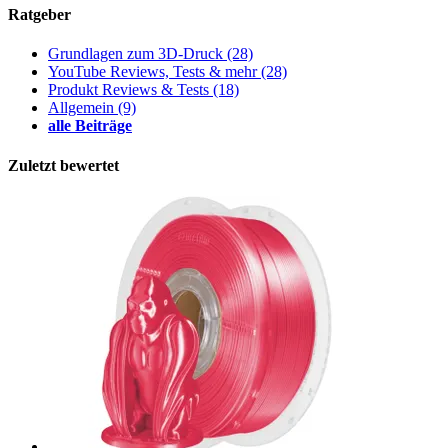
Ratgeber
Grundlagen zum 3D-Druck
(28)
YouTube Reviews, Tests & mehr
(28)
Produkt Reviews & Tests
(18)
Allgemein
(9)
alle Beiträge
Zuletzt bewertet