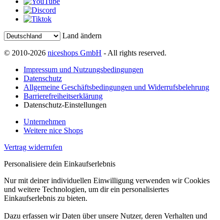
Land ändern
© 2010-2026
niceshops GmbH
- All rights reserved.
Impressum und Nutzungsbedingungen
Datenschutz
Allgemeine Geschäftsbedingungen und Widerrufsbelehrung
Barrierefreiheitserklärung
Datenschutz-Einstellungen
Unternehmen
Weitere nice Shops
Vertrag widerrufen
Personalisiere dein Einkaufserlebnis
Nur mit deiner individuellen Einwilligung verwenden wir Cookies
und weitere Technologien, um dir ein personalisiertes
Einkaufserlebnis zu bieten.
Dazu erfassen wir Daten über unsere Nutzer, deren Verhalten und