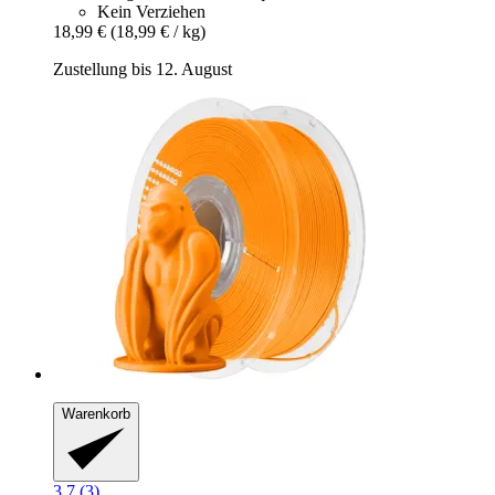
Kein Verziehen
18,99 €
(18,99 € / kg)
Zustellung bis 12. August
Warenkorb
3.7 (3)