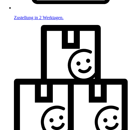
Zustellung in 2 Werktagen.