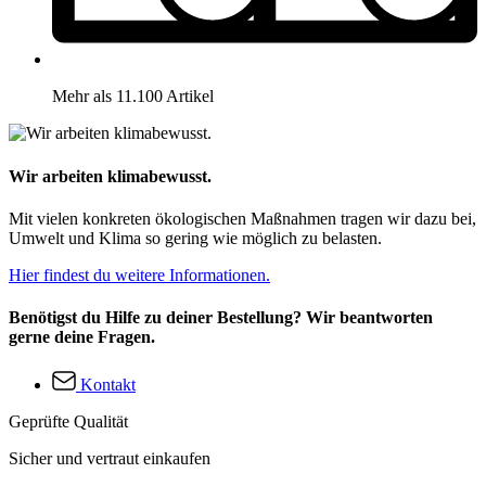
Mehr als 11.100 Artikel
Wir arbeiten klimabewusst.
Mit vielen konkreten ökologischen Maßnahmen tragen wir dazu bei,
Umwelt und Klima so gering wie möglich zu belasten.
Hier findest du weitere Informationen.
Benötigst du Hilfe zu deiner Bestellung? Wir beantworten
gerne deine Fragen.
Kontakt
Geprüfte Qualität
Sicher und vertraut einkaufen