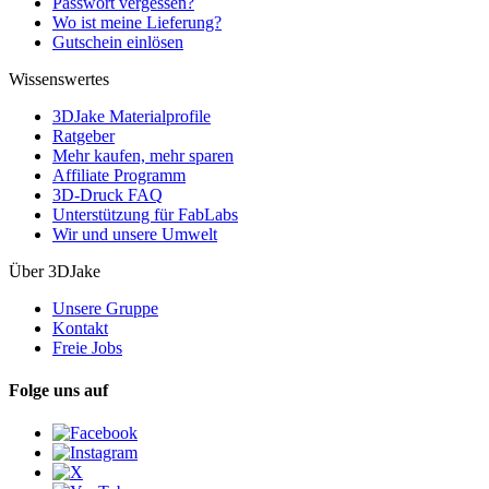
Passwort vergessen?
Wo ist meine Lieferung?
Gutschein einlösen
Wissenswertes
3DJake Materialprofile
Ratgeber
Mehr kaufen, mehr sparen
Affiliate Programm
3D-Druck FAQ
Unterstützung für FabLabs
Wir und unsere Umwelt
Über 3DJake
Unsere Gruppe
Kontakt
Freie Jobs
Folge uns auf