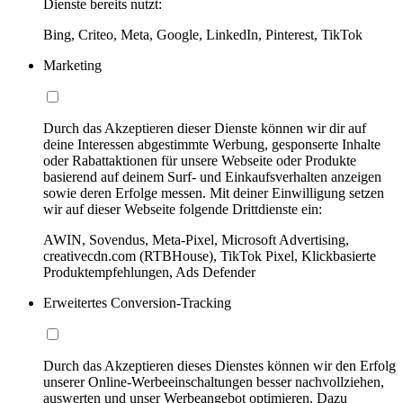
Dienste bereits nutzt:
Bing, Criteo, Meta, Google, LinkedIn, Pinterest, TikTok
Marketing
Durch das Akzeptieren dieser Dienste können wir dir auf
deine Interessen abgestimmte Werbung, gesponserte Inhalte
oder Rabattaktionen für unsere Webseite oder Produkte
basierend auf deinem Surf- und Einkaufsverhalten anzeigen
sowie deren Erfolge messen. Mit deiner Einwilligung setzen
wir auf dieser Webseite folgende Drittdienste ein:
AWIN, Sovendus, Meta-Pixel, Microsoft Advertising,
creativecdn.com (RTBHouse), TikTok Pixel, Klickbasierte
Produktempfehlungen, Ads Defender
Erweitertes Conversion-Tracking
Durch das Akzeptieren dieses Dienstes können wir den Erfolg
unserer Online-Werbeeinschaltungen besser nachvollziehen,
auswerten und unser Werbeangebot optimieren. Dazu