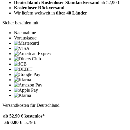
Deutschland: Kostenloser Standardversand
ab 52,90 €
Kostenloser Rückversand
Wir liefern weltweit in
über 40 Länder
Sicher bezahlen mit
Nachnahme
Vorauskasse
Versandkosten für Deutschland
ab 52,90 €
kostenlos*
ab 0,00 €
5,79 €