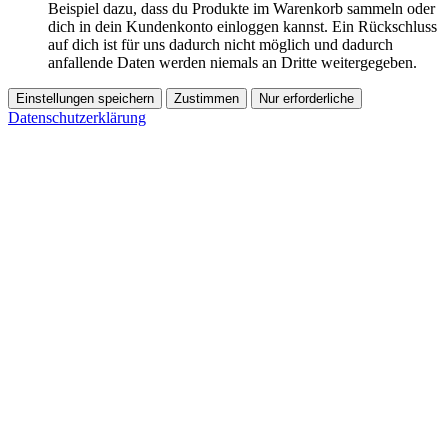
Beispiel dazu, dass du Produkte im Warenkorb sammeln oder
dich in dein Kundenkonto einloggen kannst. Ein Rückschluss
auf dich ist für uns dadurch nicht möglich und dadurch
anfallende Daten werden niemals an Dritte weitergegeben.
Einstellungen speichern
Zustimmen
Nur erforderliche
Datenschutzerklärung