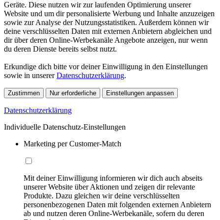
Geräte. Diese nutzen wir zur laufenden Optimierung unserer
Website und um dir personalisierte Werbung und Inhalte anzuzeigen
sowie zur Analyse der Nutzungsstatistiken. Außerdem können wir
deine verschlüsselten Daten mit externen Anbietern abgleichen und
dir über deren Online-Werbekanäle Angebote anzeigen, nur wenn
du deren Dienste bereits selbst nutzt.
Erkundige dich bitte vor deiner Einwilligung in den Einstellungen
sowie in unserer
Datenschutzerklärung
.
Zustimmen
Nur erforderliche
Einstellungen anpassen
Datenschutzerklärung
Individuelle Datenschutz-Einstellungen
Marketing per Customer-Match
Mit deiner Einwilligung informieren wir dich auch abseits
unserer Website über Aktionen und zeigen dir relevante
Produkte. Dazu gleichen wir deine verschlüsselten
personenbezogenen Daten mit folgenden externen Anbietern
ab und nutzen deren Online-Werbekanäle, sofern du deren