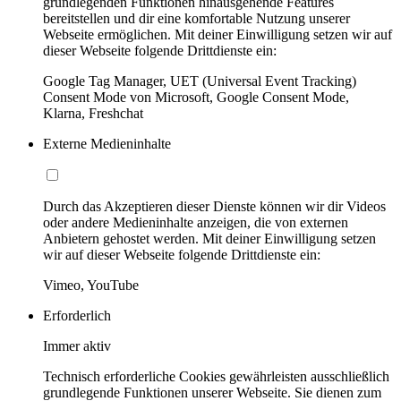
grundlegenden Funktionen hinausgehende Features
bereitstellen und dir eine komfortable Nutzung unserer
Webseite ermöglichen. Mit deiner Einwilligung setzen wir auf
dieser Webseite folgende Drittdienste ein:
Google Tag Manager, UET (Universal Event Tracking)
Consent Mode von Microsoft, Google Consent Mode,
Klarna, Freshchat
Externe Medieninhalte
Durch das Akzeptieren dieser Dienste können wir dir Videos
oder andere Medieninhalte anzeigen, die von externen
Anbietern gehostet werden. Mit deiner Einwilligung setzen
wir auf dieser Webseite folgende Drittdienste ein:
Vimeo, YouTube
Erforderlich
Immer aktiv
Technisch erforderliche Cookies gewährleisten ausschließlich
grundlegende Funktionen unserer Webseite. Sie dienen zum