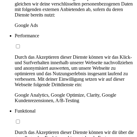
gleichen wir deine verschlüsselten personenbezogenen Daten
mit folgenden externen Anbietenden ab, sofern du deren
Dienste bereits nutzt:
Google Ads
Performance
Durch das Akzeptieren dieser Dienste können wir das Klick-
und Surfverhalten innerhalb unserer Webseite nachvollziehen
und anonymisiert auswerten, um unsere Webseite zu
optimieren und das Nutzungserlebnis insgesamt laufend zu
verbessern. Mit deiner Einwilligung setzen wir auf dieser
Webseite folgende Drittdienste ein:
Google Analytics, Google Optimize, Clarity, Google
Kundenrezensionen, A/B-Testing
Funktional
Durch das Akzeptieren dieser Dienste können wir dir über die