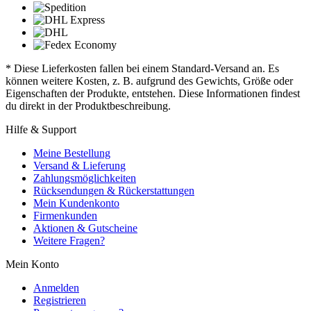
* Diese Lieferkosten fallen bei einem Standard-Versand an. Es
können weitere Kosten, z. B. aufgrund des Gewichts, Größe oder
Eigenschaften der Produkte, entstehen. Diese Informationen findest
du direkt in der Produktbeschreibung.
Hilfe & Support
Meine Bestellung
Versand & Lieferung
Zahlungsmöglichkeiten
Rücksendungen & Rückerstattungen
Mein Kundenkonto
Firmenkunden
Aktionen & Gutscheine
Weitere Fragen?
Mein Konto
Anmelden
Registrieren