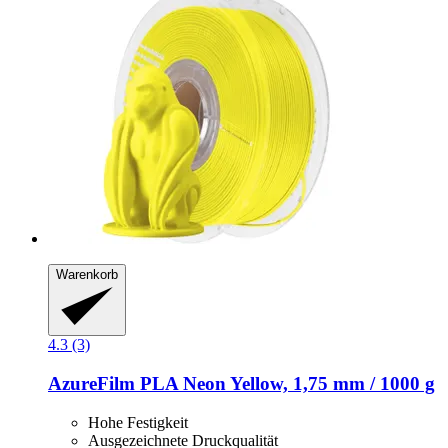
Warenkorb
4.3 (3)
AzureFilm
PLA Neon Yellow, 1,75 mm / 1000 g
Hohe Festigkeit
Ausgezeichnete Druckqualität