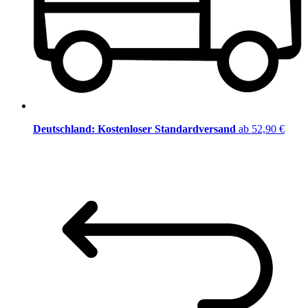
Deutschland: Kostenloser Standardversand
ab 52,90 €