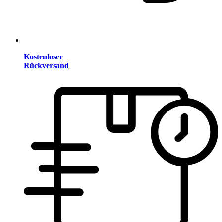
Kostenloser
Rückversand