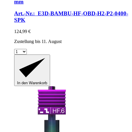
mm
Art.-Nr.: E3D-BAMBU-HF-OBD-H2-P2-0400-
SPK
124,99 €
Zustellung bis 11. August
In den Warenkorb