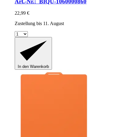
Art.-Nr.: BIQU-1060000860
22,99 €
Zustellung bis 11. August
In den Warenkorb