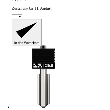
Zustellung bis 11. August
In den Warenkorb