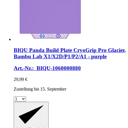
BIQU
Panda Build Plate CryoGrip Pro Glacier,
Bambu Lab X1/X2D/P1/P2/A1 -​ purple
Art.-Nr.: BIQU-1060000880
29,99 €
Zustellung bis 15. September