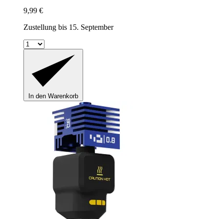
9,99 €
Zustellung bis 15. September
In den Warenkorb