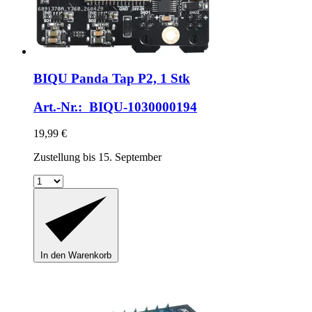
BIQU
Panda Tap P2, 1 Stk
Art.-Nr.: BIQU-1030000194
19,99 €
Zustellung bis 15. September
In den Warenkorb