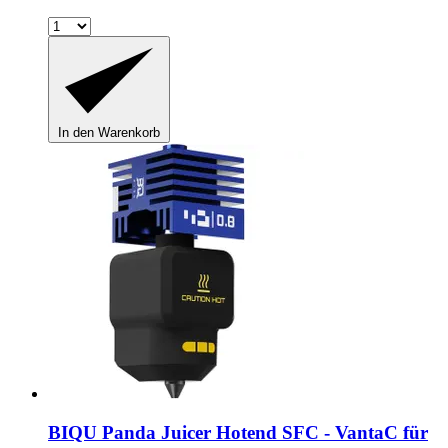
In den Warenkorb
BIQU
Panda Juicer Hotend SFC -​ VantaC für