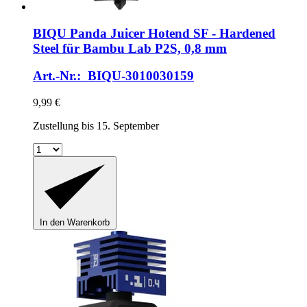
BIQU
Panda Juicer Hotend SF -​ Hardened
Steel für Bambu Lab P2S, 0,8 mm
Art.-Nr.: BIQU-3010030159
9,99 €
Zustellung bis 15. September
In den Warenkorb