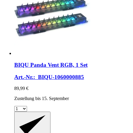
BIQU
Panda Vent RGB, 1 Set
Art.-Nr.: BIQU-1060000885
89,99 €
Zustellung bis 15. September