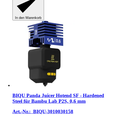
In den Warenkorb
BIQU
Panda Juicer Hotend SF -​ Hardened
Steel für Bambu Lab P2S, 0,6 mm
Art.-Nr.: BIQU-3010030158