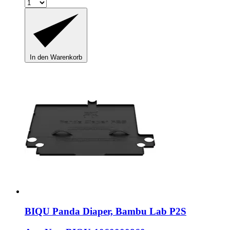
In den Warenkorb
BIQU
Panda Diaper, Bambu Lab P2S