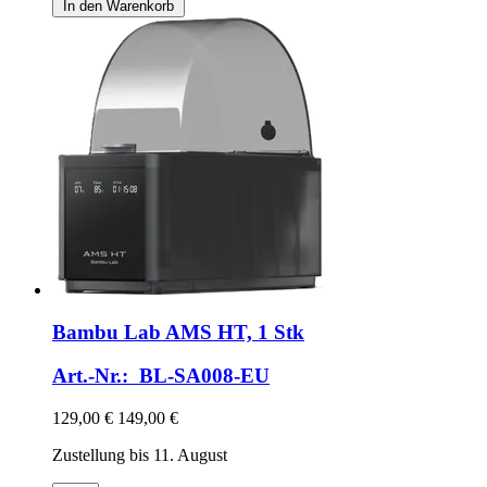
In den Warenkorb
Bambu Lab
AMS HT, 1 Stk
Art.-Nr.: BL-SA008-EU
129,00 €
149,00 €
Zustellung bis 11. August