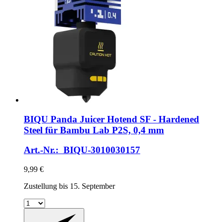
BIQU
Panda Juicer Hotend SF -​ Hardened
Steel für Bambu Lab P2S, 0,4 mm
Art.-Nr.: BIQU-3010030157
9,99 €
Zustellung bis 15. September