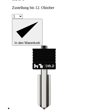
Zustellung bis 12. Oktober
In den Warenkorb