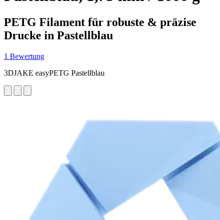
PETG Filament für robuste & präzise
Drucke in Pastellblau
1 Bewertung
3DJAKE easyPETG Pastellblau