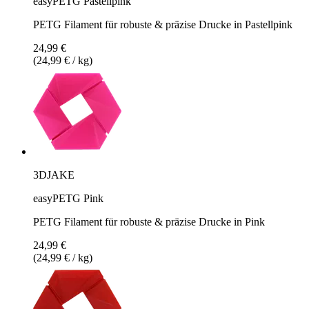
easyPETG Pastellpink
PETG Filament für robuste & präzise Drucke in Pastellpink
24,99 €
(24,99 € / kg)
3DJAKE
easyPETG Pink
PETG Filament für robuste & präzise Drucke in Pink
24,99 €
(24,99 € / kg)