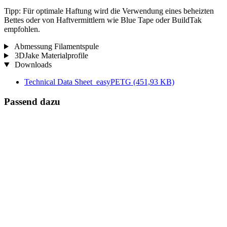
Tipp: Für optimale Haftung wird die Verwendung eines beheizten
Bettes oder von Haftvermittlern wie Blue Tape oder BuildTak
empfohlen.
Abmessung Filamentspule
3DJake Materialprofile
Downloads
Technical Data Sheet_easyPETG
(451,93 KB)
Passend dazu