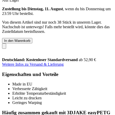
Auf Lager
Zustellung bis Dienstag, 11. August
, wenn du bis
Donnerstag um
23:59 Uhr
bestellst.
Von diesem Artikel sind nur noch 38 Stück in unserem Lager.
Nachschub ist unterwegs! Falls mehr bestellt wird, könnte dies das
Zustelldatum beeinflussen.
In den Warenkorb
Deutschland: Kostenloser Standardversand
ab 52,90 €
Weitere Infos zu Versand & Lieferung
Eigenschaften und Vorteile
Made in EU
Verbesserte Zähigkeit
Erhöhte Temperaturbeständigkeit
Leicht zu drucken
Geringes Warping
Häufig zusammen gekauft mit 3DJAKE easyPETG