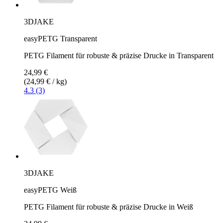
3DJAKE
easyPETG Transparent
PETG Filament für robuste & präzise Drucke in Transparent
24,99 €
(24,99 € / kg)
4.3 (3)
3DJAKE
easyPETG Weiß
PETG Filament für robuste & präzise Drucke in Weiß