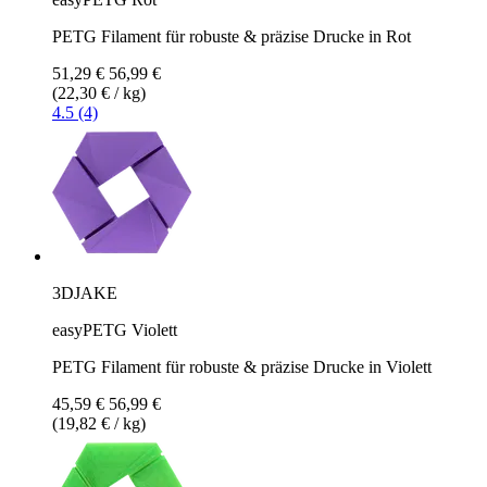
PETG Filament für robuste & präzise Drucke in Rot
51,29 €
56,99 €
(22,30 € / kg)
4.5 (4)
3DJAKE
easyPETG Violett
PETG Filament für robuste & präzise Drucke in Violett
45,59 €
56,99 €
(19,82 € / kg)