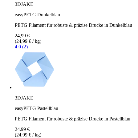
3DJAKE
easyPETG Dunkelblau
PETG Filament für robuste & präzise Drucke in Dunkelblau
24,99 €
(24,99 € / kg)
4.0 (2)
3DJAKE
easyPETG Pastellblau
PETG Filament für robuste & präzise Drucke in Pastellblau
24,99 €
(24,99 € / kg)