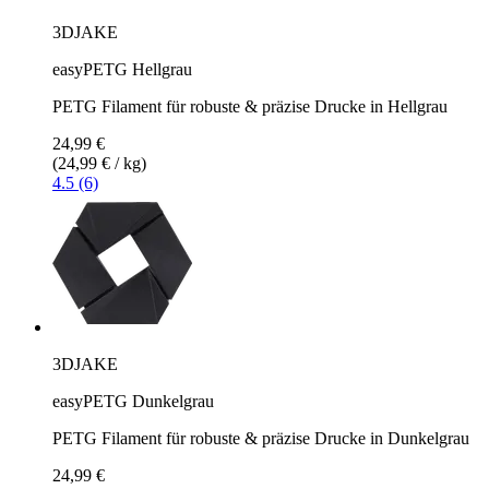
3DJAKE
easyPETG Hellgrau
PETG Filament für robuste & präzise Drucke in Hellgrau
24,99 €
(24,99 € / kg)
4.5 (6)
3DJAKE
easyPETG Dunkelgrau
PETG Filament für robuste & präzise Drucke in Dunkelgrau
24,99 €