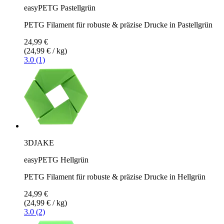
easyPETG Pastellgrün
PETG Filament für robuste & präzise Drucke in Pastellgrün
24,99 €
(24,99 € / kg)
3.0 (1)
3DJAKE
easyPETG Hellgrün
PETG Filament für robuste & präzise Drucke in Hellgrün
24,99 €
(24,99 € / kg)
3.0 (2)