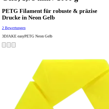
PETG Filament für robuste & präzise
Drucke in Neon Gelb
2 Bewertungen
3DJAKE easyPETG Neon Gelb