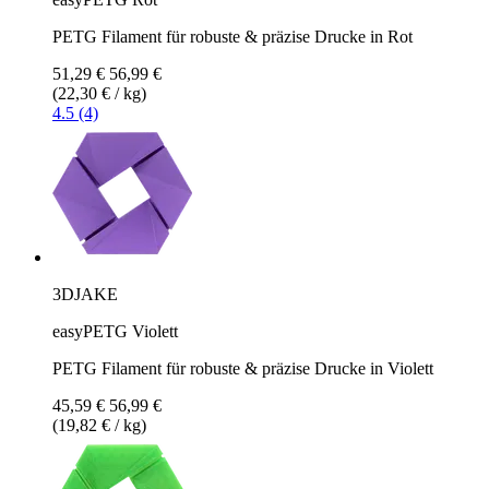
PETG Filament für robuste & präzise Drucke in Rot
51,29 €
56,99 €
(22,30 € / kg)
4.5 (4)
3DJAKE
easyPETG Violett
PETG Filament für robuste & präzise Drucke in Violett
45,59 €
56,99 €
(19,82 € / kg)