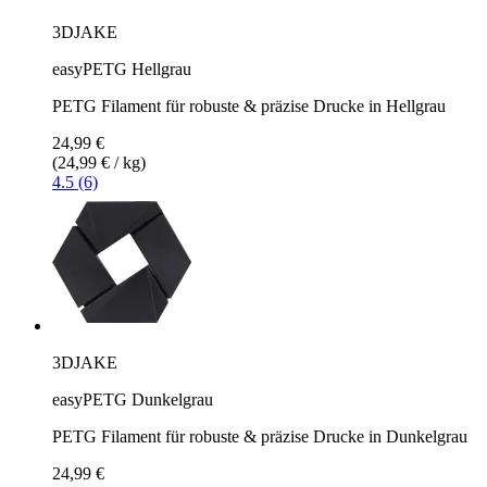
3DJAKE
easyPETG Hellgrau
PETG Filament für robuste & präzise Drucke in Hellgrau
24,99 €
(24,99 € / kg)
4.5 (6)
3DJAKE
easyPETG Dunkelgrau
PETG Filament für robuste & präzise Drucke in Dunkelgrau
24,99 €