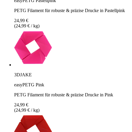
easyPETG Pastellpink
PETG Filament für robuste & präzise Drucke in Pastellpink
24,99 €
(24,99 € / kg)
3DJAKE
easyPETG Pink
PETG Filament für robuste & präzise Drucke in Pink
24,99 €
(24,99 € / kg)