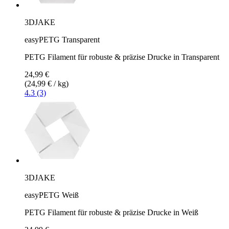
3DJAKE
easyPETG Transparent
PETG Filament für robuste & präzise Drucke in Transparent
24,99 €
(24,99 € / kg)
4.3 (3)
3DJAKE
easyPETG Weiß
PETG Filament für robuste & präzise Drucke in Weiß