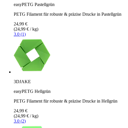
easyPETG Pastellgrün
PETG Filament für robuste & präzise Drucke in Pastellgrün
24,99 €
(24,99 € / kg)
3.0 (1)
3DJAKE
easyPETG Hellgrün
PETG Filament für robuste & präzise Drucke in Hellgrün
24,99 €
(24,99 € / kg)
3.0 (2)