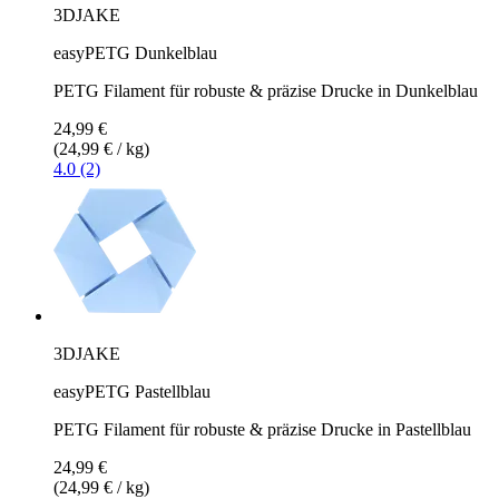
3DJAKE
easyPETG Dunkelblau
PETG Filament für robuste & präzise Drucke in Dunkelblau
24,99 €
(24,99 € / kg)
4.0 (2)
3DJAKE
easyPETG Pastellblau
PETG Filament für robuste & präzise Drucke in Pastellblau
24,99 €
(24,99 € / kg)