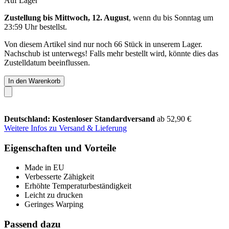
Auf Lager
Zustellung bis Mittwoch, 12. August
, wenn du bis
Sonntag um
23:59 Uhr
bestellst.
Von diesem Artikel sind nur noch 66 Stück in unserem Lager.
Nachschub ist unterwegs! Falls mehr bestellt wird, könnte dies das
Zustelldatum beeinflussen.
In den Warenkorb
Deutschland: Kostenloser Standardversand
ab 52,90 €
Weitere Infos zu Versand & Lieferung
Eigenschaften und Vorteile
Made in EU
Verbesserte Zähigkeit
Erhöhte Temperaturbeständigkeit
Leicht zu drucken
Geringes Warping
Passend dazu