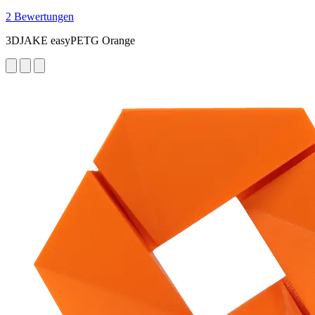
2 Bewertungen
3DJAKE easyPETG Orange