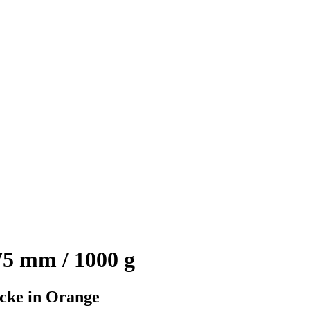
5 mm / 1000 g
cke in Orange