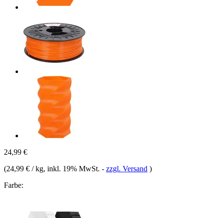
24,99 €
(
24,99 € / kg
, inkl. 19% MwSt.
-
zzgl. Versand
)
Farbe: