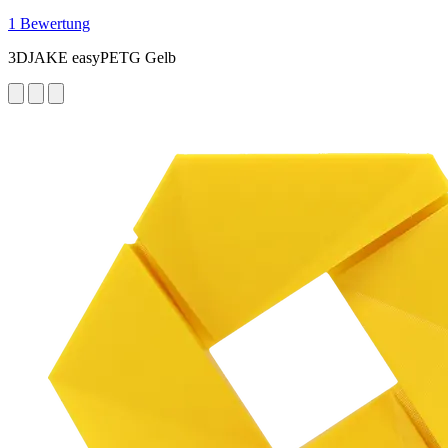
1 Bewertung
3DJAKE easyPETG Gelb