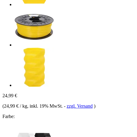
24,99 €
(
24,99 € / kg
, inkl. 19% MwSt.
-
zzgl. Versand
)
Farbe: