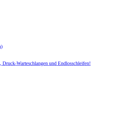
n)
, Druck-Warteschlangen und Endlosschleifen!