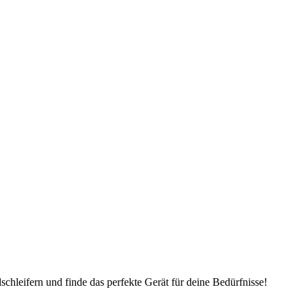
schleifern und finde das perfekte Gerät für deine Bedürfnisse!