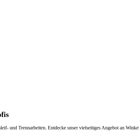
fis
leif- und Trennarbeiten. Entdecke unser vielseitiges Angebot an Winkel