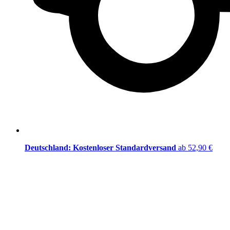
Deutschland: Kostenloser Standardversand
ab 52,90 €