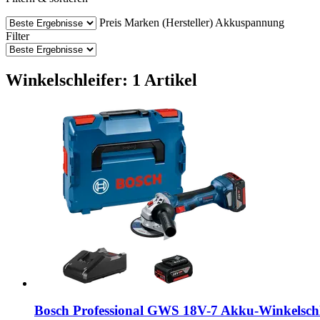
Preis
Marken (Hersteller)
Akkuspannung
Filter
Winkelschleifer: 1 Artikel
Bosch Professional
GWS 18V-​7 Akku-​Winkelschle