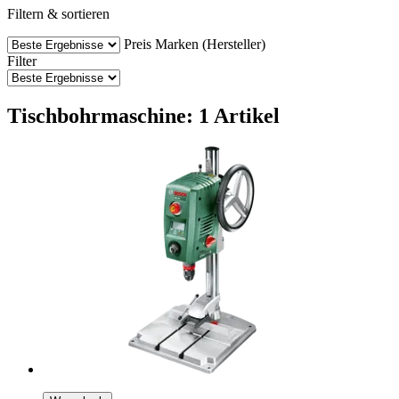
Filtern & sortieren
Preis
Marken (Hersteller)
Filter
Tischbohrmaschine: 1 Artikel