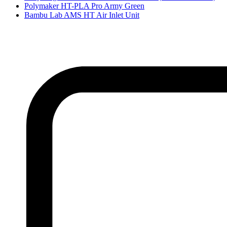
Polymaker HT-PLA Pro Army Green
Bambu Lab AMS HT Air Inlet Unit