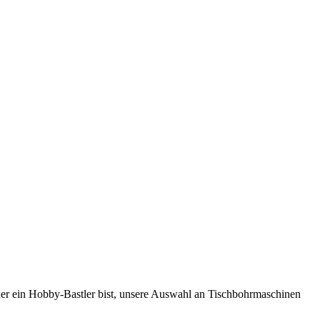
oder ein Hobby-Bastler bist, unsere Auswahl an Tischbohrmaschinen