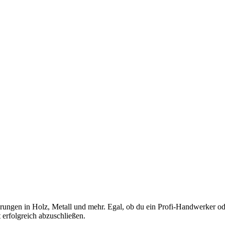
ohrungen in Holz, Metall und mehr. Egal, ob du ein Profi-Handwerker 
t erfolgreich abzuschließen.