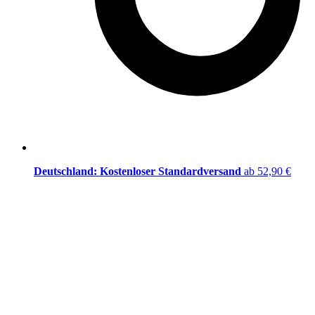
Deutschland: Kostenloser Standardversand
ab 52,90 €