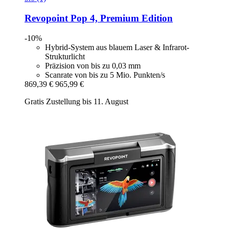
Revopoint
Pop 4, Premium Edition
-10%
Hybrid-System aus blauem Laser & Infrarot-
Strukturlicht
Präzision von bis zu 0,03 mm
Scanrate von bis zu 5 Mio. Punkten/s
869,39 €
965,99 €
Gratis Zustellung bis 11. August