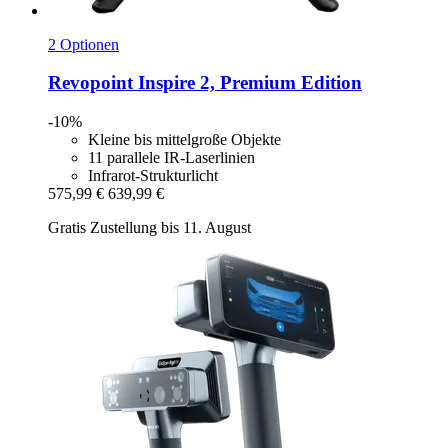
2 Optionen
Revopoint
Inspire 2, Premium Edition
-10%
Kleine bis mittelgroße Objekte
11 parallele IR-Laserlinien
Infrarot-Strukturlicht
575,99 €
639,99 €
Gratis Zustellung bis 11. August