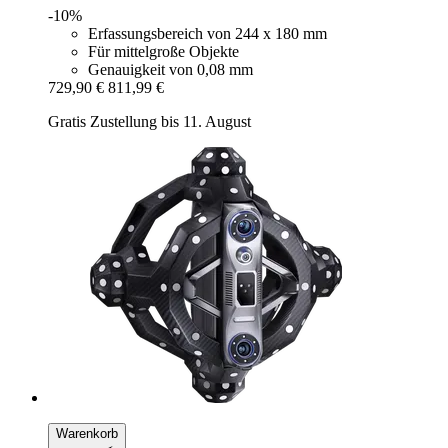
-10%
Erfassungsbereich von 244 x 180 mm
Für mittelgroße Objekte
Genauigkeit von 0,08 mm
729,90 €
811,99 €
Gratis Zustellung bis 11. August
Warenkorb