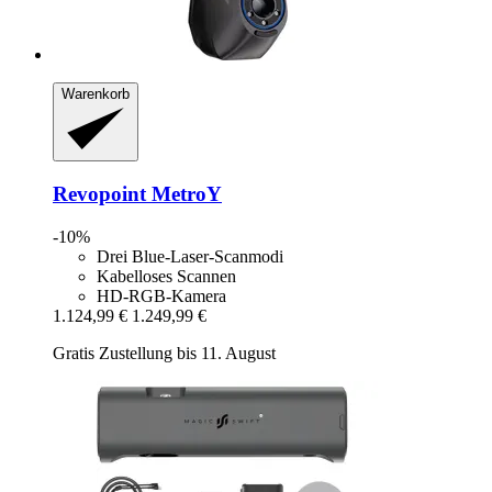
Warenkorb
Revopoint
MetroY
-10%
Drei Blue-Laser-Scanmodi
Kabelloses Scannen
HD-RGB-Kamera
1.124,99 €
1.249,99 €
Gratis Zustellung bis 11. August