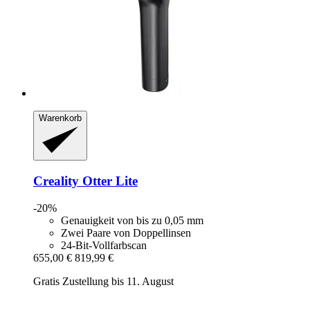
Warenkorb
Creality
Otter Lite
-20%
Genauigkeit von bis zu 0,05 mm
Zwei Paare von Doppellinsen
24-Bit-Vollfarbscan
655,00 €
819,99 €
Gratis Zustellung bis 11. August