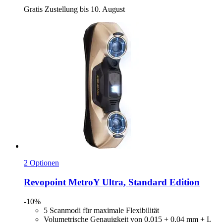
Gratis Zustellung bis 10. August
2 Optionen
Revopoint
MetroY Ultra, Standard Edition
-10%
5 Scanmodi für maximale Flexibilität
Volumetrische Genauigkeit von 0,015 + 0,04 mm + L