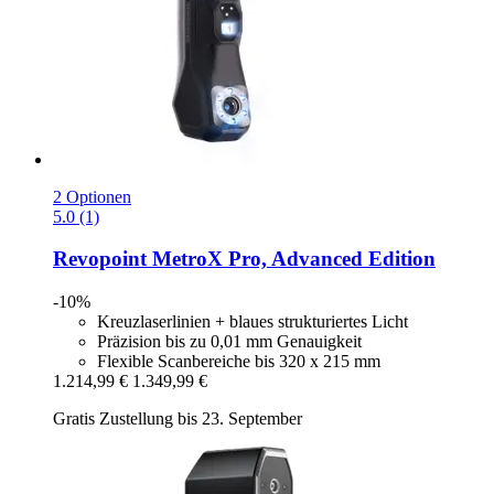
2 Optionen
5.0 (1)
Revopoint
MetroX Pro, Advanced Edition
-10%
Kreuzlaserlinien + blaues strukturiertes Licht
Präzision bis zu 0,01 mm Genauigkeit
Flexible Scanbereiche bis 320 x 215 mm
1.214,99 €
1.349,99 €
Gratis Zustellung bis 23. September