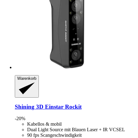
Warenkorb
Shining 3D
Einstar Rockit
-20%
Kabellos & mobil
Dual Light Source mit Blauen Laser + IR VCSEL
90 fps Scangeschwindigkeit