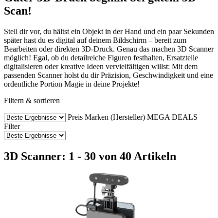
Scan!
Stell dir vor, du hältst ein Objekt in der Hand und ein paar Sekunden
später hast du es digital auf deinem Bildschirm – bereit zum
Bearbeiten oder direkten 3D-Druck. Genau das machen 3D Scanner
möglich! Egal, ob du detailreiche Figuren festhalten, Ersatzteile
digitalisieren oder kreative Ideen vervielfältigen willst: Mit dem
passenden Scanner holst du dir Präzision, Geschwindigkeit und eine
ordentliche Portion Magie in deine Projekte!
Filtern & sortieren
Preis
Marken (Hersteller)
MEGA DEALS
Filter
3D Scanner: 1 - 30 von 40 Artikeln