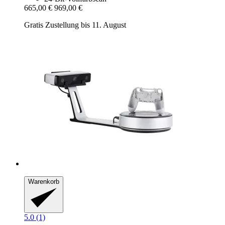
665,00 €
969,00 €
Gratis Zustellung bis 11. August
Warenkorb
5.0 (1)