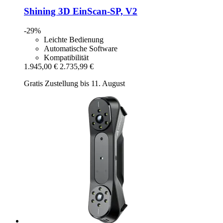
Shining 3D
EinScan-​SP, V2
-29%
Leichte Bedienung
Automatische Software
Kompatibilität
1.945,00 €
2.735,99 €
Gratis Zustellung bis 11. August