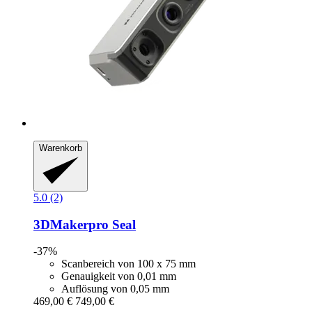
Warenkorb
5.0 (2)
3DMakerpro
Seal
-37%
Scanbereich von 100 x 75 mm
Genauigkeit von 0,01 mm
Auflösung von 0,05 mm
469,00 €
749,00 €