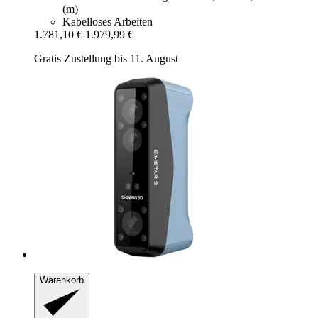
(m)
Kabelloses Arbeiten
1.781,10 €
1.979,99 €
Gratis Zustellung bis 11. August
Warenkorb