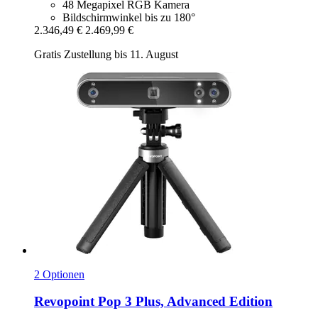
48 Megapixel RGB Kamera
Bildschirmwinkel bis zu 180°
2.346,49 €
2.469,99 €
Gratis Zustellung bis 11. August
2 Optionen
Revopoint
Pop 3 Plus, Advanced Edition