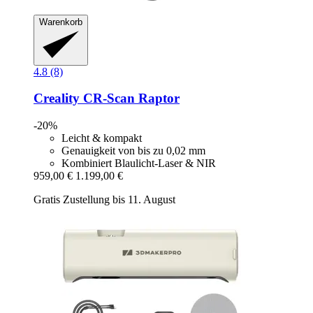
Warenkorb
4.8 (8)
Creality
CR-​Scan Raptor
-20%
Leicht & kompakt
Genauigkeit von bis zu 0,02 mm
Kombiniert Blaulicht-Laser & NIR
959,00 €
1.199,00 €
Gratis Zustellung bis 11. August