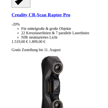
Creality
CR-​Scan Raptor Pro
-20%
Für mittelgroße & große Objekte
22 Kreuzlaserlinien & 7 parallele Laserlinien
NIR strukturiertes Licht
1.519,00 €
1.899,00 €
Gratis Zustellung bis 11. August