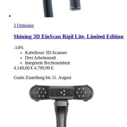
2 Optionen
Shining 3D
EinScan Rigil Lite, Limited Edition
-14%
Kabelloser 3D-Scanner
Drei Arbeitsmodi
Integrierte Recheneinheit
4.149,00 €
4.799,99 €
Gratis Zustellung bis 11. August