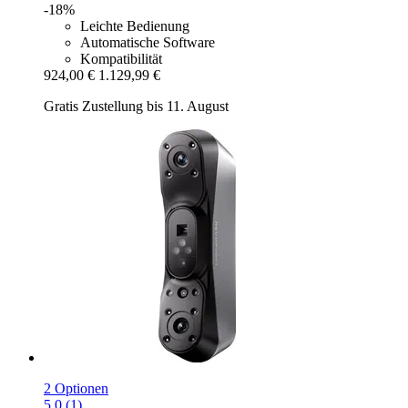
-18%
Leichte Bedienung
Automatische Software
Kompatibilität
924,00 €
1.129,99 €
Gratis Zustellung bis 11. August
2 Optionen
5.0 (1)