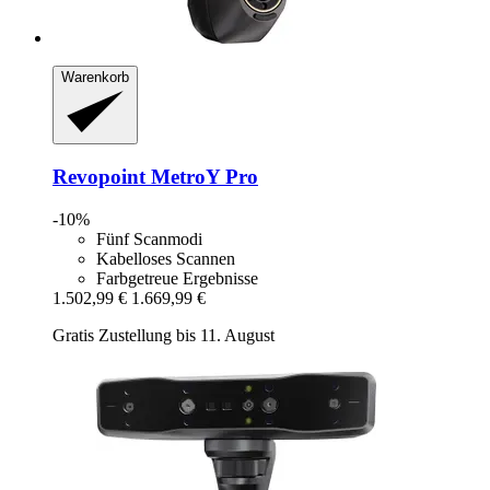
Warenkorb
Revopoint
MetroY Pro
-10%
Fünf Scanmodi
Kabelloses Scannen
Farbgetreue Ergebnisse
1.502,99 €
1.669,99 €
Gratis Zustellung bis 11. August