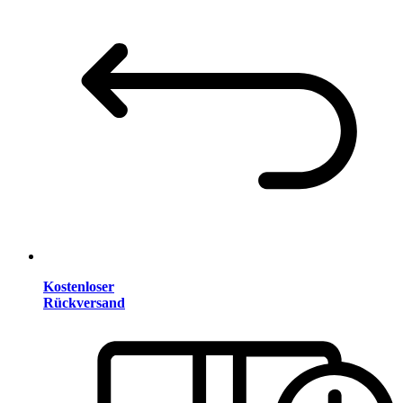
Kostenloser
Rückversand