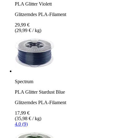
PLA Glitter Violett
Glitzerndes PLA-Filament
29,99 €
(29,99 € / kg)
Spectrum
PLA Glitter Stardust Blue
Glitzerndes PLA-Filament
17,99 €
(35,98 € / kg)
4.0 (9)