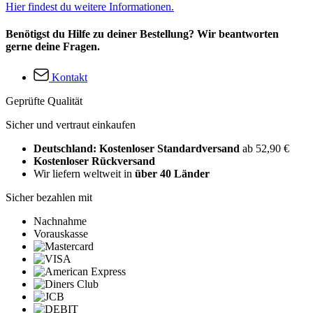
Hier findest du weitere Informationen.
Benötigst du Hilfe zu deiner Bestellung? Wir beantworten
gerne deine Fragen.
Kontakt
Geprüfte Qualität
Sicher und vertraut einkaufen
Deutschland: Kostenloser Standardversand
ab 52,90 €
Kostenloser Rückversand
Wir liefern weltweit in
über 40 Länder
Sicher bezahlen mit
Nachnahme
Vorauskasse