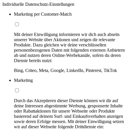
Individuelle Datenschutz-Einstellungen
Marketing per Customer-Match
Mit deiner Einwilligung informieren wir dich auch abseits
unserer Website über Aktionen und zeigen dir relevante
Produkte. Dazu gleichen wir deine verschlüsselten
personenbezogenen Daten mit folgenden externen Anbietern
ab und nutzen deren Online-Werbekanäle, sofern du deren
Dienste bereits nutzt:
Bing, Criteo, Meta, Google, LinkedIn, Pinterest, TikTok
Marketing
Durch das Akzeptieren dieser Dienste können wir dir auf
deine Interessen abgestimmte Werbung, gesponserte Inhalte
oder Rabattaktionen für unsere Webseite oder Produkte
basierend auf deinem Surf- und Einkaufsverhalten anzeigen
sowie deren Erfolge messen. Mit deiner Einwilligung setzen
wir auf dieser Webseite folgende Drittdienste ein: