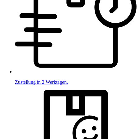
Zustellung in 2 Werktagen.