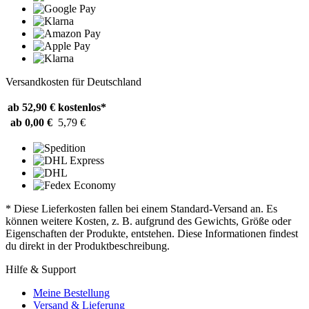
Versandkosten für Deutschland
ab 52,90 €
kostenlos*
ab 0,00 €
5,79 €
* Diese Lieferkosten fallen bei einem Standard-Versand an. Es
können weitere Kosten, z. B. aufgrund des Gewichts, Größe oder
Eigenschaften der Produkte, entstehen. Diese Informationen findest
du direkt in der Produktbeschreibung.
Hilfe & Support
Meine Bestellung
Versand & Lieferung