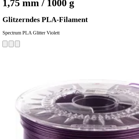
1,75 mm / 1000 g
Glitzerndes PLA-Filament
Spectrum PLA Glitter Violett