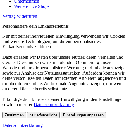
Unternehmen
Weitere nice Shops
Vertrag widerrufen
Personalisiere dein Einkaufserlebnis
Nur mit deiner individuellen Einwilligung verwenden wir Cookies
und weitere Technologien, um dir ein personalisiertes
Einkaufserlebnis zu bieten.
Dazu erfassen wir Daten über unsere Nutzer, deren Verhalten und
Geräte. Diese nutzen wir zur laufenden Optimierung unserer
Website und um dir personalisierte Werbung und Inhalte anzuzeigen
sowie zur Analyse der Nutzungsstatistiken. Außerdem können wir
deine verschlüsselten Daten mit externen Anbietern abgleichen und
dir über deren Online-Werbekanäle Angebote anzeigen, nur wenn
du deren Dienste bereits selbst nutzt.
Erkundige dich bitte vor deiner Einwilligung in den Einstellungen
sowie in unserer
Datenschutzerklärung
.
Zustimmen
Nur erforderliche
Einstellungen anpassen
Datenschutzerklärung