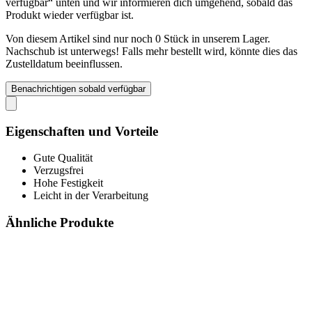
verfügbar“ unten und wir informieren dich umgehend, sobald das
Produkt wieder verfügbar ist.
Von diesem Artikel sind nur noch 0 Stück in unserem Lager.
Nachschub ist unterwegs! Falls mehr bestellt wird, könnte dies das
Zustelldatum beeinflussen.
Benachrichtigen sobald verfügbar
Eigenschaften und Vorteile
Gute Qualität
Verzugsfrei
Hohe Festigkeit
Leicht in der Verarbeitung
Ähnliche Produkte