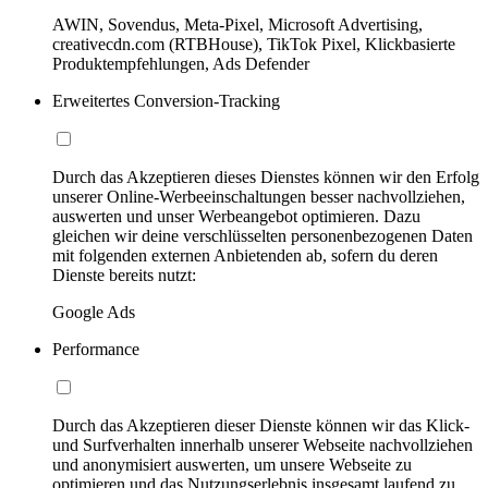
AWIN, Sovendus, Meta-Pixel, Microsoft Advertising,
creativecdn.com (RTBHouse), TikTok Pixel, Klickbasierte
Produktempfehlungen, Ads Defender
Erweitertes Conversion-Tracking
Durch das Akzeptieren dieses Dienstes können wir den Erfolg
unserer Online-Werbeeinschaltungen besser nachvollziehen,
auswerten und unser Werbeangebot optimieren. Dazu
gleichen wir deine verschlüsselten personenbezogenen Daten
mit folgenden externen Anbietenden ab, sofern du deren
Dienste bereits nutzt:
Google Ads
Performance
Durch das Akzeptieren dieser Dienste können wir das Klick-
und Surfverhalten innerhalb unserer Webseite nachvollziehen
und anonymisiert auswerten, um unsere Webseite zu
optimieren und das Nutzungserlebnis insgesamt laufend zu