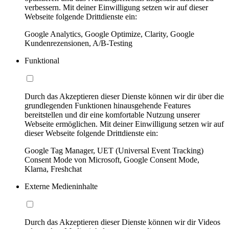
verbessern. Mit deiner Einwilligung setzen wir auf dieser
Webseite folgende Drittdienste ein:
Google Analytics, Google Optimize, Clarity, Google
Kundenrezensionen, A/B-Testing
Funktional
Durch das Akzeptieren dieser Dienste können wir dir über die
grundlegenden Funktionen hinausgehende Features
bereitstellen und dir eine komfortable Nutzung unserer
Webseite ermöglichen. Mit deiner Einwilligung setzen wir auf
dieser Webseite folgende Drittdienste ein:
Google Tag Manager, UET (Universal Event Tracking)
Consent Mode von Microsoft, Google Consent Mode,
Klarna, Freshchat
Externe Medieninhalte
Durch das Akzeptieren dieser Dienste können wir dir Videos