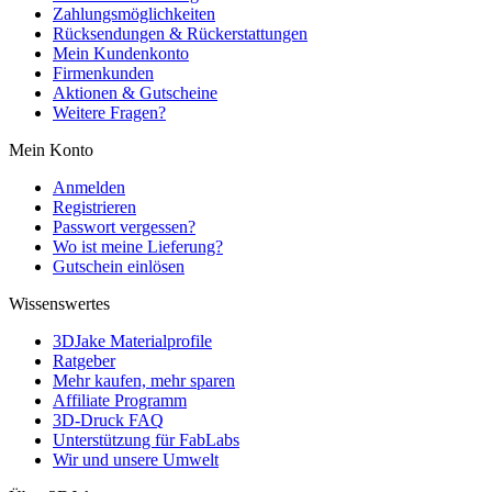
Zahlungsmöglichkeiten
Rücksendungen & Rückerstattungen
Mein Kundenkonto
Firmenkunden
Aktionen & Gutscheine
Weitere Fragen?
Mein Konto
Anmelden
Registrieren
Passwort vergessen?
Wo ist meine Lieferung?
Gutschein einlösen
Wissenswertes
3DJake Materialprofile
Ratgeber
Mehr kaufen, mehr sparen
Affiliate Programm
3D-Druck FAQ
Unterstützung für FabLabs
Wir und unsere Umwelt