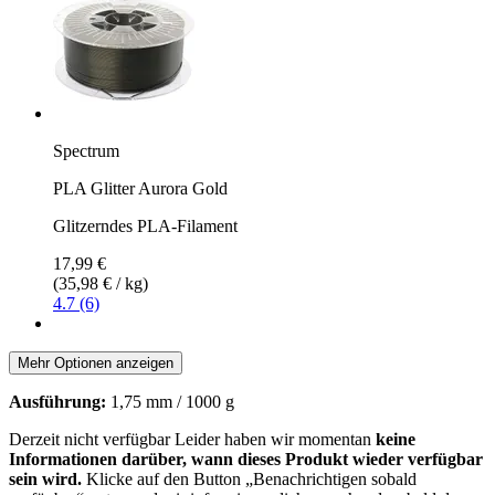
Spectrum
PLA Glitter Aurora Gold
Glitzerndes PLA-Filament
17,99 €
(35,98 € / kg)
4.7 (6)
Mehr Optionen anzeigen
Ausführung:
1,75 mm / 1000 g
Derzeit nicht verfügbar
Leider haben wir momentan
keine
Informationen darüber, wann dieses Produkt wieder verfügbar
sein wird.
Klicke auf den Button „Benachrichtigen sobald