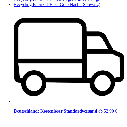
Recycling Fabrik rPETG Gute Nacht (Schwarz)
Deutschland: Kostenloser Standardversand
ab 52,90 €