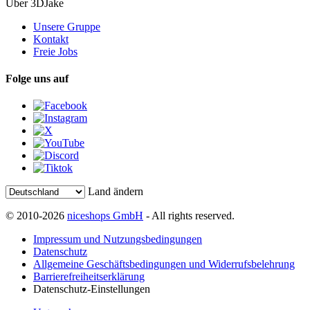
Über 3DJake
Unsere Gruppe
Kontakt
Freie Jobs
Folge uns auf
Land ändern
© 2010-2026
niceshops GmbH
- All rights reserved.
Impressum und Nutzungsbedingungen
Datenschutz
Allgemeine Geschäftsbedingungen und Widerrufsbelehrung
Barrierefreiheitserklärung
Datenschutz-Einstellungen