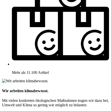
Mehr als 11.100 Artikel
Wir arbeiten klimabewusst.
Mit vielen konkreten ökologischen Maßnahmen tragen wir dazu bei,
Umwelt und Klima so gering wie möglich zu belasten.