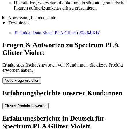
Überall dort, wo es darauf ankommt, bestimmte geometrische
Figuren aufmerksamkeitsstark zu präsentieren
Abmessung Filamentspule
Downloads
Technical Data Sheet_PLA Glitter
(208,64 KB)
Fragen & Antworten zu Spectrum PLA
Glitter Violett
Erhalte spezifische Antworten von Kund:innen, die dieses Produkt
erworben haben.
Neue Frage erstellen
Erfahrungsberichte unserer Kund:innen
Dieses Produkt bewerten
Erfahrungsberichte in Deutsch für
Spectrum PLA Glitter Violett