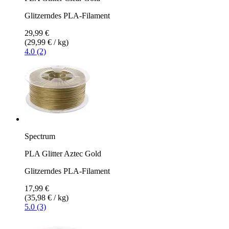
Glitzerndes PLA-Filament
29,99 €
(29,99 € / kg)
4.0 (2)
Spectrum
PLA Glitter Aztec Gold
Glitzerndes PLA-Filament
17,99 €
(35,98 € / kg)
5.0 (3)