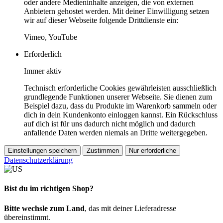
oder andere Medieninhalte anzeigen, die von externen
Anbietern gehostet werden. Mit deiner Einwilligung setzen
wir auf dieser Webseite folgende Drittdienste ein:
Vimeo, YouTube
Erforderlich
Immer aktiv
Technisch erforderliche Cookies gewährleisten ausschließlich
grundlegende Funktionen unserer Webseite. Sie dienen zum
Beispiel dazu, dass du Produkte im Warenkorb sammeln oder
dich in dein Kundenkonto einloggen kannst. Ein Rückschluss
auf dich ist für uns dadurch nicht möglich und dadurch
anfallende Daten werden niemals an Dritte weitergegeben.
Einstellungen speichern
Zustimmen
Nur erforderliche
Datenschutzerklärung
Bist du im richtigen Shop?
Bitte wechsle zum Land
, das mit deiner Lieferadresse
übereinstimmt.