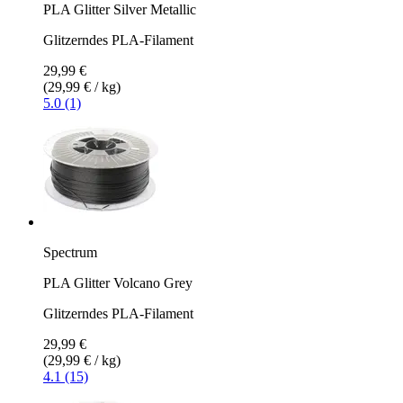
PLA Glitter Silver Metallic
Glitzerndes PLA-Filament
29,99 €
(29,99 € / kg)
5.0 (1)
Spectrum
PLA Glitter Volcano Grey
Glitzerndes PLA-Filament
29,99 €
(29,99 € / kg)
4.1 (15)