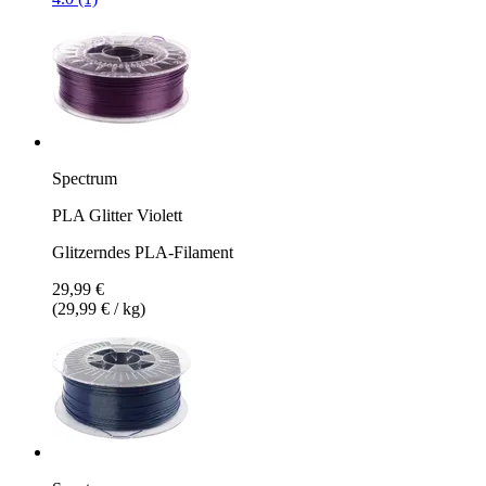
Spectrum
PLA Glitter Violett
Glitzerndes PLA-Filament
29,99 €
(29,99 € / kg)