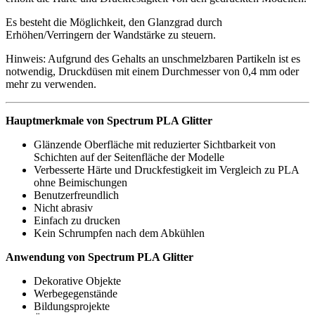
Es besteht die Möglichkeit, den Glanzgrad durch
Erhöhen/Verringern der Wandstärke zu steuern.
Hinweis: Aufgrund des Gehalts an unschmelzbaren Partikeln ist es
notwendig, Druckdüsen mit einem Durchmesser von 0,4 mm oder
mehr zu verwenden.
Hauptmerkmale von Spectrum PLA Glitter
Glänzende Oberfläche mit reduzierter Sichtbarkeit von
Schichten auf der Seitenfläche der Modelle
Verbesserte Härte und Druckfestigkeit im Vergleich zu PLA
ohne Beimischungen
Benutzerfreundlich
Nicht abrasiv
Einfach zu drucken
Kein Schrumpfen nach dem Abkühlen
Anwendung von Spectrum PLA Glitter
Dekorative Objekte
Werbegegenstände
Bildungsprojekte