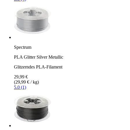
Spectrum
PLA Glitter Silver Metallic
Glitzerndes PLA-Filament
29,99 €
(29,99 € / kg)
5.0 (1)