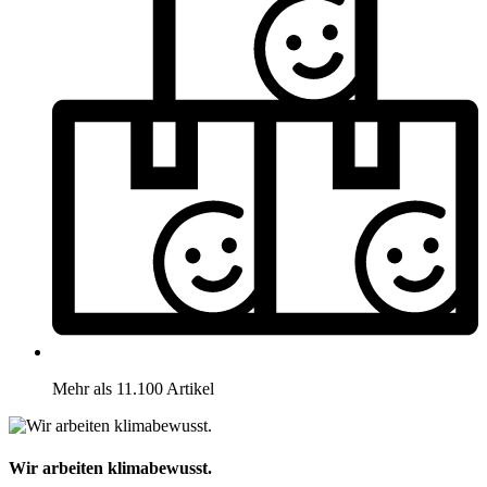
Mehr als 11.100 Artikel
Wir arbeiten klimabewusst.