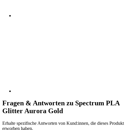
Fragen & Antworten zu Spectrum PLA
Glitter Aurora Gold
Erhalte spezifische Antworten von Kund:innen, die dieses Produkt
erworben haben.