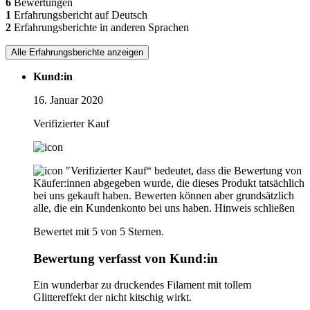
6
Bewertungen
1
Erfahrungsbericht auf Deutsch
2
Erfahrungsberichte in anderen Sprachen
Alle Erfahrungsberichte anzeigen
Kund:in
16. Januar 2020
Verifizierter Kauf
"Verifizierter Kauf“ bedeutet, dass die Bewertung von
Käufer:innen abgegeben wurde, die dieses Produkt tatsächlich
bei uns gekauft haben. Bewerten können aber grundsätzlich
alle, die ein Kundenkonto bei uns haben.
Hinweis schließen
Bewertet mit 5 von 5 Sternen.
Bewertung verfasst von Kund:in
Ein wunderbar zu druckendes Filament mit tollem
Glittereffekt der nicht kitschig wirkt.