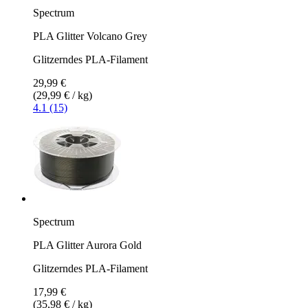
Spectrum
PLA Glitter Volcano Grey
Glitzerndes PLA-Filament
29,99 €
(29,99 € / kg)
4.1 (15)
Spectrum
PLA Glitter Aurora Gold
Glitzerndes PLA-Filament
17,99 €
(35,98 € / kg)