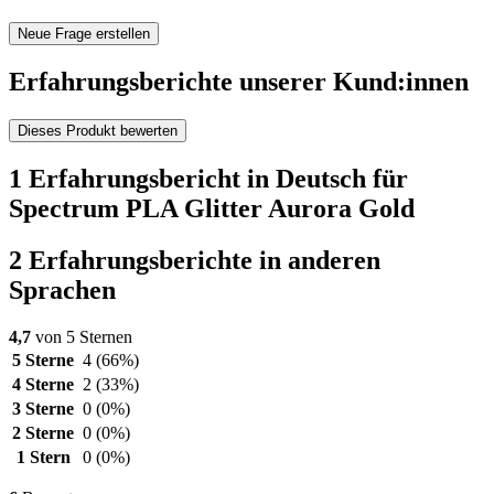
Neue Frage erstellen
Erfahrungsberichte unserer Kund:innen
Dieses Produkt bewerten
1 Erfahrungsbericht in Deutsch für
Spectrum PLA Glitter Aurora Gold
2 Erfahrungsberichte in anderen
Sprachen
4,7
von 5 Sternen
5 Sterne
4
(66%)
4 Sterne
2
(33%)
3 Sterne
0
(0%)
2 Sterne
0
(0%)
1 Stern
0
(0%)