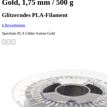
Gold, 1,75 mm / 500 g
Glitzerndes PLA-Filament
6 Bewertungen
Spectrum PLA Glitter Aurora Gold