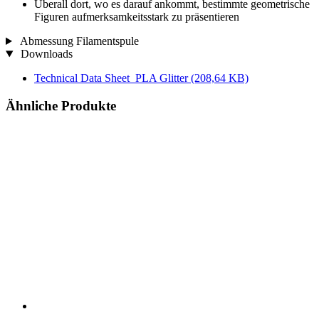
Überall dort, wo es darauf ankommt, bestimmte geometrische
Figuren aufmerksamkeitsstark zu präsentieren
Abmessung Filamentspule
Downloads
Technical Data Sheet_PLA Glitter
(208,64 KB)
Ähnliche Produkte