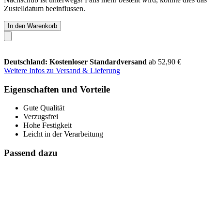
Zustelldatum beeinflussen.
In den Warenkorb
Deutschland: Kostenloser Standardversand
ab 52,90 €
Weitere Infos zu Versand & Lieferung
Eigenschaften und Vorteile
Gute Qualität
Verzugsfrei
Hohe Festigkeit
Leicht in der Verarbeitung
Passend dazu