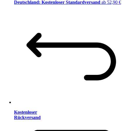
Deutschland: Kostenloser Standardversand
ab 52,90 €
Kostenloser
Rückversand