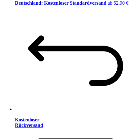
Deutschland: Kostenloser Standardversand
ab 52,90 €
Kostenloser
Rückversand