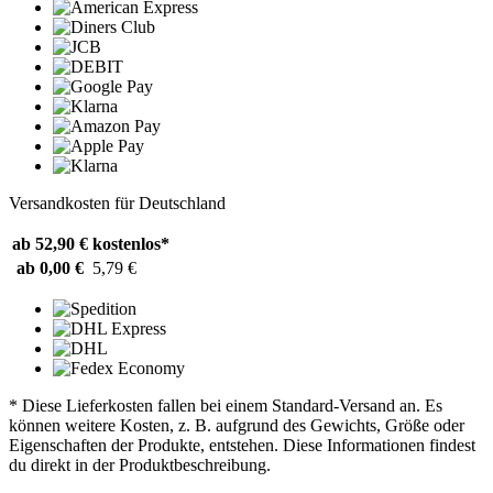
Versandkosten für Deutschland
ab 52,90 €
kostenlos*
ab 0,00 €
5,79 €
* Diese Lieferkosten fallen bei einem Standard-Versand an. Es
können weitere Kosten, z. B. aufgrund des Gewichts, Größe oder
Eigenschaften der Produkte, entstehen. Diese Informationen findest
du direkt in der Produktbeschreibung.