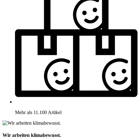
Mehr als 11.100 Artikel
Wir arbeiten klimabewusst.