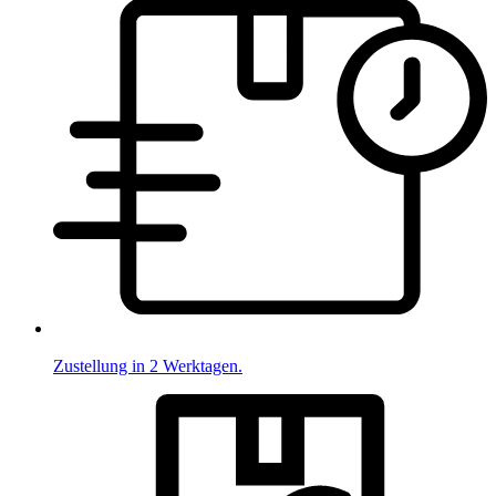
Zustellung in 2 Werktagen.