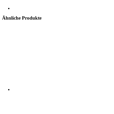
Ähnliche Produkte