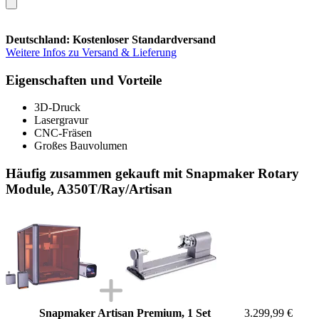
Deutschland: Kostenloser Standardversand
Weitere Infos zu Versand & Lieferung
Eigenschaften und Vorteile
3D-Druck
Lasergravur
CNC-Fräsen
Großes Bauvolumen
Häufig zusammen gekauft mit Snapmaker Rotary
Module, A350T/Ray/Artisan
Snapmaker Artisan Premium, 1 Set
3.299,99 €