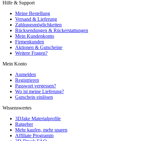
Hilfe & Support
Meine Bestellung
Versand & Lieferung
Zahlungsmöglichkeiten
Rücksendungen & Rückerstattungen
Mein Kundenkonto
Firmenkunden
Aktionen & Gutscheine
Weitere Fragen?
Mein Konto
Anmelden
Registrieren
Passwort vergessen?
Wo ist meine Lieferung?
Gutschein einlösen
Wissenswertes
3DJake Materialprofile
Ratgeber
Mehr kaufen, mehr sparen
Affiliate Programm