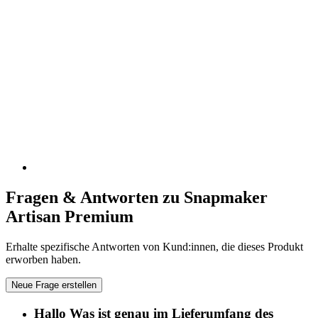
Fragen & Antworten zu Snapmaker
Artisan Premium
Erhalte spezifische Antworten von Kund:innen, die dieses Produkt
erworben haben.
Neue Frage erstellen
Hallo Was ist genau im Lieferumfang des