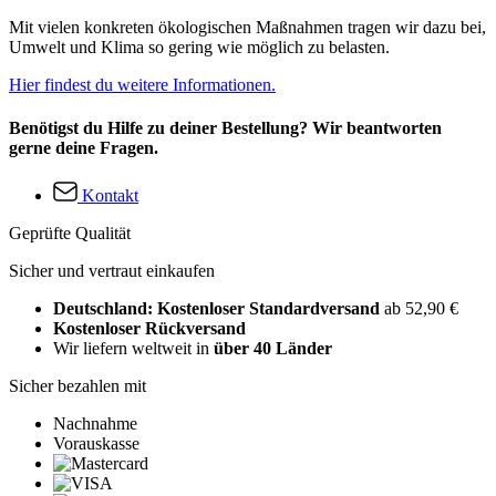
Mit vielen konkreten ökologischen Maßnahmen tragen wir dazu bei,
Umwelt und Klima so gering wie möglich zu belasten.
Hier findest du weitere Informationen.
Benötigst du Hilfe zu deiner Bestellung? Wir beantworten
gerne deine Fragen.
Kontakt
Geprüfte Qualität
Sicher und vertraut einkaufen
Deutschland: Kostenloser Standardversand
ab 52,90 €
Kostenloser Rückversand
Wir liefern weltweit in
über 40 Länder
Sicher bezahlen mit
Nachnahme
Vorauskasse