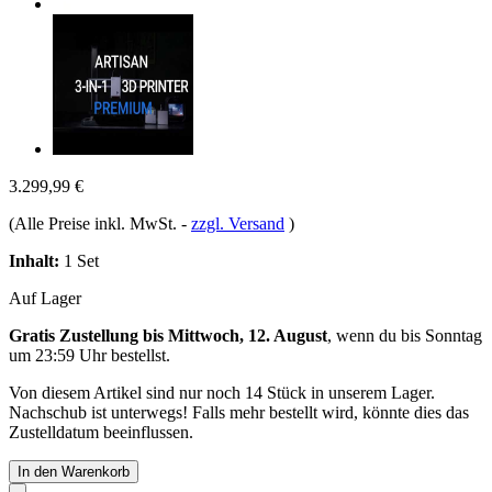
3.299,99 €
(Alle Preise inkl. MwSt.
-
zzgl. Versand
)
Inhalt:
1 Set
Auf Lager
Gratis Zustellung bis Mittwoch, 12. August
, wenn du bis
Sonntag
um 23:59 Uhr
bestellst.
Von diesem Artikel sind nur noch 14 Stück in unserem Lager.
Nachschub ist unterwegs! Falls mehr bestellt wird, könnte dies das
Zustelldatum beeinflussen.
In den Warenkorb