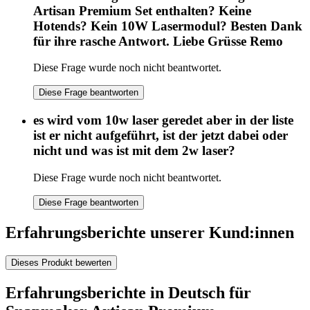
Artisan Premium Set enthalten? Keine
Hotends? Kein 10W Lasermodul? Besten Dank
für ihre rasche Antwort. Liebe Grüsse Remo
Diese Frage wurde noch nicht beantwortet.
Diese Frage beantworten
es wird vom 10w laser geredet aber in der liste
ist er nicht aufgeführt, ist der jetzt dabei oder
nicht und was ist mit dem 2w laser?
Diese Frage wurde noch nicht beantwortet.
Diese Frage beantworten
Erfahrungsberichte unserer Kund:innen
Dieses Produkt bewerten
Erfahrungsberichte in Deutsch für