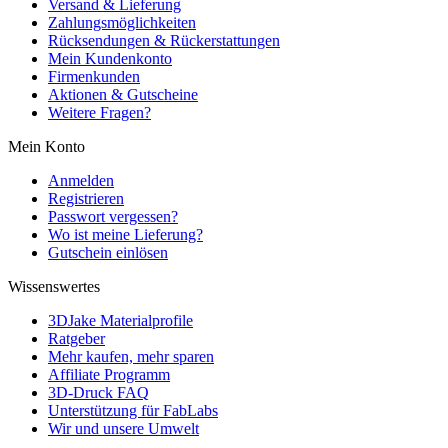
Versand & Lieferung
Zahlungsmöglichkeiten
Rücksendungen & Rückerstattungen
Mein Kundenkonto
Firmenkunden
Aktionen & Gutscheine
Weitere Fragen?
Mein Konto
Anmelden
Registrieren
Passwort vergessen?
Wo ist meine Lieferung?
Gutschein einlösen
Wissenswertes
3DJake Materialprofile
Ratgeber
Mehr kaufen, mehr sparen
Affiliate Programm
3D-Druck FAQ
Unterstützung für FabLabs
Wir und unsere Umwelt