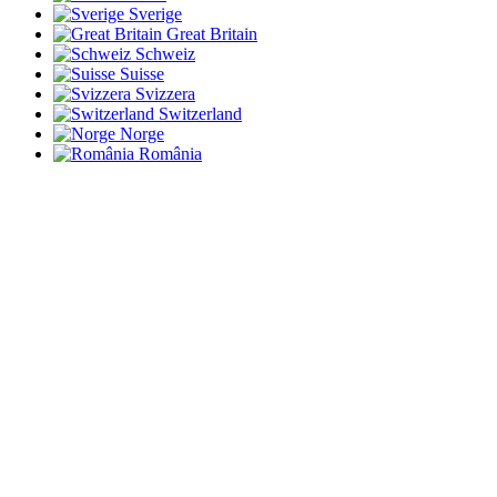
Sverige
Great Britain
Schweiz
Suisse
Svizzera
Switzerland
Norge
România