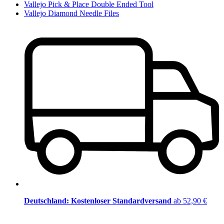
Vallejo Pick & Place Double Ended Tool
Vallejo Diamond Needle Files
Deutschland: Kostenloser Standardversand
ab 52,90 €