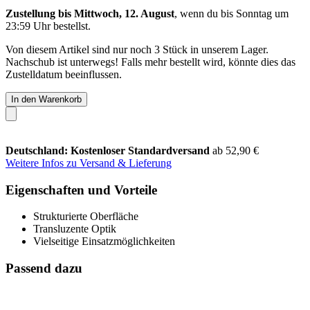
Zustellung bis Mittwoch, 12. August
, wenn du bis
Sonntag um
23:59 Uhr
bestellst.
Von diesem Artikel sind nur noch 3 Stück in unserem Lager.
Nachschub ist unterwegs! Falls mehr bestellt wird, könnte dies das
Zustelldatum beeinflussen.
In den Warenkorb
Deutschland: Kostenloser Standardversand
ab 52,90 €
Weitere Infos zu Versand & Lieferung
Eigenschaften und Vorteile
Strukturierte Oberfläche
Transluzente Optik
Vielseitige Einsatzmöglichkeiten
Passend dazu