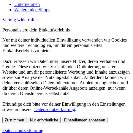
Unternehmen
Weitere nice Shops
Vertrag widerrufen
Personalisiere dein Einkaufserlebnis
Nur mit deiner individuellen Einwilligung verwenden wir Cookies
und weitere Technologien, um dir ein personalisiertes
Einkaufserlebnis zu bieten.
Dazu erfassen wir Daten über unsere Nutzer, deren Verhalten und
Geräte. Diese nutzen wir zur laufenden Optimierung unserer
Website und um dir personalisierte Werbung und Inhalte anzuzeigen
sowie zur Analyse der Nutzungsstatistiken. Außerdem können wir
deine verschlüsselten Daten mit externen Anbietern abgleichen und
dir über deren Online-Werbekanäle Angebote anzeigen, nur wenn
du deren Dienste bereits selbst nutzt.
Erkundige dich bitte vor deiner Einwilligung in den Einstellungen
sowie in unserer
Datenschutzerklärung
.
Zustimmen
Nur erforderliche
Einstellungen anpassen
Datenschutzerklärung