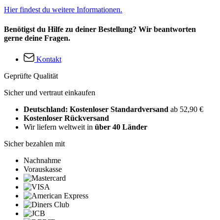
Hier findest du weitere Informationen.
Benötigst du Hilfe zu deiner Bestellung? Wir beantworten
gerne deine Fragen.
Kontakt
Geprüfte Qualität
Sicher und vertraut einkaufen
Deutschland: Kostenloser Standardversand
ab 52,90 €
Kostenloser Rückversand
Wir liefern weltweit in
über 40 Länder
Sicher bezahlen mit
Nachnahme
Vorauskasse