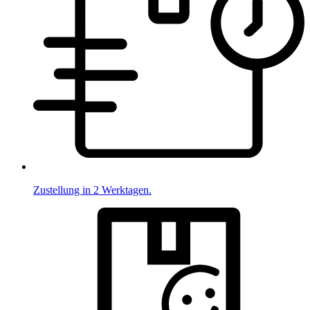
Zustellung in 2 Werktagen.