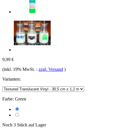
9,99 €
(inkl. 19% MwSt.
-
zzgl. Versand
)
Varianten:
Farbe:
Green
Noch 3 Stück auf Lager