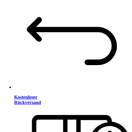
Kostenloser
Rückversand