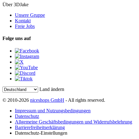
Über 3DJake
Unsere Gruppe
Kontakt
Freie Jobs
Folge uns auf
Land ändern
© 2010-2026
niceshops GmbH
- All rights reserved.
Impressum und Nutzungsbedingungen
Datenschutz
Allgemeine Geschäftsbedingungen und Widerrufsbelehrung
Barrierefreiheitserklärung
Datenschutz-Einstellungen