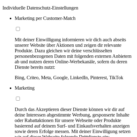
Individuelle Datenschutz-Einstellungen
Marketing per Customer-Match
Mit deiner Einwilligung informieren wir dich auch abseits
unserer Website über Aktionen und zeigen dir relevante
Produkte. Dazu gleichen wir deine verschlüsselten
personenbezogenen Daten mit folgenden externen Anbietern
ab und nutzen deren Online-Werbekanäle, sofern du deren
Dienste bereits nutzt:
Bing, Criteo, Meta, Google, LinkedIn, Pinterest, TikTok
Marketing
Durch das Akzeptieren dieser Dienste können wir dir auf
deine Interessen abgestimmte Werbung, gesponserte Inhalte
oder Rabattaktionen für unsere Webseite oder Produkte
basierend auf deinem Surf- und Einkaufsverhalten anzeigen
sowie deren Erfolge messen. Mit deiner Einwilligung setzen
wir auf dieser Webseite folgende Drittdienste ein: