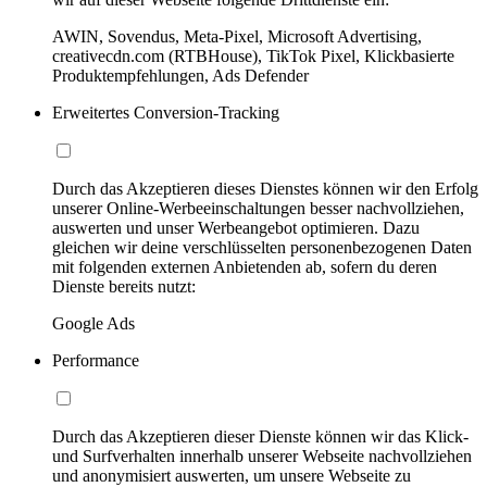
AWIN, Sovendus, Meta-Pixel, Microsoft Advertising,
creativecdn.com (RTBHouse), TikTok Pixel, Klickbasierte
Produktempfehlungen, Ads Defender
Erweitertes Conversion-Tracking
Durch das Akzeptieren dieses Dienstes können wir den Erfolg
unserer Online-Werbeeinschaltungen besser nachvollziehen,
auswerten und unser Werbeangebot optimieren. Dazu
gleichen wir deine verschlüsselten personenbezogenen Daten
mit folgenden externen Anbietenden ab, sofern du deren
Dienste bereits nutzt:
Google Ads
Performance
Durch das Akzeptieren dieser Dienste können wir das Klick-
und Surfverhalten innerhalb unserer Webseite nachvollziehen
und anonymisiert auswerten, um unsere Webseite zu