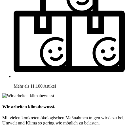
Mehr als 11.100 Artikel
Wir arbeiten klimabewusst.
Mit vielen konkreten ökologischen Maßnahmen tragen wir dazu bei,
Umwelt und Klima so gering wie möglich zu belasten.