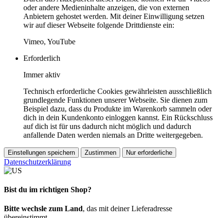
oder andere Medieninhalte anzeigen, die von externen
Anbietern gehostet werden. Mit deiner Einwilligung setzen
wir auf dieser Webseite folgende Drittdienste ein:
Vimeo, YouTube
Erforderlich
Immer aktiv
Technisch erforderliche Cookies gewährleisten ausschließlich
grundlegende Funktionen unserer Webseite. Sie dienen zum
Beispiel dazu, dass du Produkte im Warenkorb sammeln oder
dich in dein Kundenkonto einloggen kannst. Ein Rückschluss
auf dich ist für uns dadurch nicht möglich und dadurch
anfallende Daten werden niemals an Dritte weitergegeben.
Einstellungen speichern
Zustimmen
Nur erforderliche
Datenschutzerklärung
Bist du im richtigen Shop?
Bitte wechsle zum Land
, das mit deiner Lieferadresse
übereinstimmt.