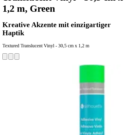
1,2 m, Green
Kreative Akzente mit einzigartiger
Haptik
Textured Translucent Vinyl - 30,5 cm x 1,2 m