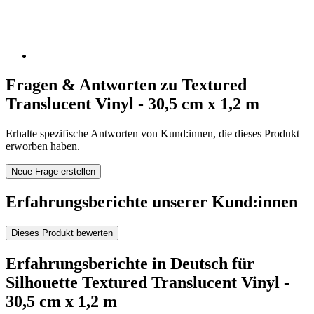
Fragen & Antworten zu Textured
Translucent Vinyl - 30,5 cm x 1,2 m
Erhalte spezifische Antworten von Kund:innen, die dieses Produkt
erworben haben.
Neue Frage erstellen
Erfahrungsberichte unserer Kund:innen
Dieses Produkt bewerten
Erfahrungsberichte in Deutsch für
Silhouette Textured Translucent Vinyl -
30,5 cm x 1,2 m