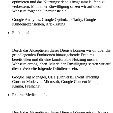
optimieren und das Nutzungserlebnis insgesamt laufend zu
verbessern. Mit deiner Einwilligung setzen wir auf dieser
Webseite folgende Drittdienste ein:
Google Analytics, Google Optimize, Clarity, Google
Kundenrezensionen, A/B-Testing
Funktional
Durch das Akzeptieren dieser Dienste können wir dir über die
grundlegenden Funktionen hinausgehende Features
bereitstellen und dir eine komfortable Nutzung unserer
Webseite ermöglichen. Mit deiner Einwilligung setzen wir auf
dieser Webseite folgende Drittdienste ein:
Google Tag Manager, UET (Universal Event Tracking)
Consent Mode von Microsoft, Google Consent Mode,
Klarna, Freshchat
Externe Medieninhalte
Durch das Akzeptieren dieser Dienste können wir dir Videos