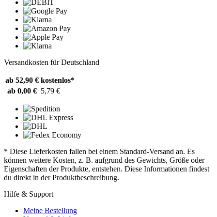
Versandkosten für Deutschland
ab 52,90 €
kostenlos*
ab 0,00 €
5,79 €
* Diese Lieferkosten fallen bei einem Standard-Versand an. Es
können weitere Kosten, z. B. aufgrund des Gewichts, Größe oder
Eigenschaften der Produkte, entstehen. Diese Informationen findest
du direkt in der Produktbeschreibung.
Hilfe & Support
Meine Bestellung