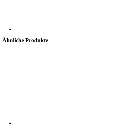
Ähnliche Produkte