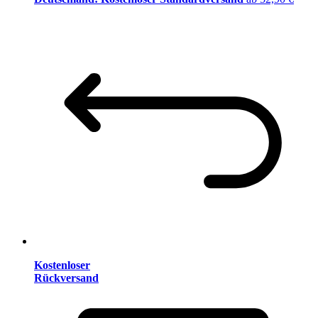
Kostenloser
Rückversand