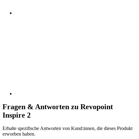
Fragen & Antworten zu Revopoint
Inspire 2
Erhalte spezifische Antworten von Kund:innen, die dieses Produkt
erworben haben.