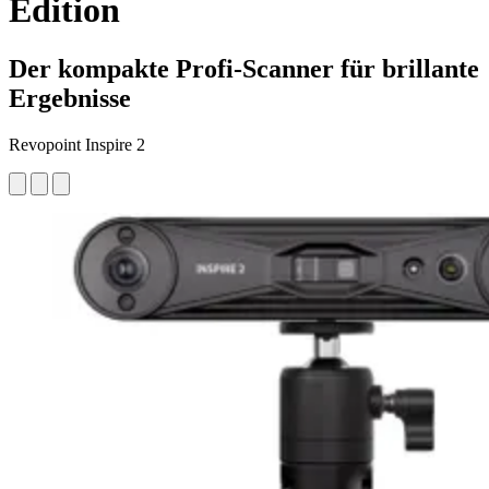
Edition
Der kompakte Profi-Scanner für brillante
Ergebnisse
Revopoint Inspire 2