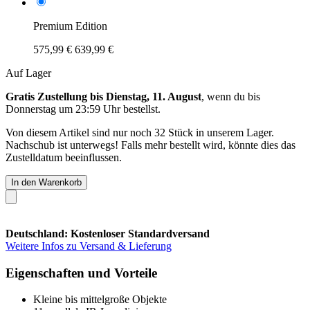
Premium Edition
575,99 €
639,99 €
Auf Lager
Gratis Zustellung bis Dienstag, 11. August
, wenn du bis
Donnerstag um 23:59 Uhr
bestellst.
Von diesem Artikel sind nur noch 32 Stück in unserem Lager.
Nachschub ist unterwegs! Falls mehr bestellt wird, könnte dies das
Zustelldatum beeinflussen.
In den Warenkorb
Deutschland: Kostenloser Standardversand
Weitere Infos zu Versand & Lieferung
Eigenschaften und Vorteile
Kleine bis mittelgroße Objekte