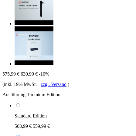
575,99 €
639,99 €
-10%
(inkl. 19% MwSt.
-
zzgl. Versand
)
Ausführung:
Premium Edition
Standard Edition
503,99 €
559,99 €