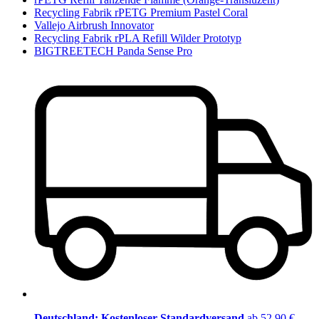
Recycling Fabrik rPETG Premium Pastel Coral
Vallejo Airbrush Innovator
Recycling Fabrik rPLA Refill Wilder Prototyp
BIGTREETECH Panda Sense Pro
Deutschland: Kostenloser Standardversand
ab 52,90 €