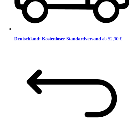
Deutschland: Kostenloser Standardversand
ab 52,90 €