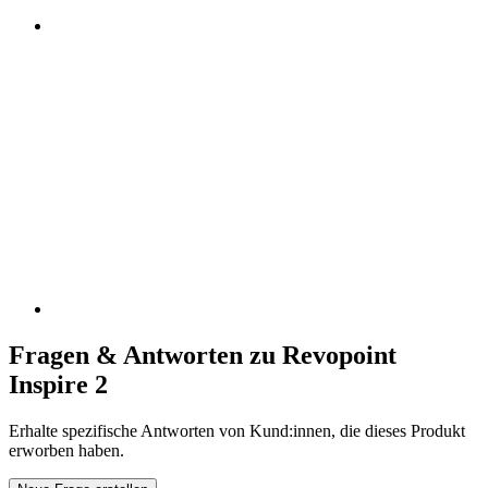
Fragen & Antworten zu Revopoint
Inspire 2
Erhalte spezifische Antworten von Kund:innen, die dieses Produkt
erworben haben.