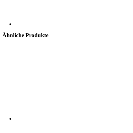
Ähnliche Produkte