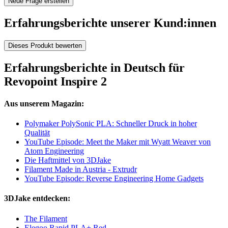
Neue Frage erstellen
Erfahrungsberichte unserer Kund:innen
Dieses Produkt bewerten
Erfahrungsberichte in Deutsch für
Revopoint Inspire 2
Aus unserem Magazin:
Polymaker PolySonic PLA: Schneller Druck in hoher
Qualität
YouTube Episode: Meet the Maker mit Wyatt Weaver von
Atom Engineering
Die Haftmittel von 3DJake
Filament Made in Austria - Extrudr
YouTube Episode: Reverse Engineering Home Gadgets
3DJake entdecken:
The Filament
Elegoo Rapid PLA+ Red