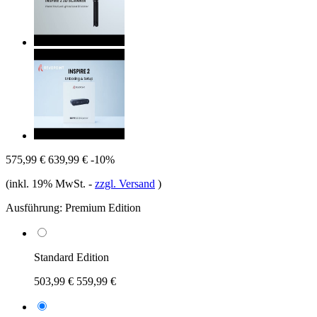
575,99 €
639,99 €
-10%
(inkl. 19% MwSt.
-
zzgl. Versand
)
Ausführung:
Premium Edition
Standard Edition
503,99 €
559,99 €