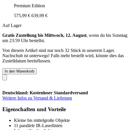
Premium Edition
575,99 €
639,99 €
Auf Lager
Gratis Zustellung bis Mittwoch, 12. August
, wenn du bis
Sonntag
um 23:59 Uhr
bestellst.
Von diesem Artikel sind nur noch 32 Stück in unserem Lager.
Nachschub ist unterwegs! Falls mehr bestellt wird, könnte dies das
Zustelldatum beeinflussen.
In den Warenkorb
Deutschland: Kostenloser Standardversand
Weitere Infos zu Versand & Lieferung
Eigenschaften und Vorteile
Kleine bis mittelgroße Objekte
11 parallele IR-Laserlinien