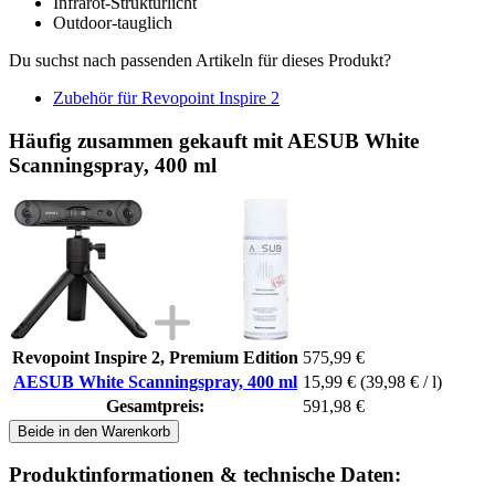
Infrarot-Strukturlicht
Outdoor-tauglich
Du suchst nach passenden Artikeln für dieses Produkt?
Zubehör für Revopoint Inspire 2
Häufig zusammen gekauft mit AESUB White
Scanningspray, 400 ml
Revopoint Inspire 2, Premium Edition
575,99 €
AESUB White Scanningspray, 400 ml
15,99 €
(39,98 € / l)
Gesamtpreis:
591,98 €
Beide in den Warenkorb
Produktinformationen & technische Daten: