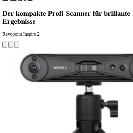
Der kompakte Profi-Scanner für brillante
Ergebnisse
Revopoint Inspire 2