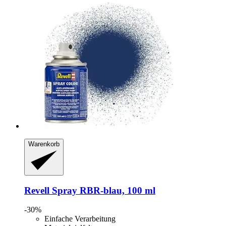
Warenkorb
Revell
Spray RBR-​blau, 100 ml
-30%
Einfache Verarbeitung