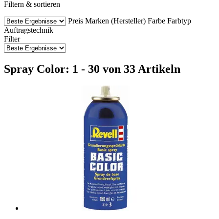
Filtern & sortieren
Preis
Marken (Hersteller)
Farbe
Farbtyp
Auftragstechnik
Filter
Spray Color: 1 - 30 von 33 Artikeln