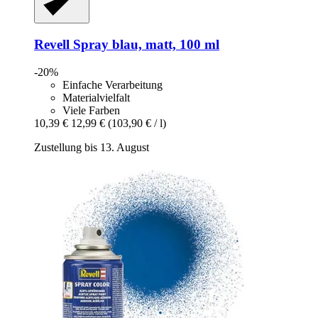
Revell
Spray blau, matt, 100 ml
-20%
Einfache Verarbeitung
Materialvielfalt
Viele Farben
10,39 €
12,99 €
(103,90 € / l)
Zustellung bis 13. August