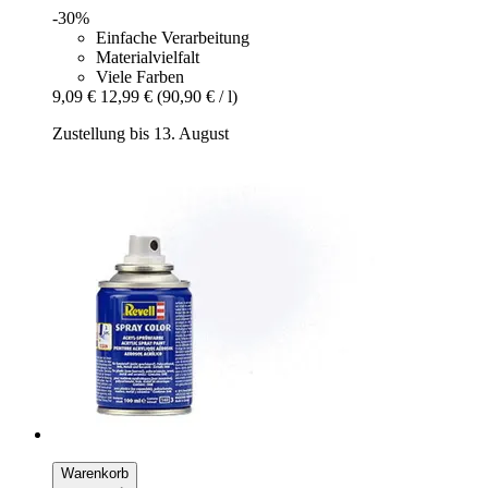
-30%
Einfache Verarbeitung
Materialvielfalt
Viele Farben
9,09 €
12,99 €
(90,90 € / l)
Zustellung bis 13. August
Warenkorb