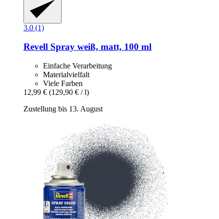
3.0 (1)
Revell
Spray weiß, matt, 100 ml
Einfache Verarbeitung
Materialvielfalt
Viele Farben
12,99 €
(129,90 € / l)
Zustellung bis 13. August