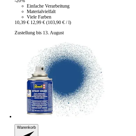
-20%
Einfache Verarbeitung
Materialvielfalt
Viele Farben
10,39 €
12,99 €
(103,90 € / l)
Zustellung bis 13. August
Warenkorb