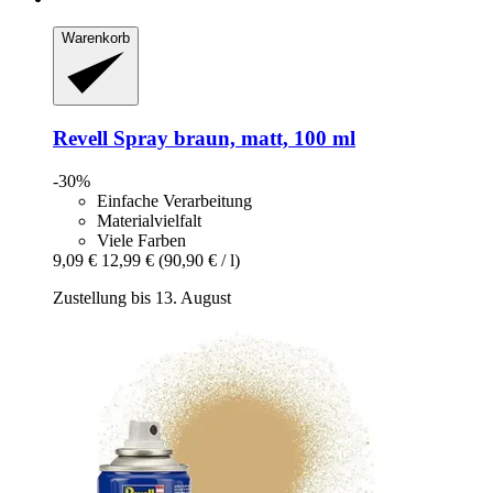
Warenkorb
Revell
Spray braun, matt, 100 ml
-30%
Einfache Verarbeitung
Materialvielfalt
Viele Farben
9,09 €
12,99 €
(90,90 € / l)
Zustellung bis 13. August