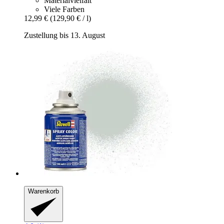
Materialvielfalt
Viele Farben
12,99 €
(129,90 € / l)
Zustellung bis 13. August
Warenkorb