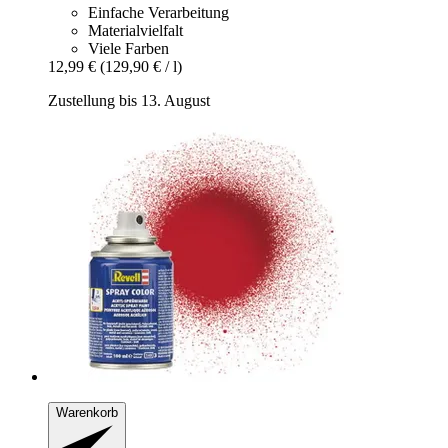
Einfache Verarbeitung
Materialvielfalt
Viele Farben
12,99 €
(129,90 € / l)
Zustellung bis 13. August
Warenkorb