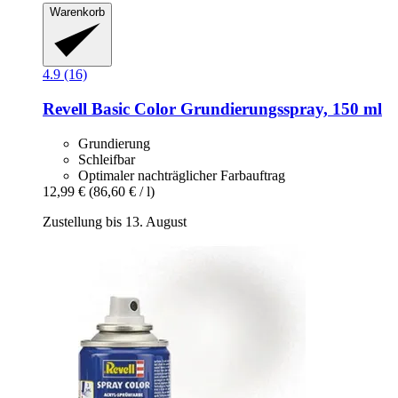
Warenkorb
4.9 (16)
Revell
Basic Color Grundierungsspray, 150 ml
Grundierung
Schleifbar
Optimaler nachträglicher Farbauftrag
12,99 €
(86,60 € / l)
Zustellung bis 13. August