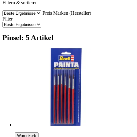
Filtern & sortieren
Preis
Marken (Hersteller)
Filter
Pinsel: 5 Artikel
Warenkorb