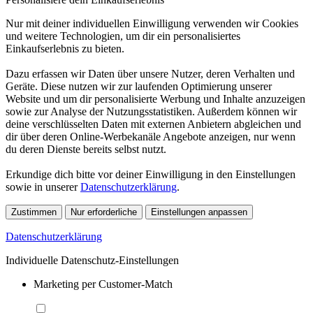
Nur mit deiner individuellen Einwilligung verwenden wir Cookies
und weitere Technologien, um dir ein personalisiertes
Einkaufserlebnis zu bieten.
Dazu erfassen wir Daten über unsere Nutzer, deren Verhalten und
Geräte. Diese nutzen wir zur laufenden Optimierung unserer
Website und um dir personalisierte Werbung und Inhalte anzuzeigen
sowie zur Analyse der Nutzungsstatistiken. Außerdem können wir
deine verschlüsselten Daten mit externen Anbietern abgleichen und
dir über deren Online-Werbekanäle Angebote anzeigen, nur wenn
du deren Dienste bereits selbst nutzt.
Erkundige dich bitte vor deiner Einwilligung in den Einstellungen
sowie in unserer
Datenschutzerklärung
.
Zustimmen
Nur erforderliche
Einstellungen anpassen
Datenschutzerklärung
Individuelle Datenschutz-Einstellungen
Marketing per Customer-Match