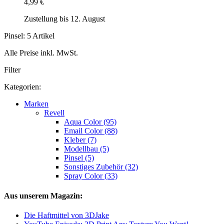
4,99 €
Zustellung bis 12. August
Pinsel: 5 Artikel
Alle Preise inkl. MwSt.
Filter
Kategorien:
Marken
Revell
Aqua Color (95)
Email Color (88)
Kleber (7)
Modellbau (5)
Pinsel (5)
Sonstiges Zubehör (32)
Spray Color (33)
Aus unserem Magazin:
Die Haftmittel von 3DJake