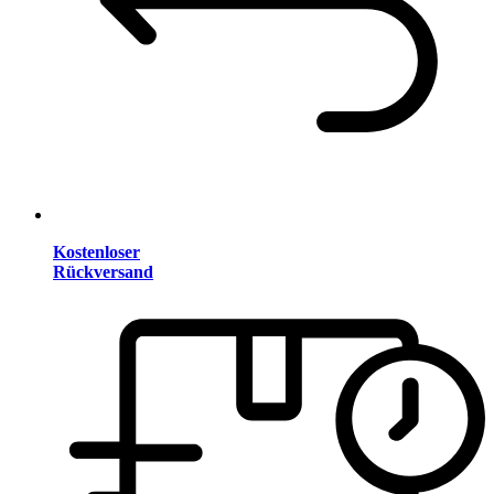
Kostenloser
Rückversand