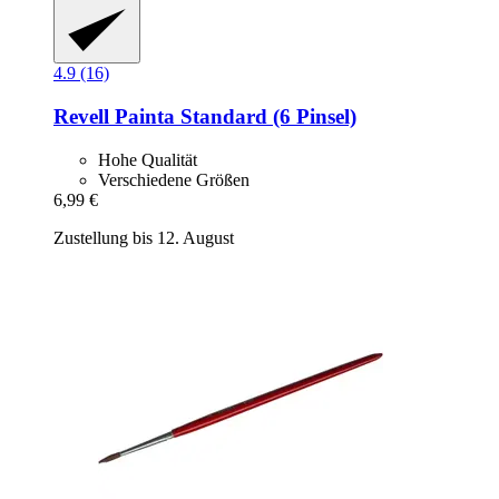
4.9 (16)
Revell
Painta Standard (6 Pinsel)
Hohe Qualität
Verschiedene Größen
6,99 €
Zustellung bis 12. August