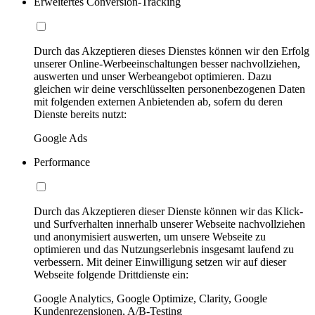
Erweitertes Conversion-Tracking
Durch das Akzeptieren dieses Dienstes können wir den Erfolg
unserer Online-Werbeeinschaltungen besser nachvollziehen,
auswerten und unser Werbeangebot optimieren. Dazu
gleichen wir deine verschlüsselten personenbezogenen Daten
mit folgenden externen Anbietenden ab, sofern du deren
Dienste bereits nutzt:
Google Ads
Performance
Durch das Akzeptieren dieser Dienste können wir das Klick-
und Surfverhalten innerhalb unserer Webseite nachvollziehen
und anonymisiert auswerten, um unsere Webseite zu
optimieren und das Nutzungserlebnis insgesamt laufend zu
verbessern. Mit deiner Einwilligung setzen wir auf dieser
Webseite folgende Drittdienste ein:
Google Analytics, Google Optimize, Clarity, Google
Kundenrezensionen, A/B-Testing