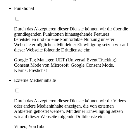
Funktional
Durch das Akzeptieren dieser Dienste können wir dir über die
grundlegenden Funktionen hinausgehende Features
bereitstellen und dir eine komfortable Nutzung unserer
Webseite ermöglichen. Mit deiner Einwilligung setzen wir auf
dieser Webseite folgende Drittdienste ein:
Google Tag Manager, UET (Universal Event Tracking)
Consent Mode von Microsoft, Google Consent Mode,
Klarna, Freshchat
Externe Medieninhalte
Durch das Akzeptieren dieser Dienste können wir dir Videos
oder andere Medieninhalte anzeigen, die von externen
Anbietern gehostet werden. Mit deiner Einwilligung setzen
wir auf dieser Webseite folgende Drittdienste ein:
Vimeo, YouTube