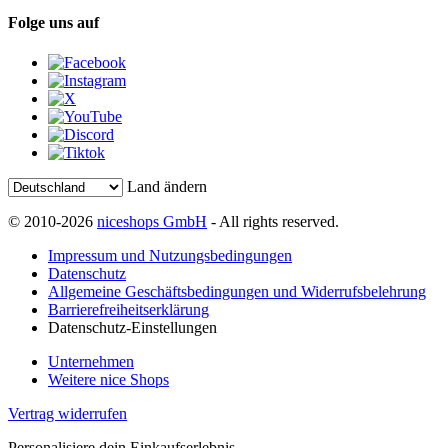
Folge uns auf
Land ändern
© 2010-2026
niceshops GmbH
- All rights reserved.
Impressum und Nutzungsbedingungen
Datenschutz
Allgemeine Geschäftsbedingungen und Widerrufsbelehrung
Barrierefreiheitserklärung
Datenschutz-Einstellungen
Unternehmen
Weitere nice Shops
Vertrag widerrufen
Personalisiere dein Einkaufserlebnis