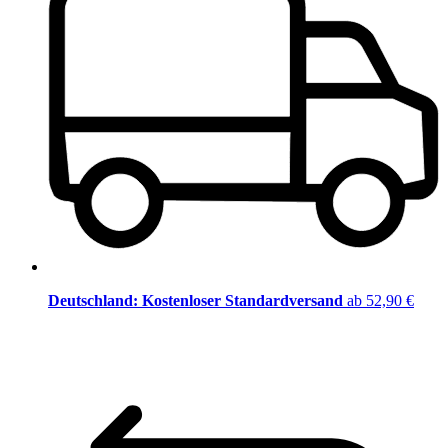
Deutschland: Kostenloser Standardversand
ab 52,90 €