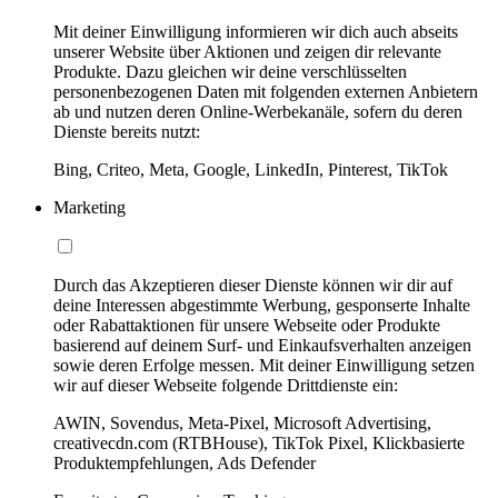
Mit deiner Einwilligung informieren wir dich auch abseits
unserer Website über Aktionen und zeigen dir relevante
Produkte. Dazu gleichen wir deine verschlüsselten
personenbezogenen Daten mit folgenden externen Anbietern
ab und nutzen deren Online-Werbekanäle, sofern du deren
Dienste bereits nutzt:
Bing, Criteo, Meta, Google, LinkedIn, Pinterest, TikTok
Marketing
Durch das Akzeptieren dieser Dienste können wir dir auf
deine Interessen abgestimmte Werbung, gesponserte Inhalte
oder Rabattaktionen für unsere Webseite oder Produkte
basierend auf deinem Surf- und Einkaufsverhalten anzeigen
sowie deren Erfolge messen. Mit deiner Einwilligung setzen
wir auf dieser Webseite folgende Drittdienste ein:
AWIN, Sovendus, Meta-Pixel, Microsoft Advertising,
creativecdn.com (RTBHouse), TikTok Pixel, Klickbasierte
Produktempfehlungen, Ads Defender