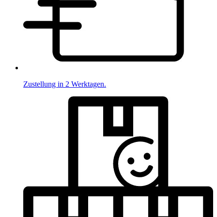
Zustellung in 2 Werktagen.