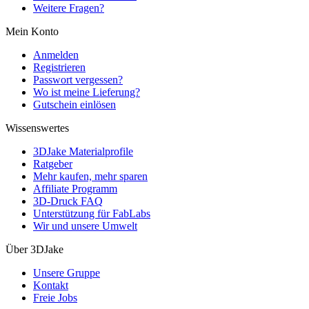
Weitere Fragen?
Mein Konto
Anmelden
Registrieren
Passwort vergessen?
Wo ist meine Lieferung?
Gutschein einlösen
Wissenswertes
3DJake Materialprofile
Ratgeber
Mehr kaufen, mehr sparen
Affiliate Programm
3D-Druck FAQ
Unterstützung für FabLabs
Wir und unsere Umwelt
Über 3DJake
Unsere Gruppe
Kontakt
Freie Jobs