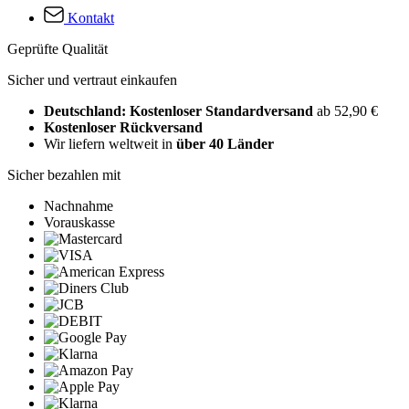
Kontakt
Geprüfte Qualität
Sicher und vertraut einkaufen
Deutschland: Kostenloser Standardversand
ab 52,90 €
Kostenloser Rückversand
Wir liefern weltweit in
über 40 Länder
Sicher bezahlen mit
Nachnahme
Vorauskasse