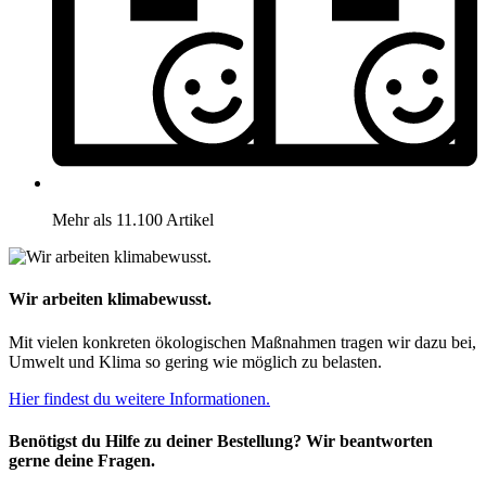
Mehr als 11.100 Artikel
Wir arbeiten klimabewusst.
Mit vielen konkreten ökologischen Maßnahmen tragen wir dazu bei,
Umwelt und Klima so gering wie möglich zu belasten.
Hier findest du weitere Informationen.
Benötigst du Hilfe zu deiner Bestellung? Wir beantworten
gerne deine Fragen.