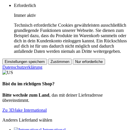
Erforderlich
Immer aktiv
Technisch erforderliche Cookies gewährleisten ausschließlich
grundlegende Funktionen unserer Webseite. Sie dienen zum
Beispiel dazu, dass du Produkte im Warenkorb sammeln oder
dich in dein Kundenkonto einloggen kannst. Ein Rückschluss
auf dich ist für uns dadurch nicht möglich und dadurch
anfallende Daten werden niemals an Dritte weitergegeben.
Einstellungen speichern
Zustimmen
Nur erforderliche
Datenschutzerklärung
Bist du im richtigen Shop?
Bitte wechsle zum Land
, das mit deiner Lieferadresse
übereinstimmt.
Zu 3DJake International
Anderes Lieferland wählen
International