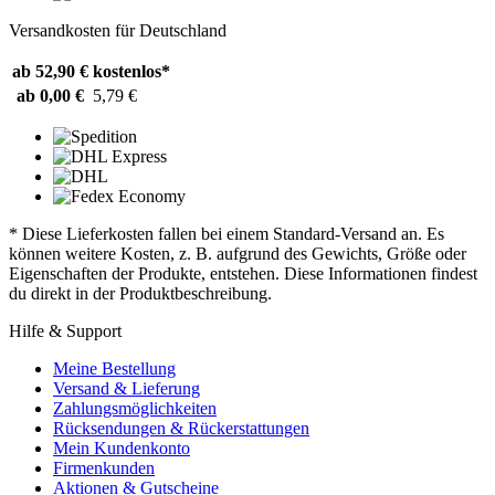
Versandkosten für Deutschland
ab 52,90 €
kostenlos*
ab 0,00 €
5,79 €
* Diese Lieferkosten fallen bei einem Standard-Versand an. Es
können weitere Kosten, z. B. aufgrund des Gewichts, Größe oder
Eigenschaften der Produkte, entstehen. Diese Informationen findest
du direkt in der Produktbeschreibung.
Hilfe & Support
Meine Bestellung
Versand & Lieferung
Zahlungsmöglichkeiten
Rücksendungen & Rückerstattungen
Mein Kundenkonto
Firmenkunden
Aktionen & Gutscheine