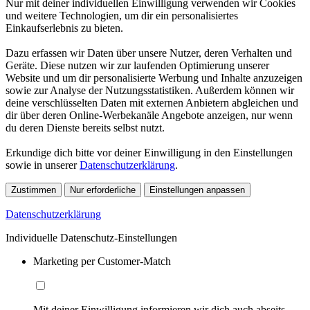
Nur mit deiner individuellen Einwilligung verwenden wir Cookies
und weitere Technologien, um dir ein personalisiertes
Einkaufserlebnis zu bieten.
Dazu erfassen wir Daten über unsere Nutzer, deren Verhalten und
Geräte. Diese nutzen wir zur laufenden Optimierung unserer
Website und um dir personalisierte Werbung und Inhalte anzuzeigen
sowie zur Analyse der Nutzungsstatistiken. Außerdem können wir
deine verschlüsselten Daten mit externen Anbietern abgleichen und
dir über deren Online-Werbekanäle Angebote anzeigen, nur wenn
du deren Dienste bereits selbst nutzt.
Erkundige dich bitte vor deiner Einwilligung in den Einstellungen
sowie in unserer
Datenschutzerklärung
.
Zustimmen
Nur erforderliche
Einstellungen anpassen
Datenschutzerklärung
Individuelle Datenschutz-Einstellungen
Marketing per Customer-Match
Mit deiner Einwilligung informieren wir dich auch abseits