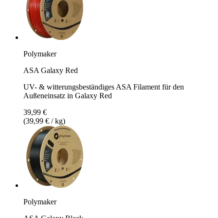
Polymaker
ASA Galaxy Red
UV- & witterungsbeständiges ASA Filament für den
Außeneinsatz in Galaxy Red
39,99 €
(39,99 € / kg)
Polymaker