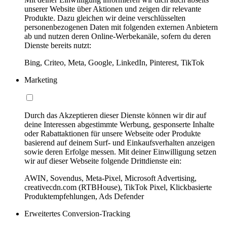
unserer Website über Aktionen und zeigen dir relevante
Produkte. Dazu gleichen wir deine verschlüsselten
personenbezogenen Daten mit folgenden externen Anbietern
ab und nutzen deren Online-Werbekanäle, sofern du deren
Dienste bereits nutzt:
Bing, Criteo, Meta, Google, LinkedIn, Pinterest, TikTok
Marketing
Durch das Akzeptieren dieser Dienste können wir dir auf
deine Interessen abgestimmte Werbung, gesponserte Inhalte
oder Rabattaktionen für unsere Webseite oder Produkte
basierend auf deinem Surf- und Einkaufsverhalten anzeigen
sowie deren Erfolge messen. Mit deiner Einwilligung setzen
wir auf dieser Webseite folgende Drittdienste ein:
AWIN, Sovendus, Meta-Pixel, Microsoft Advertising,
creativecdn.com (RTBHouse), TikTok Pixel, Klickbasierte
Produktempfehlungen, Ads Defender
Erweitertes Conversion-Tracking