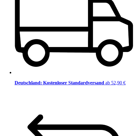
Deutschland: Kostenloser Standardversand
ab 52,90 €