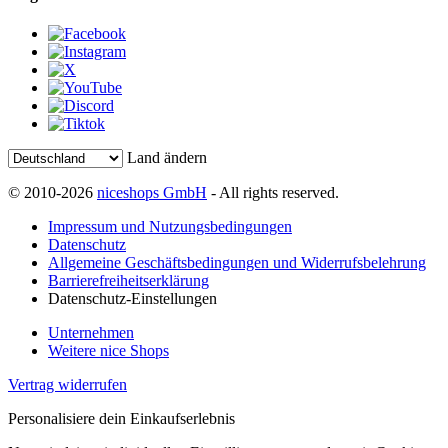
Land ändern
© 2010-2026
niceshops GmbH
- All rights reserved.
Impressum und Nutzungsbedingungen
Datenschutz
Allgemeine Geschäftsbedingungen und Widerrufsbelehrung
Barrierefreiheitserklärung
Datenschutz-Einstellungen
Unternehmen
Weitere nice Shops
Vertrag widerrufen
Personalisiere dein Einkaufserlebnis