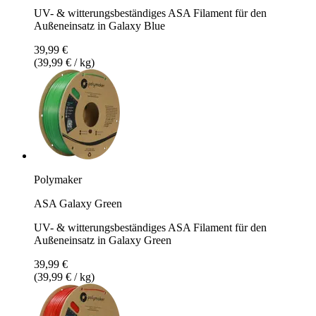
UV- & witterungsbeständiges ASA Filament für den
Außeneinsatz in Galaxy Blue
39,99 €
(39,99 € / kg)
Polymaker
ASA Galaxy Green
UV- & witterungsbeständiges ASA Filament für den
Außeneinsatz in Galaxy Green
39,99 €
(39,99 € / kg)