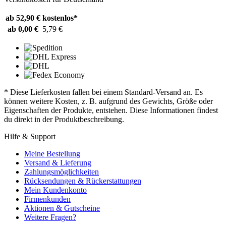
ab 52,90 €
kostenlos*
ab 0,00 €
5,79 €
* Diese Lieferkosten fallen bei einem Standard-Versand an. Es
können weitere Kosten, z. B. aufgrund des Gewichts, Größe oder
Eigenschaften der Produkte, entstehen. Diese Informationen findest
du direkt in der Produktbeschreibung.
Hilfe & Support
Meine Bestellung
Versand & Lieferung
Zahlungsmöglichkeiten
Rücksendungen & Rückerstattungen
Mein Kundenkonto
Firmenkunden
Aktionen & Gutscheine
Weitere Fragen?