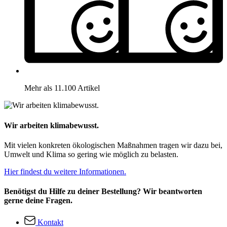
Mehr als 11.100 Artikel
Wir arbeiten klimabewusst.
Mit vielen konkreten ökologischen Maßnahmen tragen wir dazu bei,
Umwelt und Klima so gering wie möglich zu belasten.
Hier findest du weitere Informationen.
Benötigst du Hilfe zu deiner Bestellung? Wir beantworten
gerne deine Fragen.
Kontakt