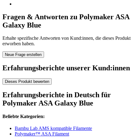
Fragen & Antworten zu Polymaker ASA
Galaxy Blue
Erhalte spezifische Antworten von Kund:innen, die dieses Produkt
erworben haben.
Neue Frage erstellen
Erfahrungsberichte unserer Kund:innen
Dieses Produkt bewerten
Erfahrungsberichte in Deutsch für
Polymaker ASA Galaxy Blue
Beliebte Kategorien:
Bambu Lab AMS kompatible Filamente
Polymaker™ ASA Filament