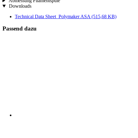
Abmessung Filamentspule
Downloads
Technical Data Sheet_Polymaker ASA
(515,68 KB)
Passend dazu