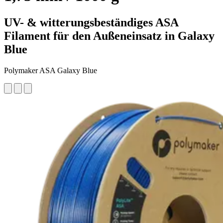
UV- & witterungsbeständiges ASA
Filament für den Außeneinsatz in Galaxy
Blue
Polymaker ASA Galaxy Blue