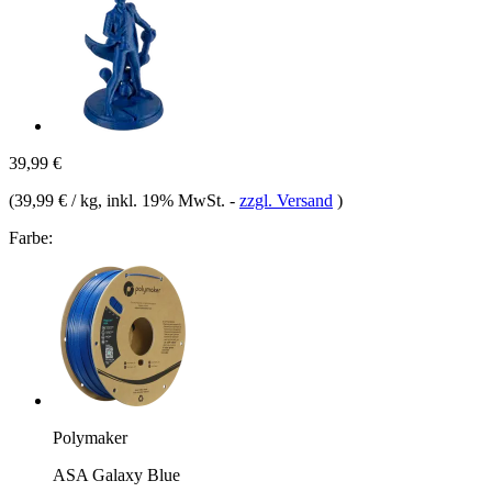
39,99 €
(
39,99 € / kg
, inkl. 19% MwSt.
-
zzgl. Versand
)
Farbe:
Polymaker
ASA Galaxy Blue