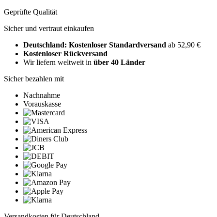
Geprüfte Qualität
Sicher und vertraut einkaufen
Deutschland: Kostenloser Standardversand
ab 52,90 €
Kostenloser Rückversand
Wir liefern weltweit in
über 40 Länder
Sicher bezahlen mit
Nachnahme
Vorauskasse
Versandkosten für Deutschland