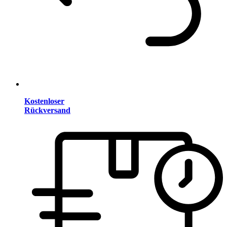
Kostenloser
Rückversand