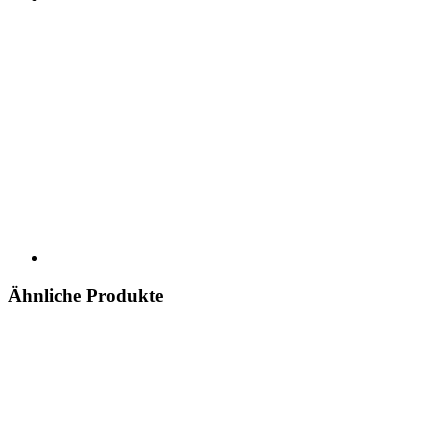
Ähnliche Produkte