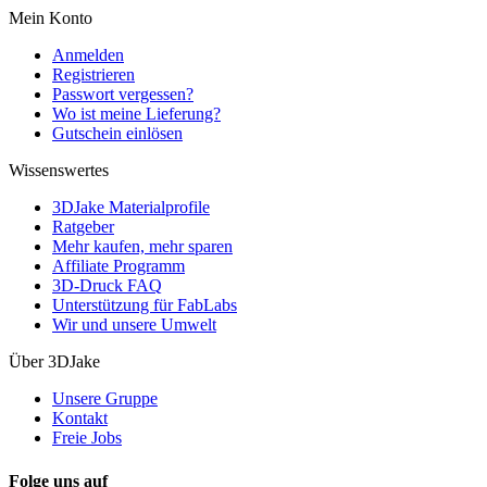
Mein Konto
Anmelden
Registrieren
Passwort vergessen?
Wo ist meine Lieferung?
Gutschein einlösen
Wissenswertes
3DJake Materialprofile
Ratgeber
Mehr kaufen, mehr sparen
Affiliate Programm
3D-Druck FAQ
Unterstützung für FabLabs
Wir und unsere Umwelt
Über 3DJake
Unsere Gruppe
Kontakt
Freie Jobs
Folge uns auf