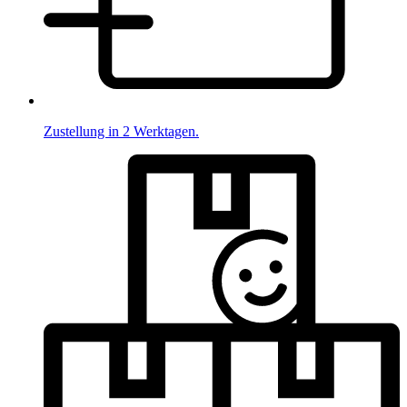
Zustellung in 2 Werktagen.