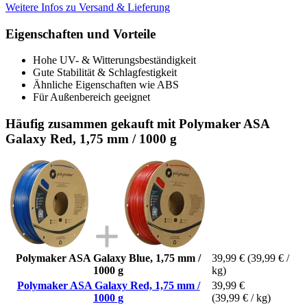
Weitere Infos zu Versand & Lieferung
Eigenschaften und Vorteile
Hohe UV- & Witterungsbeständigkeit
Gute Stabilität & Schlagfestigkeit
Ähnliche Eigenschaften wie ABS
Für Außenbereich geeignet
Häufig zusammen gekauft mit Polymaker ASA
Galaxy Red, 1,75 mm / 1000 g
Polymaker ASA Galaxy Blue, 1,75 mm /
39,99 €
(39,99 € /
1000 g
kg)
Polymaker ASA Galaxy Red, 1,75 mm /
39,99 €
1000 g
(39,99 € / kg)