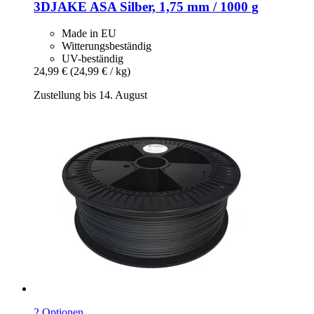
3DJAKE
ASA Silber, 1,75 mm / 1000 g
Made in EU
Witterungsbeständig
UV-beständig
24,99 €
(24,99 € / kg)
Zustellung bis 14. August
2 Optionen