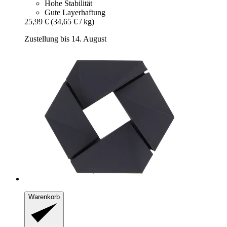
Hohe Stabilität
Gute Layerhaftung
25,99 €
(34,65 € / kg)
Zustellung bis 14. August
Warenkorb