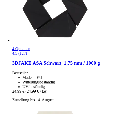
4 Optionen
4.5 (127)
3DJAKE
ASA Schwarz, 1,75 mm / 1000 g
Bestseller
Made in EU
Witterungsbeständig
UV-beständig
24,99 €
(24,99 € / kg)
Zustellung bis 14. August