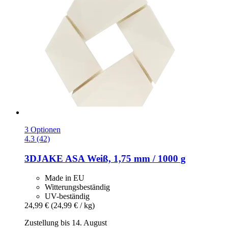
3 Optionen
4.3 (42)
3DJAKE
ASA Weiß, 1,75 mm / 1000 g
Made in EU
Witterungsbeständig
UV-beständig
24,99 €
(24,99 € / kg)
Zustellung bis 14. August