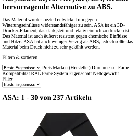
hervorragende Alternative zu ABS.
Das Material wurde speziell entwickelt um gegen
Witterungseinflüsse widerstandsfähiger zu sein. ASA ist ein 3D-
Drucker-Filament, das stark,steif und relativ einfach zu drucken ist.
Das Material ist auch äußerst resistent gegen chemische Einflüsse
und Hitze. ASA hat auch weniger Verzug als ABS, jedoch sollte das
Material beim Druck nicht zu sehr gekühlt werden.
Filtern & sortieren
Preis
Marken (Hersteller)
Durchmesser
Farbe
Kompatibilität
RAL Farbe
System
Eigenschaft
Nettogewicht
Filter
ASA: 1 - 30 von 237 Artikeln