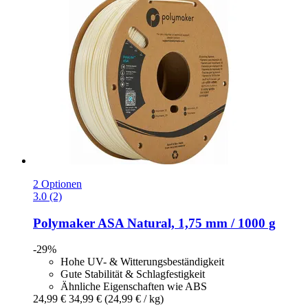
2 Optionen
3.0 (2)
Polymaker
ASA Natural, 1,75 mm / 1000 g
-29%
Hohe UV- & Witterungsbeständigkeit
Gute Stabilität & Schlagfestigkeit
Ähnliche Eigenschaften wie ABS
24,99 €
34,99 €
(24,99 € / kg)