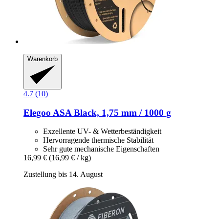
Warenkorb
4.7 (10)
Elegoo
ASA Black, 1,75 mm / 1000 g
Exzellente UV- & Wetterbeständigkeit
Hervorragende thermische Stabilität
Sehr gute mechanische Eigenschaften
16,99 €
(16,99 € / kg)
Zustellung bis 14. August