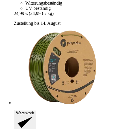
Witterungsbeständig
UV-beständig
24,99 €
(24,99 € / kg)
Zustellung bis 14. August
Warenkorb