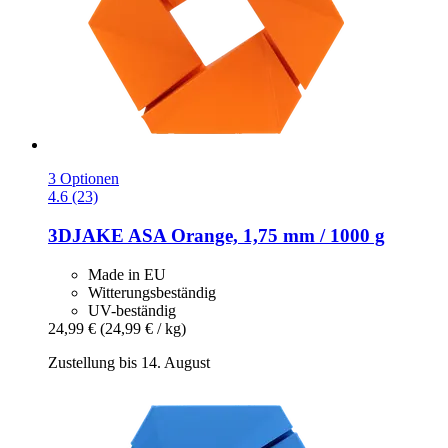
3 Optionen
4.6 (23)
3DJAKE
ASA Orange, 1,75 mm / 1000 g
Made in EU
Witterungsbeständig
UV-beständig
24,99 €
(24,99 € / kg)
Zustellung bis 14. August