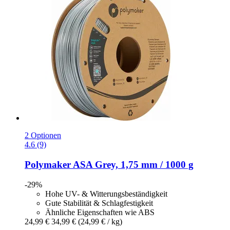
2 Optionen
4.6 (9)
Polymaker
ASA Grey, 1,75 mm / 1000 g
-29%
Hohe UV- & Witterungsbeständigkeit
Gute Stabilität & Schlagfestigkeit
Ähnliche Eigenschaften wie ABS
24,99 €
34,99 €
(24,99 € / kg)