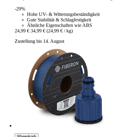
-29%
Hohe UV- & Witterungsbeständigkeit
Gute Stabilität & Schlagfestigkeit
Ähnliche Eigenschaften wie ABS
24,99 €
34,99 €
(24,99 € / kg)
Zustellung bis 14. August
Warenkorb