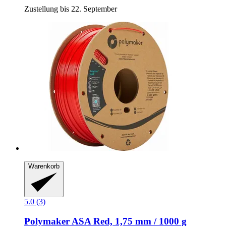
Zustellung bis 22. September
Warenkorb
5.0 (3)
Polymaker
ASA Red, 1,75 mm / 1000 g