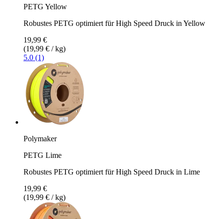
PETG Yellow
Robustes PETG optimiert für High Speed Druck in Yellow
19,99 €
(19,99 € / kg)
5.0 (1)
Polymaker
PETG Lime
Robustes PETG optimiert für High Speed Druck in Lime
19,99 €
(19,99 € / kg)