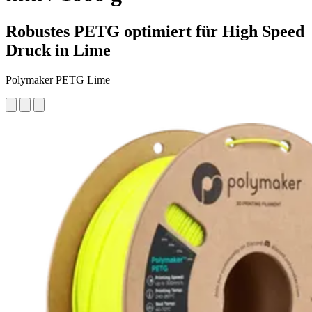
Robustes PETG optimiert für High Speed
Druck in Lime
Polymaker PETG Lime