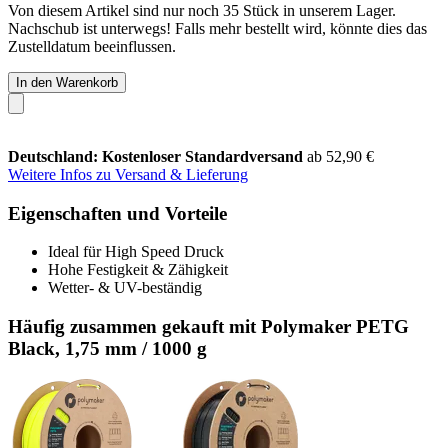
Von diesem Artikel sind nur noch 35 Stück in unserem Lager.
Nachschub ist unterwegs! Falls mehr bestellt wird, könnte dies das
Zustelldatum beeinflussen.
In den Warenkorb
Deutschland: Kostenloser Standardversand
ab 52,90 €
Weitere Infos zu Versand & Lieferung
Eigenschaften und Vorteile
Ideal für High Speed Druck
Hohe Festigkeit & Zähigkeit
Wetter- & UV-beständig
Häufig zusammen gekauft mit Polymaker PETG
Black, 1,75 mm / 1000 g