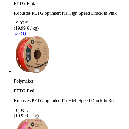
PETG Pink
Robustes PETG optimiert für High Speed Druck in Pink
19,99 €
(19,99 € / kg)
5.0 (1)
Polymaker
PETG Red
Robustes PETG optimiert für High Speed Druck in Red
19,99 €
(19,99 € / kg)