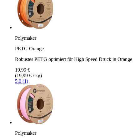
Polymaker
PETG Orange
Robustes PETG optimiert für High Speed Druck in Orange
19,99 €
(19,99 € / kg)
5.0 (1)
Polymaker