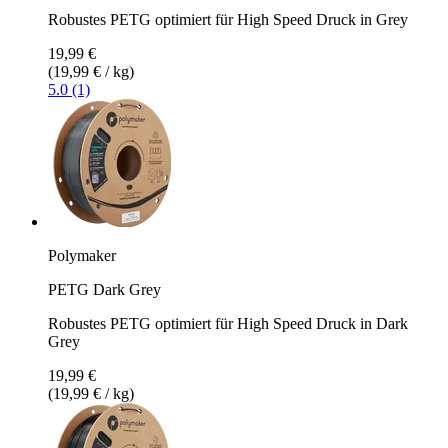
Robustes PETG optimiert für High Speed Druck in Grey
19,99 €
(19,99 € / kg)
5.0 (1)
Polymaker
PETG Dark Grey
Robustes PETG optimiert für High Speed Druck in Dark
Grey
19,99 €
(19,99 € / kg)