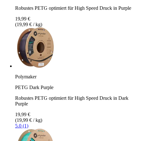
Robustes PETG optimiert für High Speed Druck in Purple
19,99 €
(19,99 € / kg)
Polymaker
PETG Dark Purple
Robustes PETG optimiert für High Speed Druck in Dark
Purple
19,99 €
(19,99 € / kg)
5.0 (1)