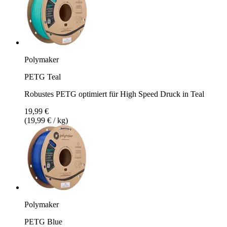
Polymaker
PETG Teal
Robustes PETG optimiert für High Speed Druck in Teal
19,99 €
(19,99 € / kg)
Polymaker
PETG Blue