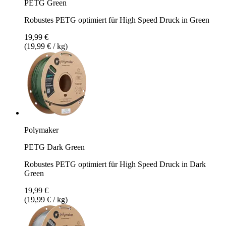
PETG Green
Robustes PETG optimiert für High Speed Druck in Green
19,99 €
(19,99 € / kg)
Polymaker
PETG Dark Green
Robustes PETG optimiert für High Speed Druck in Dark
Green
19,99 €
(19,99 € / kg)