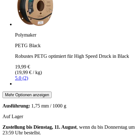
Polymaker
PETG Black
Robustes PETG optimiert für High Speed Druck in Black
19,99 €
(19,99 € / kg)
5.0 (2)
Mehr Optionen anzeigen
Ausführung:
1,75 mm / 1000 g
Auf Lager
Zustellung bis Dienstag, 11. August
, wenn du bis
Donnerstag um
23:59 Uhr
bestellst.