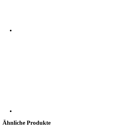
Ähnliche Produkte