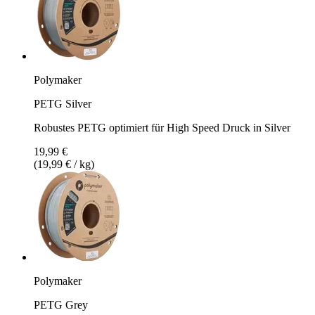
Polymaker
PETG Silver
Robustes PETG optimiert für High Speed Druck in Silver
19,99 €
(19,99 € / kg)
Polymaker
PETG Grey