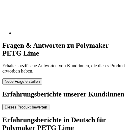
Fragen & Antworten zu Polymaker
PETG Lime
Erhalte spezifische Antworten von Kund:innen, die dieses Produkt
erworben haben.
Neue Frage erstellen
Erfahrungsberichte unserer Kund:innen
Dieses Produkt bewerten
Erfahrungsberichte in Deutsch für
Polymaker PETG Lime