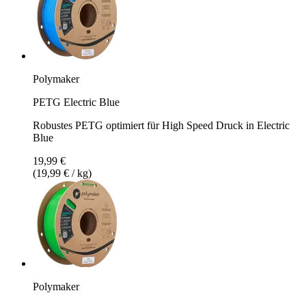
Polymaker
PETG Electric Blue
Robustes PETG optimiert für High Speed Druck in Electric
Blue
19,99 €
(19,99 € / kg)
Polymaker