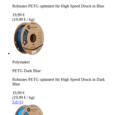
Robustes PETG optimiert für High Speed Druck in Blue
19,99 €
(19,99 € / kg)
Polymaker
PETG Dark Blue
Robustes PETG optimiert für High Speed Druck in Dark
Blue
19,99 €
(19,99 € / kg)
5.0 (1)