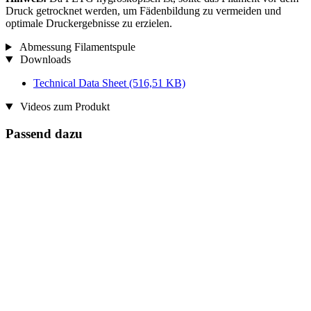
Druck getrocknet werden, um Fädenbildung zu vermeiden und
optimale Druckergebnisse zu erzielen.
Abmessung Filamentspule
Downloads
Technical Data Sheet
(516,51 KB)
Videos zum Produkt
Passend dazu