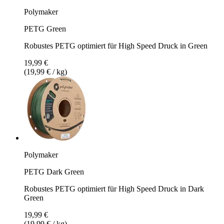
Polymaker
PETG Green
Robustes PETG optimiert für High Speed Druck in Green
19,99 €
(19,99 € / kg)
Polymaker
PETG Dark Green
Robustes PETG optimiert für High Speed Druck in Dark
Green
19,99 €
(19,99 € / kg)