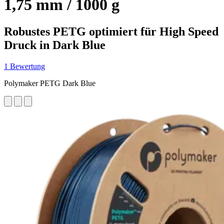
1,75 mm / 1000 g
Robustes PETG optimiert für High Speed
Druck in Dark Blue
1 Bewertung
Polymaker PETG Dark Blue