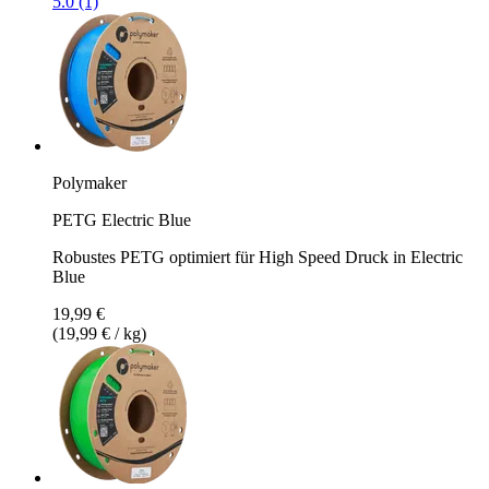
5.0 (1)
Polymaker
PETG Electric Blue
Robustes PETG optimiert für High Speed Druck in Electric
Blue
19,99 €
(19,99 € / kg)