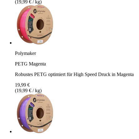
(19,99 € / kg)
Polymaker
PETG Magenta
Robustes PETG optimiert für High Speed Druck in Magenta
19,99 €
(19,99 € / kg)