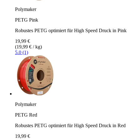
Polymaker
PETG Pink
Robustes PETG optimiert für High Speed Druck in Pink
19,99 €
(19,99 € / kg)
5.0 (1)
Polymaker
PETG Red
Robustes PETG optimiert für High Speed Druck in Red
19,99 €