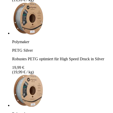
Polymaker
PETG Silver
Robustes PETG optimiert für High Speed Druck in Silver
19,99 €
(19,99 € / kg)