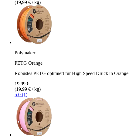
(19,99 € / kg)
Polymaker
PETG Orange
Robustes PETG optimiert für High Speed Druck in Orange
19,99 €
(19,99 € / kg)
5.0 (1)