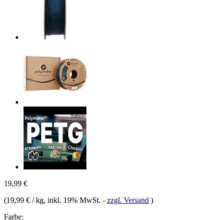
19,99 €
(
19,99 € / kg
, inkl. 19% MwSt.
-
zzgl. Versand
)
Farbe: