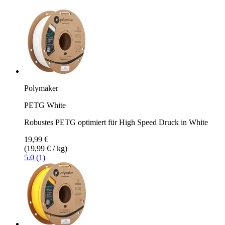
Polymaker
PETG White
Robustes PETG optimiert für High Speed Druck in White
19,99 €
(19,99 € / kg)
5.0 (1)