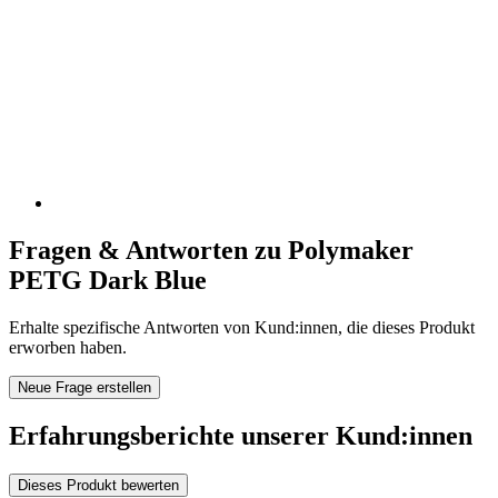
Fragen & Antworten zu Polymaker
PETG Dark Blue
Erhalte spezifische Antworten von Kund:innen, die dieses Produkt
erworben haben.
Neue Frage erstellen
Erfahrungsberichte unserer Kund:innen
Dieses Produkt bewerten