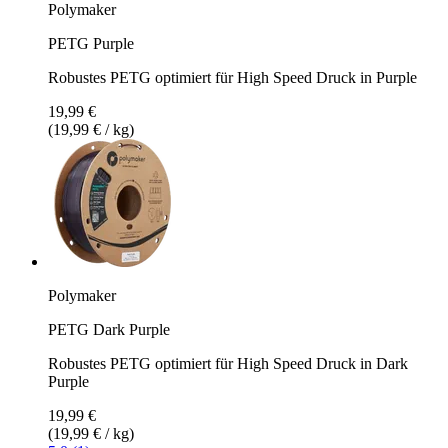
Polymaker
PETG Purple
Robustes PETG optimiert für High Speed Druck in Purple
19,99 €
(19,99 € / kg)
Polymaker
PETG Dark Purple
Robustes PETG optimiert für High Speed Druck in Dark
Purple
19,99 €
(19,99 € / kg)