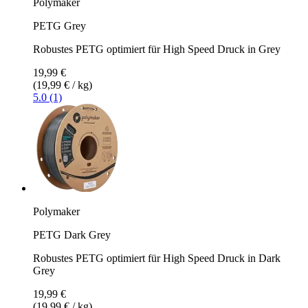
Polymaker
PETG Grey
Robustes PETG optimiert für High Speed Druck in Grey
19,99 €
(19,99 € / kg)
5.0 (1)
Polymaker
PETG Dark Grey
Robustes PETG optimiert für High Speed Druck in Dark
Grey
19,99 €
(19,99 € / kg)