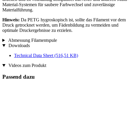
Material-Systemen für saubere Farbwechsel und zuverlässige
Materialführung.
Hinweis:
Da PETG hygroskopisch ist, sollte das Filament vor dem
Druck getrocknet werden, um Fädenbildung zu vermeiden und
optimale Druckergebnisse zu erzielen.
Abmessung Filamentspule
Downloads
Technical Data Sheet
(516,51 KB)
Videos zum Produkt
Passend dazu