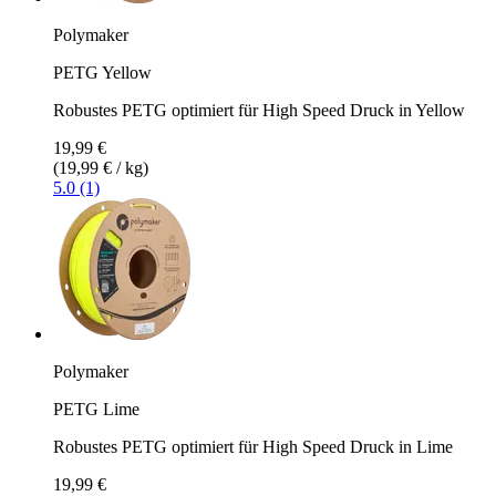
Polymaker
PETG Yellow
Robustes PETG optimiert für High Speed Druck in Yellow
19,99 €
(19,99 € / kg)
5.0 (1)
Polymaker
PETG Lime
Robustes PETG optimiert für High Speed Druck in Lime
19,99 €