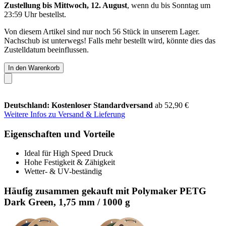
Zustellung bis Mittwoch, 12. August
, wenn du bis
Sonntag um
23:59 Uhr
bestellst.
Von diesem Artikel sind nur noch 56 Stück in unserem Lager.
Nachschub ist unterwegs! Falls mehr bestellt wird, könnte dies das
Zustelldatum beeinflussen.
In den Warenkorb
Deutschland: Kostenloser Standardversand
ab 52,90 €
Weitere Infos zu Versand & Lieferung
Eigenschaften und Vorteile
Ideal für High Speed Druck
Hohe Festigkeit & Zähigkeit
Wetter- & UV-beständig
Häufig zusammen gekauft mit Polymaker PETG
Dark Green, 1,75 mm / 1000 g