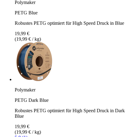
Polymaker
PETG Blue
Robustes PETG optimiert für High Speed Druck in Blue
19,99 €
(19,99 € / kg)
Polymaker
PETG Dark Blue
Robustes PETG optimiert für High Speed Druck in Dark
Blue
19,99 €
(19,99 € / kg)