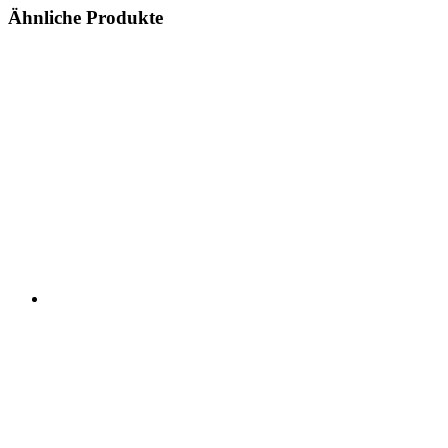
Ähnliche Produkte