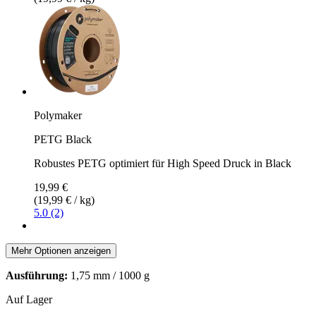
Polymaker
PETG Black
Robustes PETG optimiert für High Speed Druck in Black
19,99 €
(19,99 € / kg)
5.0 (2)
Mehr Optionen anzeigen
Ausführung:
1,75 mm / 1000 g
Auf Lager