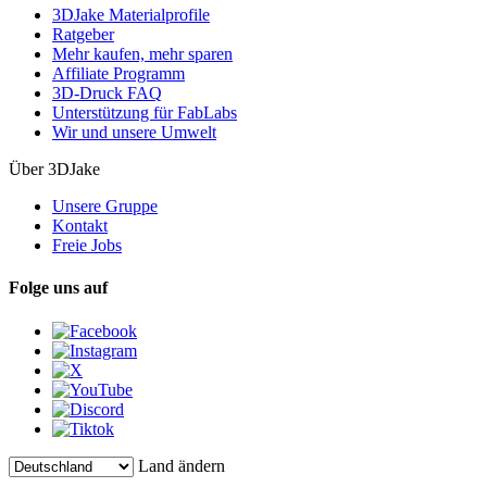
3DJake Materialprofile
Ratgeber
Mehr kaufen, mehr sparen
Affiliate Programm
3D-Druck FAQ
Unterstützung für FabLabs
Wir und unsere Umwelt
Über 3DJake
Unsere Gruppe
Kontakt
Freie Jobs
Folge uns auf
Land ändern