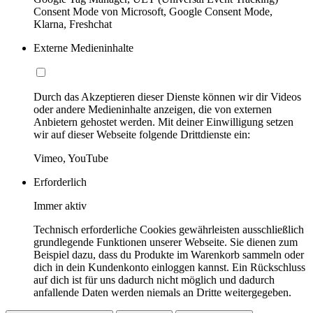
Consent Mode von Microsoft, Google Consent Mode,
Klarna, Freshchat
Externe Medieninhalte
Durch das Akzeptieren dieser Dienste können wir dir Videos
oder andere Medieninhalte anzeigen, die von externen
Anbietern gehostet werden. Mit deiner Einwilligung setzen
wir auf dieser Webseite folgende Drittdienste ein:
Vimeo, YouTube
Erforderlich
Immer aktiv
Technisch erforderliche Cookies gewährleisten ausschließlich
grundlegende Funktionen unserer Webseite. Sie dienen zum
Beispiel dazu, dass du Produkte im Warenkorb sammeln oder
dich in dein Kundenkonto einloggen kannst. Ein Rückschluss
auf dich ist für uns dadurch nicht möglich und dadurch
anfallende Daten werden niemals an Dritte weitergegeben.