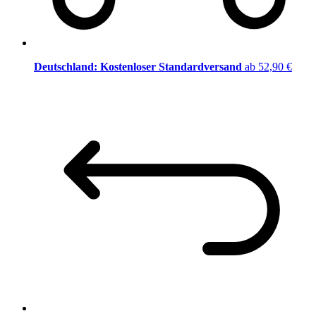
Deutschland: Kostenloser Standardversand
ab 52,90 €