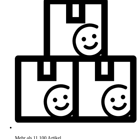
Mehr als 11.100 Artikel