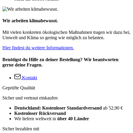
Wir arbeiten klimabewusst.
Mit vielen konkreten ökologischen Maßnahmen tragen wir dazu bei,
Umwelt und Klima so gering wie möglich zu belasten.
Hier findest du weitere Informationen.
Benötigst du Hilfe zu deiner Bestellung? Wir beantworten
gerne deine Fragen.
Kontakt
Geprüfte Qualität
Sicher und vertraut einkaufen
Deutschland: Kostenloser Standardversand
ab 52,90 €
Kostenloser Rückversand
Wir liefern weltweit in
über 40 Länder
Sicher bezahlen mit