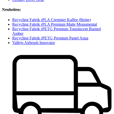
Neuheiten:
Recycling Fabrik rPLA Cremiger Kaffee (Beige)
Recycling Fabrik rPLA Premium Matte Monumental
Recycling Fabrik rPETG Premium Translucent Burned
Amber
Recycling Fabrik rPETG Premium Pastel Aqua
Vallejo Airbrush Innovator