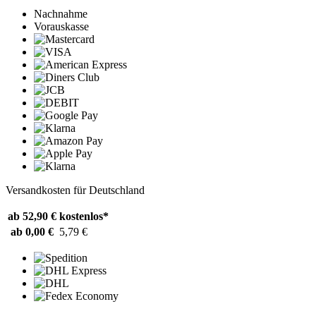
Nachnahme
Vorauskasse
Versandkosten für Deutschland
ab 52,90 €
kostenlos*
ab 0,00 €
5,79 €