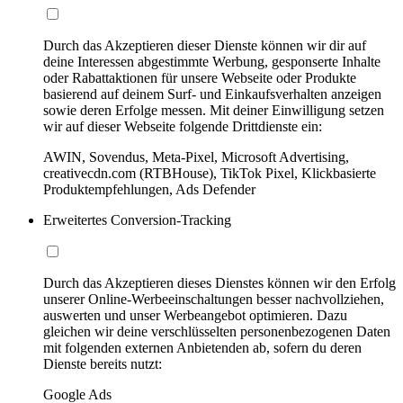
Durch das Akzeptieren dieser Dienste können wir dir auf
deine Interessen abgestimmte Werbung, gesponserte Inhalte
oder Rabattaktionen für unsere Webseite oder Produkte
basierend auf deinem Surf- und Einkaufsverhalten anzeigen
sowie deren Erfolge messen. Mit deiner Einwilligung setzen
wir auf dieser Webseite folgende Drittdienste ein:
AWIN, Sovendus, Meta-Pixel, Microsoft Advertising,
creativecdn.com (RTBHouse), TikTok Pixel, Klickbasierte
Produktempfehlungen, Ads Defender
Erweitertes Conversion-Tracking
Durch das Akzeptieren dieses Dienstes können wir den Erfolg
unserer Online-Werbeeinschaltungen besser nachvollziehen,
auswerten und unser Werbeangebot optimieren. Dazu
gleichen wir deine verschlüsselten personenbezogenen Daten
mit folgenden externen Anbietenden ab, sofern du deren
Dienste bereits nutzt:
Google Ads