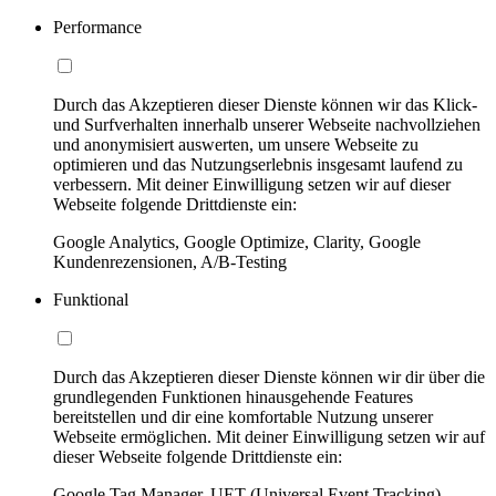
Performance
Durch das Akzeptieren dieser Dienste können wir das Klick-
und Surfverhalten innerhalb unserer Webseite nachvollziehen
und anonymisiert auswerten, um unsere Webseite zu
optimieren und das Nutzungserlebnis insgesamt laufend zu
verbessern. Mit deiner Einwilligung setzen wir auf dieser
Webseite folgende Drittdienste ein:
Google Analytics, Google Optimize, Clarity, Google
Kundenrezensionen, A/B-Testing
Funktional
Durch das Akzeptieren dieser Dienste können wir dir über die
grundlegenden Funktionen hinausgehende Features
bereitstellen und dir eine komfortable Nutzung unserer
Webseite ermöglichen. Mit deiner Einwilligung setzen wir auf
dieser Webseite folgende Drittdienste ein:
Google Tag Manager, UET (Universal Event Tracking)