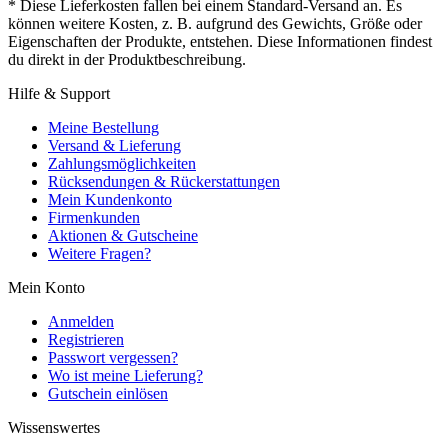
* Diese Lieferkosten fallen bei einem Standard-Versand an. Es
können weitere Kosten, z. B. aufgrund des Gewichts, Größe oder
Eigenschaften der Produkte, entstehen. Diese Informationen findest
du direkt in der Produktbeschreibung.
Hilfe & Support
Meine Bestellung
Versand & Lieferung
Zahlungsmöglichkeiten
Rücksendungen & Rückerstattungen
Mein Kundenkonto
Firmenkunden
Aktionen & Gutscheine
Weitere Fragen?
Mein Konto
Anmelden
Registrieren
Passwort vergessen?
Wo ist meine Lieferung?
Gutschein einlösen
Wissenswertes