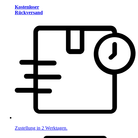
Kostenloser
Rückversand
Zustellung in 2 Werktagen.