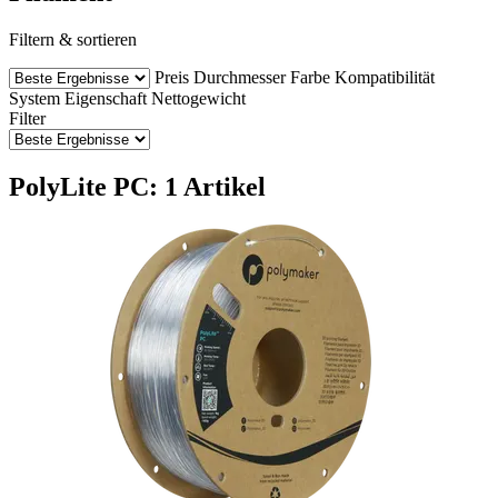
Filtern & sortieren
Preis
Durchmesser
Farbe
Kompatibilität
System
Eigenschaft
Nettogewicht
Filter
PolyLite PC: 1 Artikel