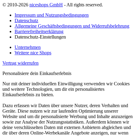
© 2010-2026
niceshops GmbH
- All rights reserved.
Impressum und Nutzungsbedingungen
Datenschutz
Allgemeine Geschäftsbedingungen und Widerrufsbelehrung
Barrierefreiheitserklärung
Datenschutz-Einstellungen
Unternehmen
Weitere nice Shops
Vertrag widerrufen
Personalisiere dein Einkaufserlebnis
Nur mit deiner individuellen Einwilligung verwenden wir Cookies
und weitere Technologien, um dir ein personalisiertes
Einkaufserlebnis zu bieten.
Dazu erfassen wir Daten über unsere Nutzer, deren Verhalten und
Geräte. Diese nutzen wir zur laufenden Optimierung unserer
Website und um dir personalisierte Werbung und Inhalte anzuzeigen
sowie zur Analyse der Nutzungsstatistiken. Außerdem können wir
deine verschlüsselten Daten mit externen Anbietern abgleichen und
dir über deren Online-Werbekanäle Angebote anzeigen, nur wenn