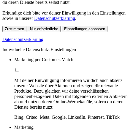
du deren Dienste bereits selbst nutzt.
Erkundige dich bitte vor deiner Einwilligung in den Einstellungen
sowie in unserer
Datenschutzerklärung
.
Zustimmen
Nur erforderliche
Einstellungen anpassen
Datenschutzerklärung
Individuelle Datenschutz-Einstellungen
Marketing per Customer-Match
Mit deiner Einwilligung informieren wir dich auch abseits
unserer Website über Aktionen und zeigen dir relevante
Produkte. Dazu gleichen wir deine verschlüsselten
personenbezogenen Daten mit folgenden externen Anbietern
ab und nutzen deren Online-Werbekanäle, sofern du deren
Dienste bereits nutzt:
Bing, Criteo, Meta, Google, LinkedIn, Pinterest, TikTok
Marketing