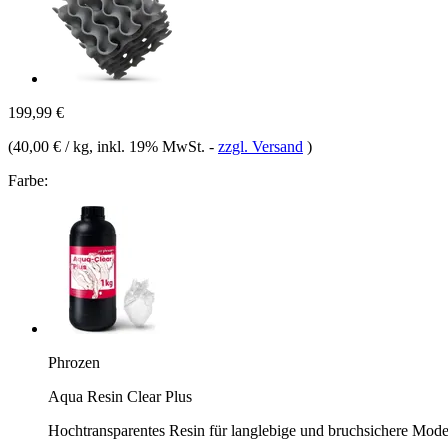
199,99 €
(
40,00 € / kg
, inkl. 19% MwSt.
-
zzgl. Versand
)
Farbe:
Phrozen
Aqua Resin Clear Plus
Hochtransparentes Resin für langlebige und bruchsichere Mode