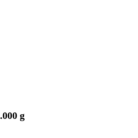
.000 g