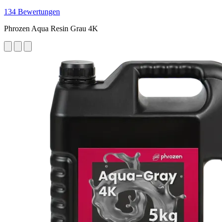
134 Bewertungen
Phrozen Aqua Resin Grau 4K