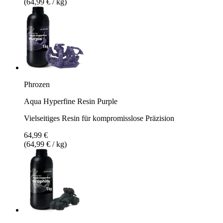
(64,99 € / kg)
Phrozen
Aqua Hyperfine Resin Purple
Vielseitiges Resin für kompromisslose Präzision
64,99 €
(64,99 € / kg)