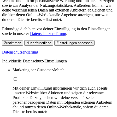
Website und um dir personalisierte Werbung und Inhalte anzuzeigen
sowie zur Analyse der Nutzungsstatistiken. Außerdem können wir
deine verschlüsselten Daten mit externen Anbietern abgleichen und
dir über deren Online-Werbekanäle Angebote anzeigen, nur wenn
du deren Dienste bereits selbst nutzt.
Erkundige dich bitte vor deiner Einwilligung in den Einstellungen
sowie in unserer
Datenschutzerklärung
.
Zustimmen
Nur erforderliche
Einstellungen anpassen
Datenschutzerklärung
Individuelle Datenschutz-Einstellungen
Marketing per Customer-Match
Mit deiner Einwilligung informieren wir dich auch abseits
unserer Website über Aktionen und zeigen dir relevante
Produkte. Dazu gleichen wir deine verschlüsselten
personenbezogenen Daten mit folgenden externen Anbietern
ab und nutzen deren Online-Werbekanäle, sofern du deren
Dienste bereits nutzt: