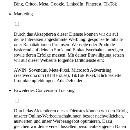
Bing, Criteo, Meta, Google, LinkedIn, Pinterest, TikTok
Marketing
Durch das Akzeptieren dieser Dienste können wir dir auf
deine Interessen abgestimmte Werbung, gesponserte Inhalte
oder Rabattaktionen für unsere Webseite oder Produkte
basierend auf deinem Surf- und Einkaufsverhalten anzeigen
sowie deren Erfolge messen. Mit deiner Einwilligung setzen
wir auf dieser Webseite folgende Drittdienste ein:
AWIN, Sovendus, Meta-Pixel, Microsoft Advertising,
creativecdn.com (RTBHouse), TikTok Pixel, Klickbasierte
Produktempfehlungen, Ads Defender
Erweitertes Conversion-Tracking
Durch das Akzeptieren dieses Dienstes können wir den Erfolg
unserer Online-Werbeeinschaltungen besser nachvollziehen,
auswerten und unser Werbeangebot optimieren. Dazu
gleichen wir deine verschlüsselten personenbezogenen Daten