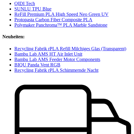
QIDI Tech
SUNLU TPU Blue
ReFill Premium PLA High Speed Neo Green UV
Protopasta Carbon Fiber Composite PLA
Polymaker Panchroma™ PLA Marble Sandstone
Neuheiten:
Recycling Fabrik rPLA Refill Milchiges Glas (Transparent)
Bambu Lab AMS HT Air Inlet Unit
Bambu Lab AMS Feeder Motor Components
BIQU Panda Vent RGB
Recycling Fabrik rPLA Schimmernde Nacht