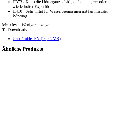
H373 - Kann die Hörorgane schädigen bei längerer oder
wiederholter Exposition.
H410 - Sehr giftig für Wasserorganismen mit langfristiger
Wirkung.
Mehr lesen
Weniger anzeigen
Downloads
User Guide_EN
(10,25 MB)
Ähnliche Produkte