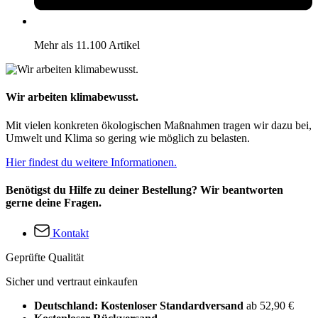
Mehr als 11.100 Artikel
Wir arbeiten klimabewusst.
Mit vielen konkreten ökologischen Maßnahmen tragen wir dazu bei,
Umwelt und Klima so gering wie möglich zu belasten.
Hier findest du weitere Informationen.
Benötigst du Hilfe zu deiner Bestellung? Wir beantworten
gerne deine Fragen.
Kontakt
Geprüfte Qualität
Sicher und vertraut einkaufen
Deutschland: Kostenloser Standardversand
ab 52,90 €