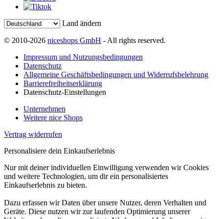
Land ändern
© 2010-2026
niceshops GmbH
- All rights reserved.
Impressum und Nutzungsbedingungen
Datenschutz
Allgemeine Geschäftsbedingungen und Widerrufsbelehrung
Barrierefreiheitserklärung
Datenschutz-Einstellungen
Unternehmen
Weitere nice Shops
Vertrag widerrufen
Personalisiere dein Einkaufserlebnis
Nur mit deiner individuellen Einwilligung verwenden wir Cookies
und weitere Technologien, um dir ein personalisiertes
Einkaufserlebnis zu bieten.
Dazu erfassen wir Daten über unsere Nutzer, deren Verhalten und
Geräte. Diese nutzen wir zur laufenden Optimierung unserer