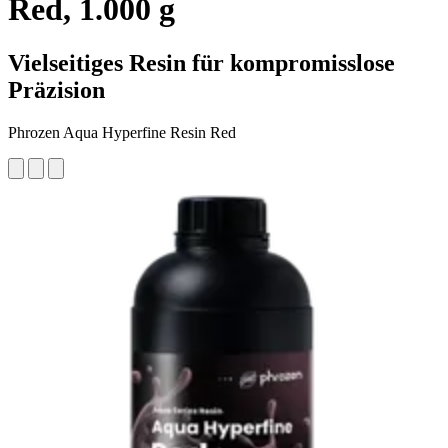
Red, 1.000 g
Vielseitiges Resin für kompromisslose
Präzision
Phrozen Aqua Hyperfine Resin Red