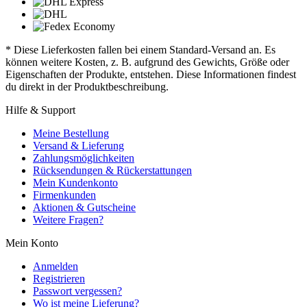
* Diese Lieferkosten fallen bei einem Standard-Versand an. Es
können weitere Kosten, z. B. aufgrund des Gewichts, Größe oder
Eigenschaften der Produkte, entstehen. Diese Informationen findest
du direkt in der Produktbeschreibung.
Hilfe & Support
Meine Bestellung
Versand & Lieferung
Zahlungsmöglichkeiten
Rücksendungen & Rückerstattungen
Mein Kundenkonto
Firmenkunden
Aktionen & Gutscheine
Weitere Fragen?
Mein Konto
Anmelden
Registrieren
Passwort vergessen?
Wo ist meine Lieferung?