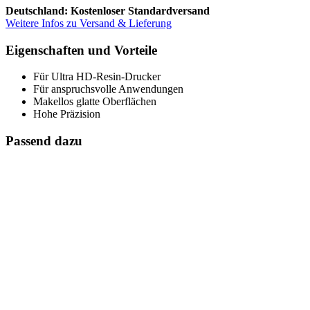
Deutschland: Kostenloser Standardversand
Weitere Infos zu Versand & Lieferung
Eigenschaften und Vorteile
Für Ultra HD-Resin-Drucker
Für anspruchsvolle Anwendungen
Makellos glatte Oberflächen
Hohe Präzision
Passend dazu