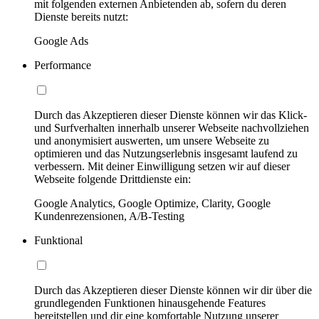
mit folgenden externen Anbietenden ab, sofern du deren
Dienste bereits nutzt:
Google Ads
Performance
Durch das Akzeptieren dieser Dienste können wir das Klick-
und Surfverhalten innerhalb unserer Webseite nachvollziehen
und anonymisiert auswerten, um unsere Webseite zu
optimieren und das Nutzungserlebnis insgesamt laufend zu
verbessern. Mit deiner Einwilligung setzen wir auf dieser
Webseite folgende Drittdienste ein:
Google Analytics, Google Optimize, Clarity, Google
Kundenrezensionen, A/B-Testing
Funktional
Durch das Akzeptieren dieser Dienste können wir dir über die
grundlegenden Funktionen hinausgehende Features
bereitstellen und dir eine komfortable Nutzung unserer