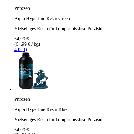
Phrozen
Aqua Hyperfine Resin Green
Vielseitiges Resin für kompromisslose Präzision
64,99 €
(64,99 € / kg)
4.0 (1)
Phrozen
Aqua Hyperfine Resin Blue
Vielseitiges Resin für kompromisslose Präzision
64,99 €