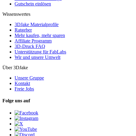
Gutschein einlösen
Wissenswertes
3DJake Materialprofile
Ratgeber
Mehr kaufen, mehr sparen
Affiliate Programm
3D-Druck FAQ
Unterstützung für FabLabs
Wir und unsere Umwelt
Über 3DJake
Unsere Gruppe
Kontakt
Freie Jobs
Folge uns auf