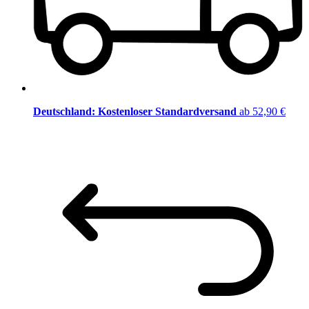
Deutschland: Kostenloser Standardversand
ab 52,90 €