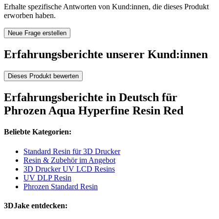
Erhalte spezifische Antworten von Kund:innen, die dieses Produkt
erworben haben.
Neue Frage erstellen
Erfahrungsberichte unserer Kund:innen
Dieses Produkt bewerten
Erfahrungsberichte in Deutsch für
Phrozen Aqua Hyperfine Resin Red
Beliebte Kategorien:
Standard Resin für 3D Drucker
Resin & Zubehör im Angebot
3D Drucker UV LCD Resins
UV DLP Resin
Phrozen Standard Resin
3DJake entdecken: