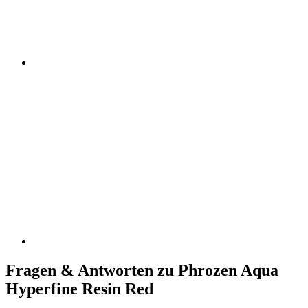
Fragen & Antworten zu Phrozen Aqua
Hyperfine Resin Red