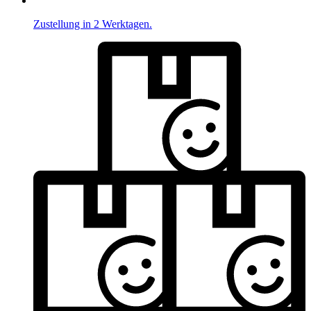
Zustellung in 2 Werktagen.