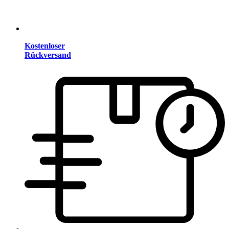
Kostenloser
Rückversand