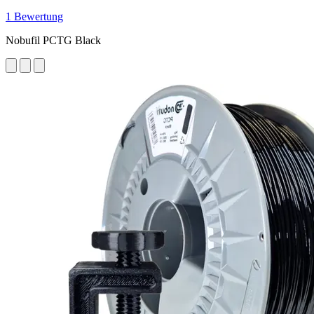
1 Bewertung
Nobufil PCTG Black