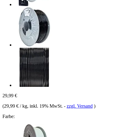
29,99 €
(
29,99 € / kg
, inkl. 19% MwSt.
-
zzgl. Versand
)
Farbe: