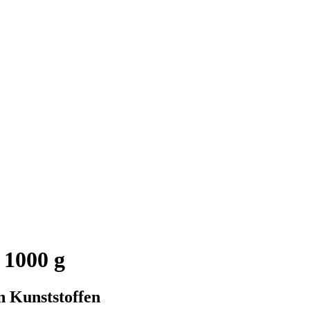
 1000 g
n Kunststoffen