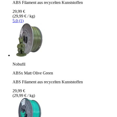
ABS Filament aus recycelten Kunststoffen
29,99 €
(29,99 € / kg)
5.0 (1)
Nobufil
ABSx Matt Olive Green
ABS Filament aus recycelten Kunststoffen
29,99 €
(29,99 € / kg)