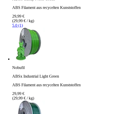
ABS Filament aus recycelten Kunststoffen
29,99 €
(29,99 € / kg)
5.0 (1)
Nobufil
ABSx Industrial Light Green
ABS Filament aus recycelten Kunststoffen
29,99 €
(29,99 € / kg)