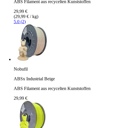
ABS Filament aus recycelten Kunststoffen
29,99 €
(29,99 € / kg)
5.0 (2)
Nobufil
ABSx Industrial Beige
ABS Filament aus recycelten Kunststoffen
29,99 €