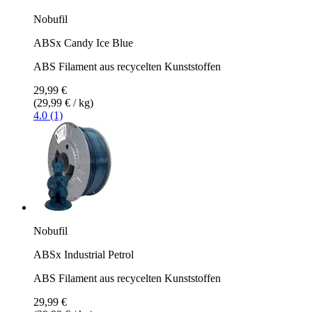
Nobufil
ABSx Candy Ice Blue
ABS Filament aus recycelten Kunststoffen
29,99 €
(29,99 € / kg)
4.0 (1)
Nobufil
ABSx Industrial Petrol
ABS Filament aus recycelten Kunststoffen
29,99 €