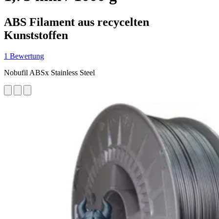
ABS Filament aus recycelten
Kunststoffen
1 Bewertung
Nobufil ABSx Stainless Steel