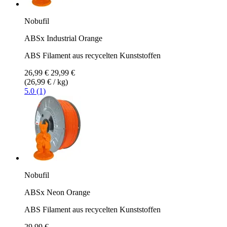
Nobufil
ABSx Industrial Orange
ABS Filament aus recycelten Kunststoffen
26,99 €
29,99 €
(26,99 € / kg)
5.0 (1)
Nobufil
ABSx Neon Orange
ABS Filament aus recycelten Kunststoffen
29,99 €