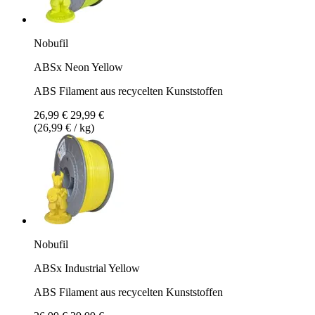
Nobufil
ABSx Neon Yellow
ABS Filament aus recycelten Kunststoffen
26,99 €
29,99 €
(26,99 € / kg)
Nobufil
ABSx Industrial Yellow
ABS Filament aus recycelten Kunststoffen