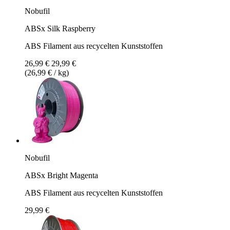
Nobufil
ABSx Silk Raspberry
ABS Filament aus recycelten Kunststoffen
26,99 €
29,99 €
(26,99 € / kg)
Nobufil
ABSx Bright Magenta
ABS Filament aus recycelten Kunststoffen
29,99 €