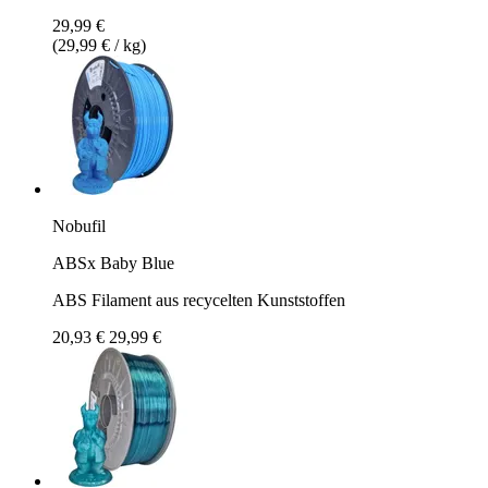
29,99 €
(29,99 € / kg)
Nobufil
ABSx Baby Blue
ABS Filament aus recycelten Kunststoffen
20,93 €
29,99 €