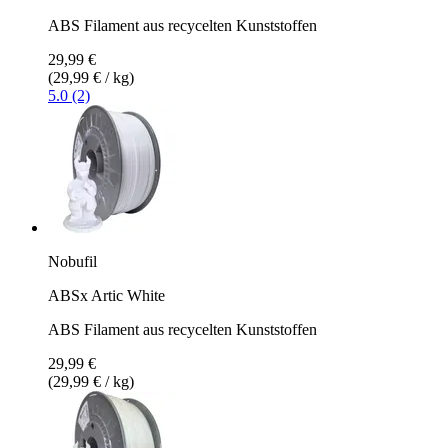
ABS Filament aus recycelten Kunststoffen
29,99 €
(29,99 € / kg)
5.0 (2)
Nobufil
ABSx Artic White
ABS Filament aus recycelten Kunststoffen
29,99 €
(29,99 € / kg)