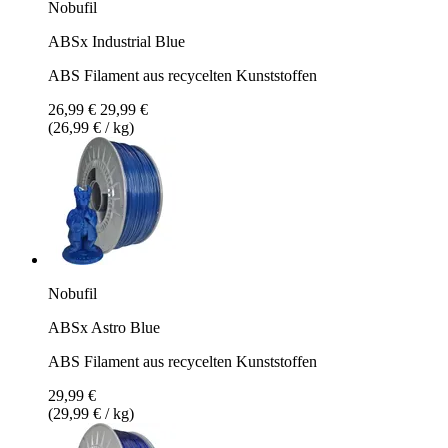
Nobufil
ABSx Industrial Blue
ABS Filament aus recycelten Kunststoffen
26,99 €
29,99 €
(26,99 € / kg)
Nobufil
ABSx Astro Blue
ABS Filament aus recycelten Kunststoffen
29,99 €
(29,99 € / kg)