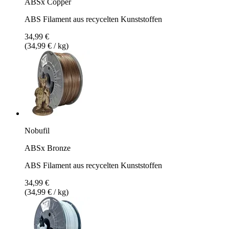
ABSx Copper
ABS Filament aus recycelten Kunststoffen
34,99 €
(34,99 € / kg)
Nobufil
ABSx Bronze
ABS Filament aus recycelten Kunststoffen
34,99 €
(34,99 € / kg)