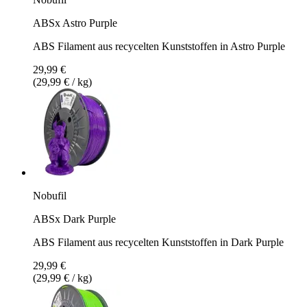
ABSx Astro Purple
ABS Filament aus recycelten Kunststoffen in Astro Purple
29,99 €
(29,99 € / kg)
Nobufil
ABSx Dark Purple
ABS Filament aus recycelten Kunststoffen in Dark Purple
29,99 €
(29,99 € / kg)