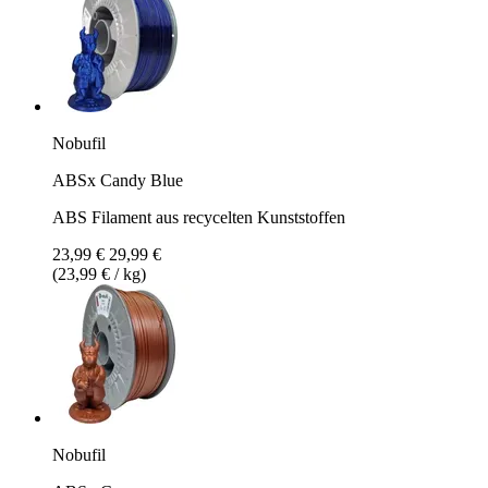
Nobufil
ABSx Candy Blue
ABS Filament aus recycelten Kunststoffen
23,99 €
29,99 €
(23,99 € / kg)
Nobufil