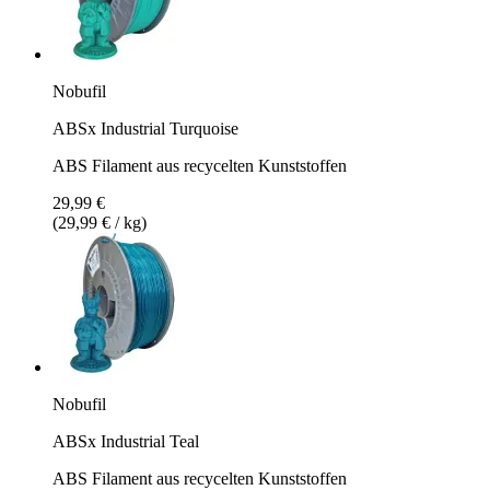
Nobufil
ABSx Industrial Turquoise
ABS Filament aus recycelten Kunststoffen
29,99 €
(29,99 € / kg)
Nobufil
ABSx Industrial Teal
ABS Filament aus recycelten Kunststoffen