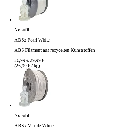
Nobufil
ABSx Pearl White
ABS Filament aus recycelten Kunststoffen
26,99 €
29,99 €
(26,99 € / kg)
Nobufil
ABSx Marble White