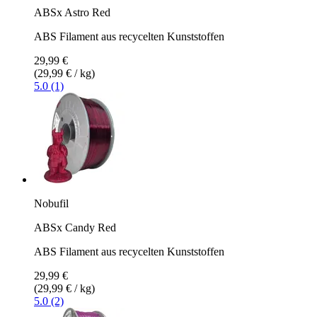
ABSx Astro Red
ABS Filament aus recycelten Kunststoffen
29,99 €
(29,99 € / kg)
5.0 (1)
Nobufil
ABSx Candy Red
ABS Filament aus recycelten Kunststoffen
29,99 €
(29,99 € / kg)
5.0 (2)