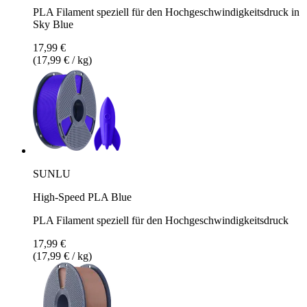
PLA Filament speziell für den Hochgeschwindigkeitsdruck in
Sky Blue
17,99 €
(17,99 € / kg)
SUNLU
High-Speed PLA Blue
PLA Filament speziell für den Hochgeschwindigkeitsdruck
17,99 €
(17,99 € / kg)