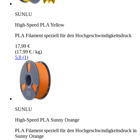
SUNLU
High-Speed PLA Yellow
PLA Filament speziell für den Hochgeschwindigkeitsdruck
17,99 €
(17,99 € / kg)
5.0 (1)
SUNLU
High-Speed PLA Sunny Orange
PLA Filament speziell für den Hochgeschwindigkeitsdruck in
Sunny Orange