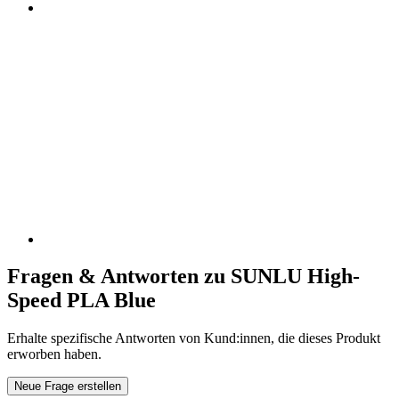
Fragen & Antworten zu SUNLU High-
Speed PLA Blue
Erhalte spezifische Antworten von Kund:innen, die dieses Produkt
erworben haben.
Neue Frage erstellen