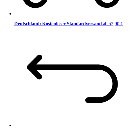
Deutschland: Kostenloser Standardversand
ab 52,90 €