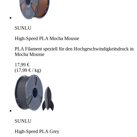
SUNLU
High-Speed PLA Mocha Mousse
PLA Filament speziell für den Hochgeschwindigkeitsdruck in
Mocha Mousse
17,99 €
(17,99 € / kg)
SUNLU
High-Speed PLA Grey