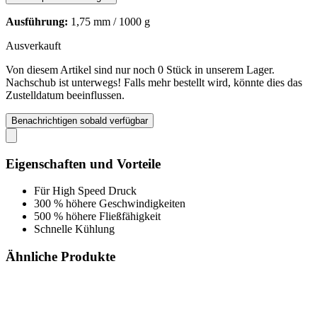
Ausführung:
1,75 mm / 1000 g
Ausverkauft
Von diesem Artikel sind nur noch 0 Stück in unserem Lager.
Nachschub ist unterwegs! Falls mehr bestellt wird, könnte dies das
Zustelldatum beeinflussen.
Benachrichtigen sobald verfügbar
Eigenschaften und Vorteile
Für High Speed Druck
300 % höhere Geschwindigkeiten
500 % höhere Fließfähigkeit
Schnelle Kühlung
Ähnliche Produkte