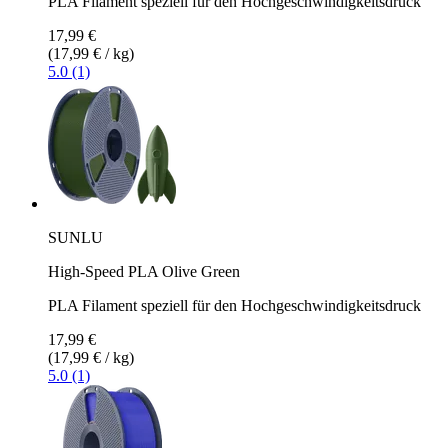
PLA Filament speziell für den Hochgeschwindigkeitsdruck
17,99 €
(17,99 € / kg)
5.0 (1)
SUNLU
High-Speed PLA Olive Green
PLA Filament speziell für den Hochgeschwindigkeitsdruck
17,99 €
(17,99 € / kg)
5.0 (1)