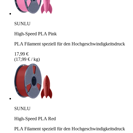
SUNLU
High-Speed PLA Pink
PLA Filament speziell für den Hochgeschwindigkeitsdruck
17,99 €
(17,99 € / kg)
SUNLU
High-Speed PLA Red
PLA Filament speziell für den Hochgeschwindigkeitsdruck