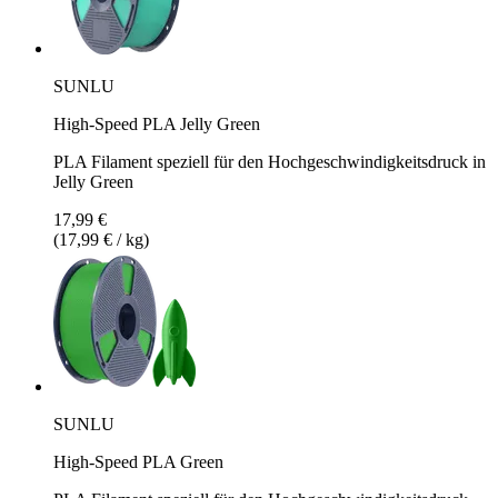
SUNLU
High-Speed PLA Jelly Green
PLA Filament speziell für den Hochgeschwindigkeitsdruck in
Jelly Green
17,99 €
(17,99 € / kg)
SUNLU
High-Speed PLA Green