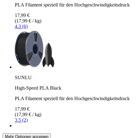
PLA Filament speziell für den Hochgeschwindigkeitsdruck
17,99 €
(17,99 € / kg)
4.3 (6)
SUNLU
High-Speed PLA Black
PLA Filament speziell für den Hochgeschwindigkeitsdruck
17,99 €
(17,99 € / kg)
3.5 (2)
Mehr Optionen anzeigen