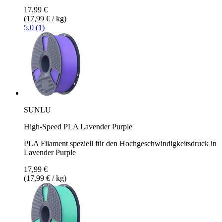
17,99 €
(17,99 € / kg)
5.0 (1)
SUNLU
High-Speed PLA Lavender Purple
PLA Filament speziell für den Hochgeschwindigkeitsdruck in
Lavender Purple
17,99 €
(17,99 € / kg)