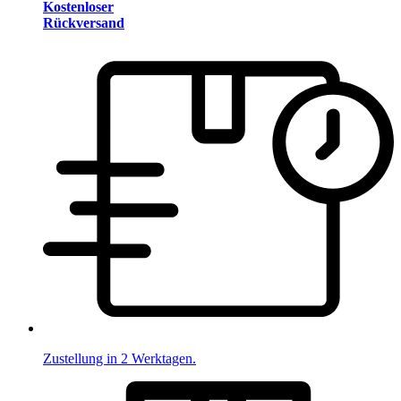
Kostenloser
Rückversand
Zustellung in 2 Werktagen.