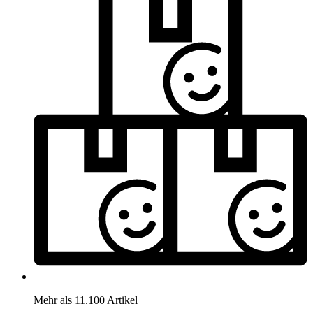
Mehr als 11.100 Artikel