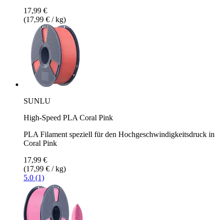
17,99 €
(17,99 € / kg)
SUNLU
High-Speed PLA Coral Pink
PLA Filament speziell für den Hochgeschwindigkeitsdruck in
Coral Pink
17,99 €
(17,99 € / kg)
5.0 (1)