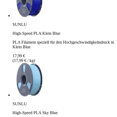
SUNLU
High-Speed PLA Klein Blue
PLA Filament speziell für den Hochgeschwindigkeitsdruck in
Klein Blue
17,99 €
(17,99 € / kg)
SUNLU
High-Speed PLA Sky Blue