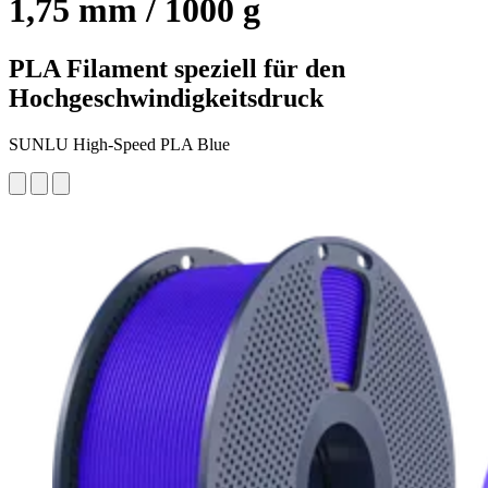
1,75 mm / 1000 g
PLA Filament speziell für den
Hochgeschwindigkeitsdruck
SUNLU High-Speed PLA Blue