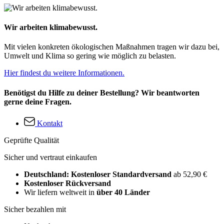
Wir arbeiten klimabewusst.
Mit vielen konkreten ökologischen Maßnahmen tragen wir dazu bei,
Umwelt und Klima so gering wie möglich zu belasten.
Hier findest du weitere Informationen.
Benötigst du Hilfe zu deiner Bestellung? Wir beantworten
gerne deine Fragen.
Kontakt
Geprüfte Qualität
Sicher und vertraut einkaufen
Deutschland: Kostenloser Standardversand
ab 52,90 €
Kostenloser Rückversand
Wir liefern weltweit in
über 40 Länder
Sicher bezahlen mit