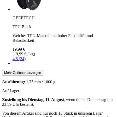
GEEETECH
TPU Black
Weiches TPU-Material mit hoher Flexibilität und
Belastbarkeit
19,99 €
(19,99 € / kg)
4.8 (24)
Mehr Optionen anzeigen
Ausführung:
1,75 mm / 1000 g
Auf Lager
Zustellung bis Dienstag, 11. August
, wenn du bis
Donnerstag um
23:59 Uhr
bestellst.
Von diesem Artikel sind nur noch 13 Stück in unserem Lager.