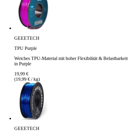
GEEETECH
TPU Purple
Weiches TPU-Material mit hoher Flexibilität & Belastbarkeit
in Purple
19,99 €
(19,99 € / kg)
GEEETECH