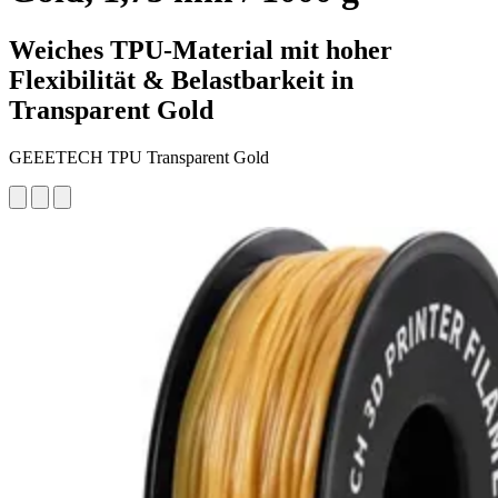
Weiches TPU-Material mit hoher
Flexibilität & Belastbarkeit in
Transparent Gold
GEEETECH TPU Transparent Gold