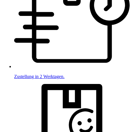
Zustellung in 2 Werktagen.