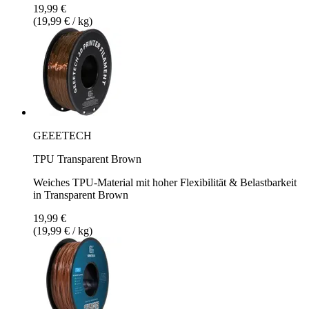
19,99 €
(19,99 € / kg)
GEEETECH
TPU Transparent Brown
Weiches TPU-Material mit hoher Flexibilität & Belastbarkeit
in Transparent Brown
19,99 €
(19,99 € / kg)