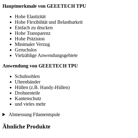
Hauptmerkmale von GEEETECH TPU
Hohe Elastizität
Hohe Flexibilität und Belastbarkeit
Einfach zu drucken
Hohe Transparenz
Hohe Präzision
Minimaler Verzug
Geruchslos
Vielzählige Anwendungsgebiete
Anwendung von
GEEETECH TPU
Schuhsohlen
Uhrenbänder
Hüllen (z.B. Handy-Hüllen)
Drohnenteile
Kantenschutz
und vieles mehr
Abmessung Filamentspule
Ähnliche Produkte