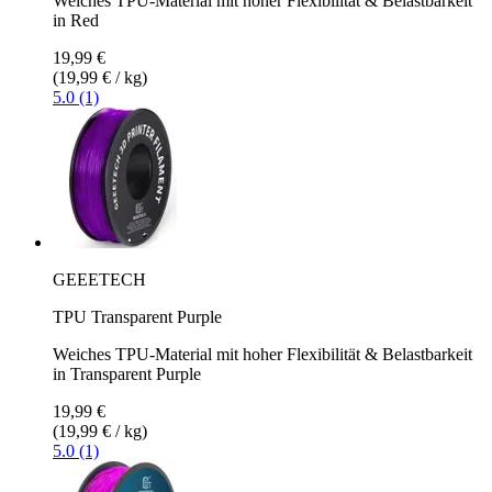
Weiches TPU-Material mit hoher Flexibilität & Belastbarkeit
in Red
19,99 €
(19,99 € / kg)
5.0 (1)
GEEETECH
TPU Transparent Purple
Weiches TPU-Material mit hoher Flexibilität & Belastbarkeit
in Transparent Purple
19,99 €
(19,99 € / kg)
5.0 (1)