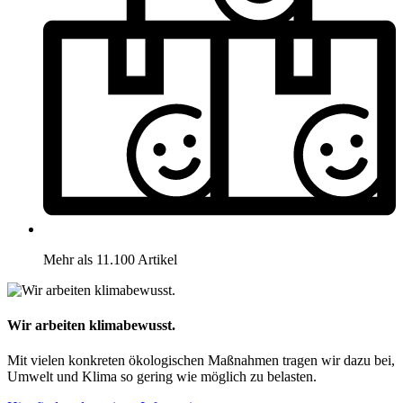
Mehr als 11.100 Artikel
Wir arbeiten klimabewusst.
Mit vielen konkreten ökologischen Maßnahmen tragen wir dazu bei,
Umwelt und Klima so gering wie möglich zu belasten.