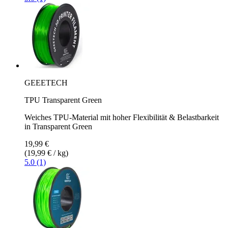
GEEETECH
TPU Transparent Green
Weiches TPU-Material mit hoher Flexibilität & Belastbarkeit
in Transparent Green
19,99 €
(19,99 € / kg)
5.0 (1)