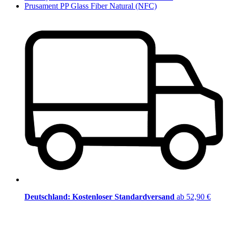
Prusament PP Glass Fiber Natural (NFC)
Deutschland: Kostenloser Standardversand
ab 52,90 €