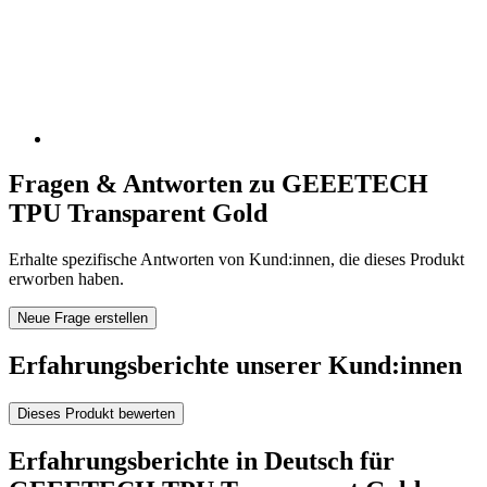
Fragen & Antworten zu GEEETECH
TPU Transparent Gold
Erhalte spezifische Antworten von Kund:innen, die dieses Produkt
erworben haben.
Neue Frage erstellen
Erfahrungsberichte unserer Kund:innen
Dieses Produkt bewerten
Erfahrungsberichte in Deutsch für