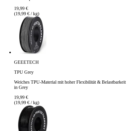
19,99 €
(19,99 € / kg)
GEEETECH
TPU Grey
Weiches TPU-Material mit hoher Flexibilität & Belastbarkeit
in Grey
19,99 €
(19,99 € / kg)