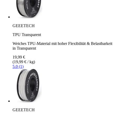
GEEETECH
TPU Transparent
Weiches TPU-Material mit hoher Flexibilität & Belastbarkeit
in Transparent
19,99 €
(19,99 € / kg)
5.0 (1)
GEEETECH