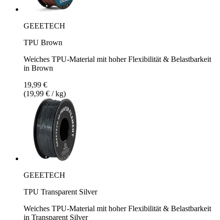
GEEETECH
TPU Brown
Weiches TPU-Material mit hoher Flexibilität & Belastbarkeit
in Brown
19,99 €
(19,99 € / kg)
GEEETECH
TPU Transparent Silver
Weiches TPU-Material mit hoher Flexibilität & Belastbarkeit
in Transparent Silver