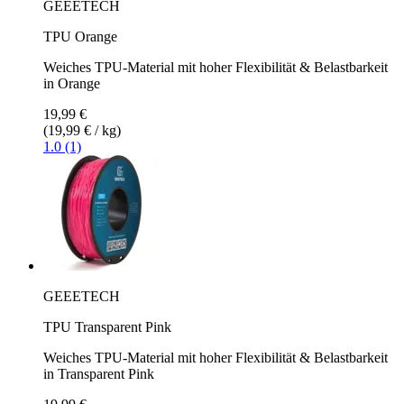
GEEETECH
TPU Orange
Weiches TPU-Material mit hoher Flexibilität & Belastbarkeit
in Orange
19,99 €
(19,99 € / kg)
1.0 (1)
GEEETECH
TPU Transparent Pink
Weiches TPU-Material mit hoher Flexibilität & Belastbarkeit
in Transparent Pink