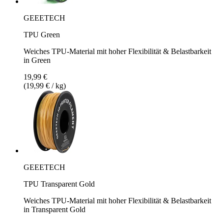
GEEETECH
TPU Green
Weiches TPU-Material mit hoher Flexibilität & Belastbarkeit
in Green
19,99 €
(19,99 € / kg)
GEEETECH
TPU Transparent Gold
Weiches TPU-Material mit hoher Flexibilität & Belastbarkeit
in Transparent Gold