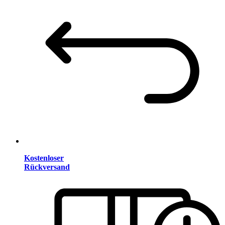
Kostenloser
Rückversand