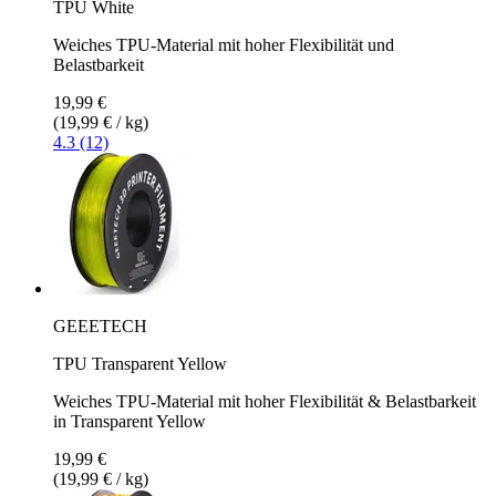
TPU White
Weiches TPU-Material mit hoher Flexibilität und
Belastbarkeit
19,99 €
(19,99 € / kg)
4.3 (12)
GEEETECH
TPU Transparent Yellow
Weiches TPU-Material mit hoher Flexibilität & Belastbarkeit
in Transparent Yellow
19,99 €
(19,99 € / kg)