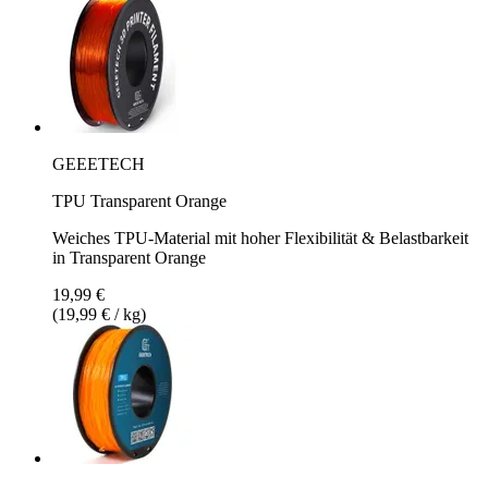
GEEETECH
TPU Transparent Orange
Weiches TPU-Material mit hoher Flexibilität & Belastbarkeit
in Transparent Orange
19,99 €
(19,99 € / kg)