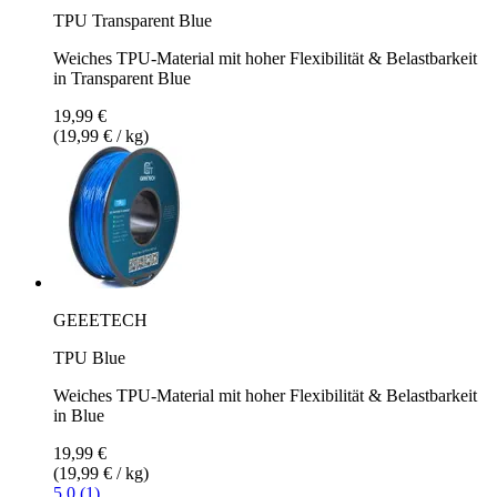
TPU Transparent Blue
Weiches TPU-Material mit hoher Flexibilität & Belastbarkeit
in Transparent Blue
19,99 €
(19,99 € / kg)
GEEETECH
TPU Blue
Weiches TPU-Material mit hoher Flexibilität & Belastbarkeit
in Blue
19,99 €
(19,99 € / kg)
5.0 (1)