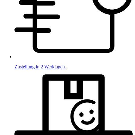
Zustellung in 2 Werktagen.