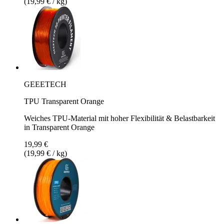
(19,99 € / kg)
GEEETECH
TPU Transparent Orange
Weiches TPU-Material mit hoher Flexibilität & Belastbarkeit
in Transparent Orange
19,99 €
(19,99 € / kg)