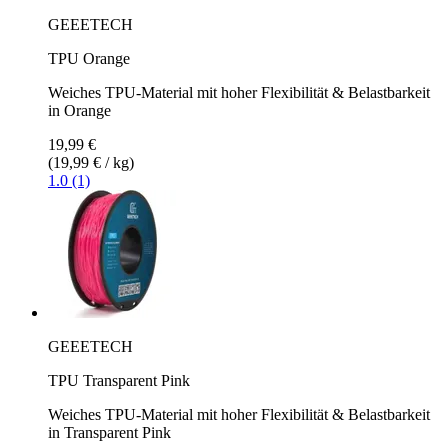
GEEETECH
TPU Orange
Weiches TPU-Material mit hoher Flexibilität & Belastbarkeit
in Orange
19,99 €
(19,99 € / kg)
1.0 (1)
GEEETECH
TPU Transparent Pink
Weiches TPU-Material mit hoher Flexibilität & Belastbarkeit
in Transparent Pink