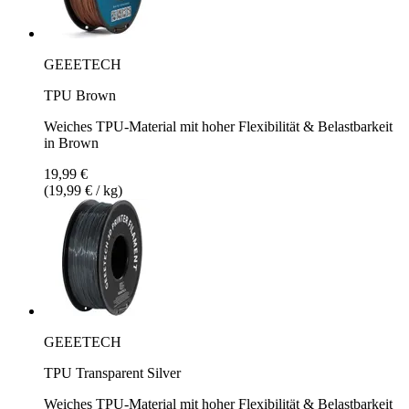
GEEETECH
TPU Brown
Weiches TPU-Material mit hoher Flexibilität & Belastbarkeit
in Brown
19,99 €
(19,99 € / kg)
GEEETECH
TPU Transparent Silver
Weiches TPU-Material mit hoher Flexibilität & Belastbarkeit