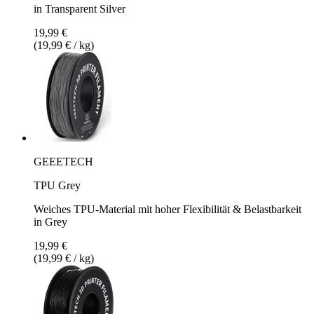
in Transparent Silver
19,99 €
(19,99 € / kg)
GEEETECH
TPU Grey
Weiches TPU-Material mit hoher Flexibilität & Belastbarkeit
in Grey
19,99 €
(19,99 € / kg)