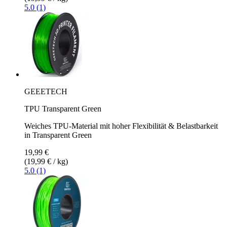
5.0 (1)
GEEETECH
TPU Transparent Green
Weiches TPU-Material mit hoher Flexibilität & Belastbarkeit
in Transparent Green
19,99 €
(19,99 € / kg)
5.0 (1)