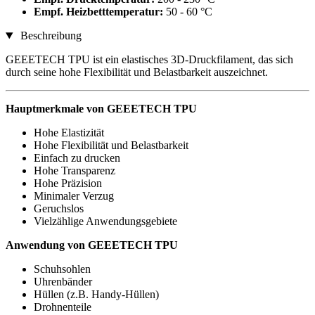
Empf. Heizbetttemperatur:
50 - 60 °C
Beschreibung
GEEETECH TPU ist ein elastisches 3D-Druckfilament, das sich
durch seine hohe Flexibilität und Belastbarkeit auszeichnet.
Hauptmerkmale von GEEETECH TPU
Hohe Elastizität
Hohe Flexibilität und Belastbarkeit
Einfach zu drucken
Hohe Transparenz
Hohe Präzision
Minimaler Verzug
Geruchslos
Vielzählige Anwendungsgebiete
Anwendung von
GEEETECH TPU
Schuhsohlen
Uhrenbänder
Hüllen (z.B. Handy-Hüllen)
Drohnenteile