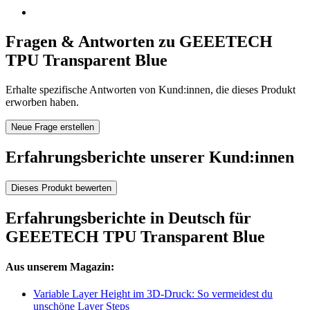
Fragen & Antworten zu GEEETECH
TPU Transparent Blue
Erhalte spezifische Antworten von Kund:innen, die dieses Produkt
erworben haben.
Neue Frage erstellen
Erfahrungsberichte unserer Kund:innen
Dieses Produkt bewerten
Erfahrungsberichte in Deutsch für
GEEETECH TPU Transparent Blue
Aus unserem Magazin:
Variable Layer Height im 3D-Druck: So vermeidest du
unschöne Layer Steps