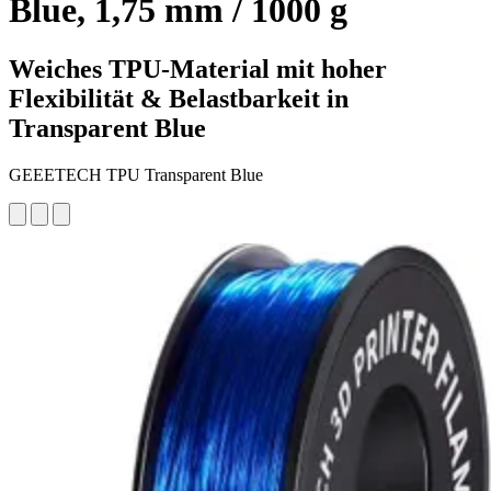
Blue, 1,75 mm / 1000 g
Weiches TPU-Material mit hoher
Flexibilität & Belastbarkeit in
Transparent Blue
GEEETECH TPU Transparent Blue