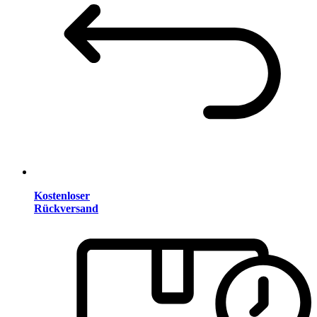
Kostenloser
Rückversand