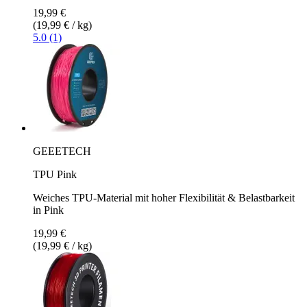
19,99 €
(19,99 € / kg)
5.0 (1)
GEEETECH
TPU Pink
Weiches TPU-Material mit hoher Flexibilität & Belastbarkeit
in Pink
19,99 €
(19,99 € / kg)