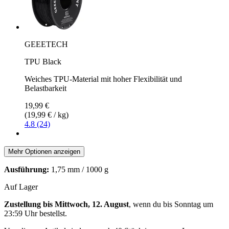
GEEETECH
TPU Black
Weiches TPU-Material mit hoher Flexibilität und
Belastbarkeit
19,99 €
(19,99 € / kg)
4.8 (24)
Mehr Optionen anzeigen
Ausführung:
1,75 mm / 1000 g
Auf Lager
Zustellung bis Mittwoch, 12. August
, wenn du bis
Sonntag um
23:59 Uhr
bestellst.