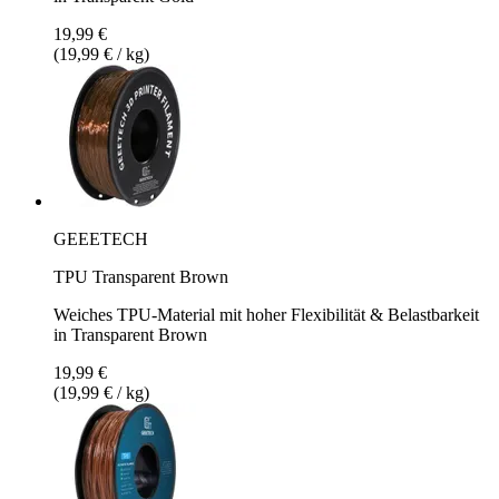
19,99 €
(19,99 € / kg)
GEEETECH
TPU Transparent Brown
Weiches TPU-Material mit hoher Flexibilität & Belastbarkeit
in Transparent Brown
19,99 €
(19,99 € / kg)