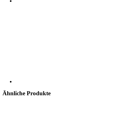
Ähnliche Produkte