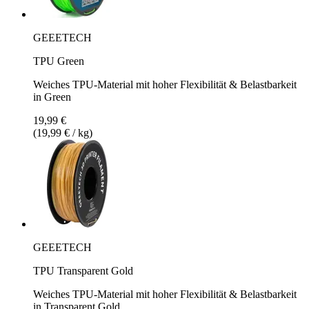
GEEETECH
TPU Green
Weiches TPU-Material mit hoher Flexibilität & Belastbarkeit
in Green
19,99 €
(19,99 € / kg)
GEEETECH
TPU Transparent Gold
Weiches TPU-Material mit hoher Flexibilität & Belastbarkeit
in Transparent Gold