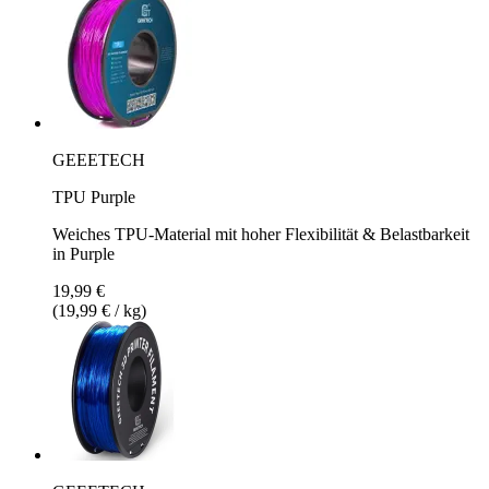
GEEETECH
TPU Purple
Weiches TPU-Material mit hoher Flexibilität & Belastbarkeit
in Purple
19,99 €
(19,99 € / kg)