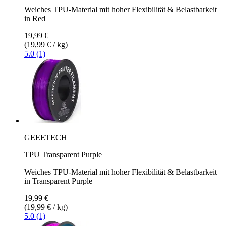
Weiches TPU-Material mit hoher Flexibilität & Belastbarkeit
in Red
19,99 €
(19,99 € / kg)
5.0 (1)
GEEETECH
TPU Transparent Purple
Weiches TPU-Material mit hoher Flexibilität & Belastbarkeit
in Transparent Purple
19,99 €
(19,99 € / kg)
5.0 (1)