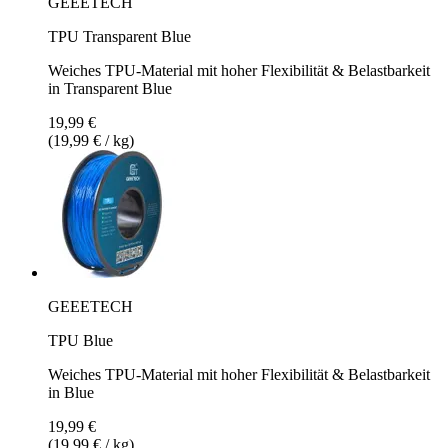
GEEETECH
TPU Transparent Blue
Weiches TPU-Material mit hoher Flexibilität & Belastbarkeit
in Transparent Blue
19,99 €
(19,99 € / kg)
GEEETECH
TPU Blue
Weiches TPU-Material mit hoher Flexibilität & Belastbarkeit
in Blue
19,99 €
(19,99 € / kg)