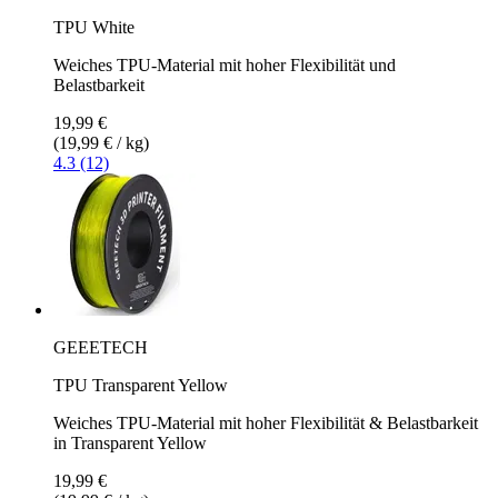
TPU White
Weiches TPU-Material mit hoher Flexibilität und
Belastbarkeit
19,99 €
(19,99 € / kg)
4.3 (12)
GEEETECH
TPU Transparent Yellow
Weiches TPU-Material mit hoher Flexibilität & Belastbarkeit
in Transparent Yellow
19,99 €