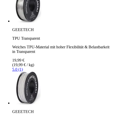
GEEETECH
TPU Transparent
Weiches TPU-Material mit hoher Flexibilität & Belastbarkeit
in Transparent
19,99 €
(19,99 € / kg)
5.0 (1)
GEEETECH