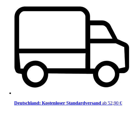
Deutschland: Kostenloser Standardversand
ab 52,90 €