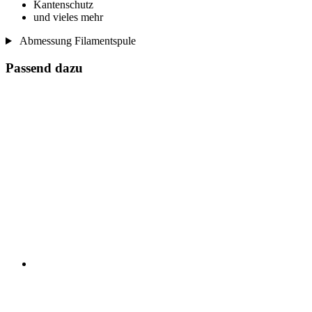
Kantenschutz
und vieles mehr
Abmessung Filamentspule
Passend dazu