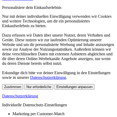
Personalisiere dein Einkaufserlebnis
Nur mit deiner individuellen Einwilligung verwenden wir Cookies
und weitere Technologien, um dir ein personalisiertes
Einkaufserlebnis zu bieten.
Dazu erfassen wir Daten über unsere Nutzer, deren Verhalten und
Geräte. Diese nutzen wir zur laufenden Optimierung unserer
Website und um dir personalisierte Werbung und Inhalte anzuzeigen
sowie zur Analyse der Nutzungsstatistiken. Außerdem können wir
deine verschlüsselten Daten mit externen Anbietern abgleichen und
dir über deren Online-Werbekanäle Angebote anzeigen, nur wenn
du deren Dienste bereits selbst nutzt.
Erkundige dich bitte vor deiner Einwilligung in den Einstellungen
sowie in unserer
Datenschutzerklärung
.
Zustimmen
Nur erforderliche
Einstellungen anpassen
Datenschutzerklärung
Individuelle Datenschutz-Einstellungen
Marketing per Customer-Match