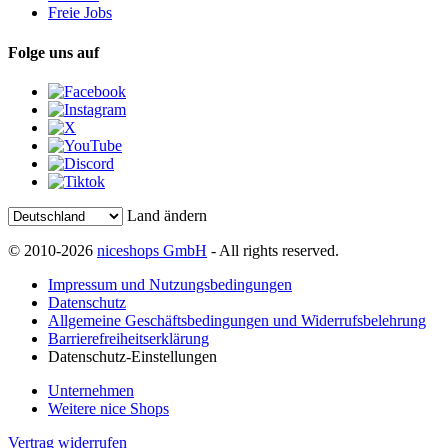
Freie Jobs
Folge uns auf
Land ändern
© 2010-2026
niceshops GmbH
- All rights reserved.
Impressum und Nutzungsbedingungen
Datenschutz
Allgemeine Geschäftsbedingungen und Widerrufsbelehrung
Barrierefreiheitserklärung
Datenschutz-Einstellungen
Unternehmen
Weitere nice Shops
Vertrag widerrufen