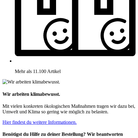
Mehr als 11.100 Artikel
Wir arbeiten klimabewusst.
Mit vielen konkreten ökologischen Maßnahmen tragen wir dazu bei,
Umwelt und Klima so gering wie möglich zu belasten.
Hier findest du weitere Informationen.
Benötigst du Hilfe zu deiner Bestellung? Wir beantworten