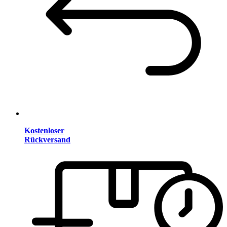
Kostenloser
Rückversand