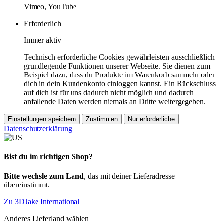
Vimeo, YouTube
Erforderlich
Immer aktiv
Technisch erforderliche Cookies gewährleisten ausschließlich
grundlegende Funktionen unserer Webseite. Sie dienen zum
Beispiel dazu, dass du Produkte im Warenkorb sammeln oder
dich in dein Kundenkonto einloggen kannst. Ein Rückschluss
auf dich ist für uns dadurch nicht möglich und dadurch
anfallende Daten werden niemals an Dritte weitergegeben.
Einstellungen speichern
Zustimmen
Nur erforderliche
Datenschutzerklärung
Bist du im richtigen Shop?
Bitte wechsle zum Land
, das mit deiner Lieferadresse
übereinstimmt.
Zu 3DJake International
Anderes Lieferland wählen