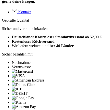
gerne deine Fragen.
Kontakt
Geprüfte Qualität
Sicher und vertraut einkaufen
Deutschland: Kostenloser Standardversand
ab 52,90 €
Kostenloser Rückversand
Wir liefern weltweit in
über 40 Länder
Sicher bezahlen mit
Nachnahme
Vorauskasse