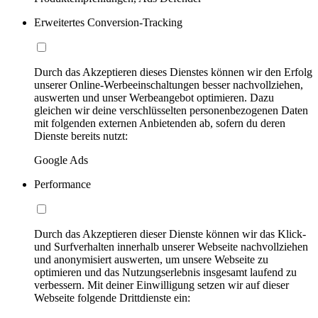
Erweitertes Conversion-Tracking
Durch das Akzeptieren dieses Dienstes können wir den Erfolg
unserer Online-Werbeeinschaltungen besser nachvollziehen,
auswerten und unser Werbeangebot optimieren. Dazu
gleichen wir deine verschlüsselten personenbezogenen Daten
mit folgenden externen Anbietenden ab, sofern du deren
Dienste bereits nutzt:
Google Ads
Performance
Durch das Akzeptieren dieser Dienste können wir das Klick-
und Surfverhalten innerhalb unserer Webseite nachvollziehen
und anonymisiert auswerten, um unsere Webseite zu
optimieren und das Nutzungserlebnis insgesamt laufend zu
verbessern. Mit deiner Einwilligung setzen wir auf dieser
Webseite folgende Drittdienste ein: