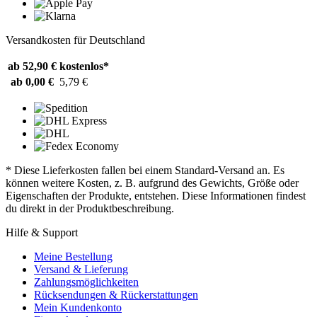
Versandkosten für Deutschland
ab 52,90 €
kostenlos*
ab 0,00 €
5,79 €
* Diese Lieferkosten fallen bei einem Standard-Versand an. Es
können weitere Kosten, z. B. aufgrund des Gewichts, Größe oder
Eigenschaften der Produkte, entstehen. Diese Informationen findest
du direkt in der Produktbeschreibung.
Hilfe & Support
Meine Bestellung
Versand & Lieferung
Zahlungsmöglichkeiten
Rücksendungen & Rückerstattungen
Mein Kundenkonto