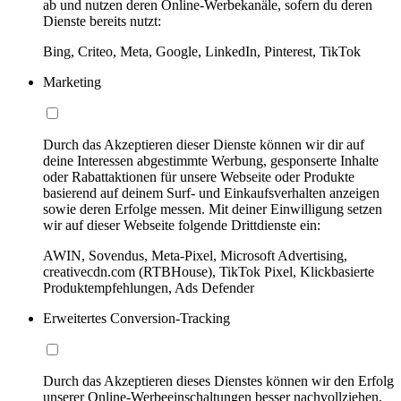
ab und nutzen deren Online-Werbekanäle, sofern du deren
Dienste bereits nutzt:
Bing, Criteo, Meta, Google, LinkedIn, Pinterest, TikTok
Marketing
Durch das Akzeptieren dieser Dienste können wir dir auf
deine Interessen abgestimmte Werbung, gesponserte Inhalte
oder Rabattaktionen für unsere Webseite oder Produkte
basierend auf deinem Surf- und Einkaufsverhalten anzeigen
sowie deren Erfolge messen. Mit deiner Einwilligung setzen
wir auf dieser Webseite folgende Drittdienste ein:
AWIN, Sovendus, Meta-Pixel, Microsoft Advertising,
creativecdn.com (RTBHouse), TikTok Pixel, Klickbasierte
Produktempfehlungen, Ads Defender
Erweitertes Conversion-Tracking
Durch das Akzeptieren dieses Dienstes können wir den Erfolg
unserer Online-Werbeeinschaltungen besser nachvollziehen,