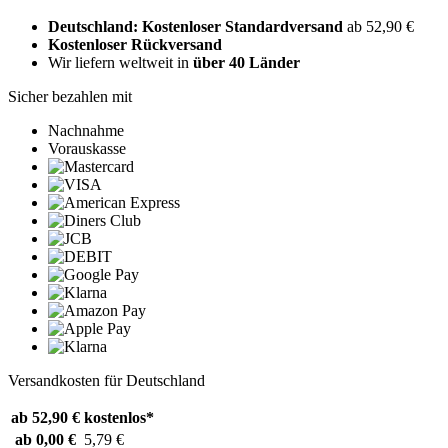
Deutschland: Kostenloser Standardversand
ab 52,90 €
Kostenloser Rückversand
Wir liefern weltweit in
über 40 Länder
Sicher bezahlen mit
Nachnahme
Vorauskasse
Versandkosten für Deutschland
ab 52,90 €
kostenlos*
ab 0,00 €
5,79 €