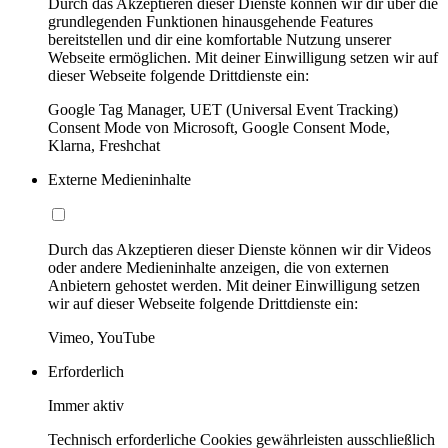
Durch das Akzeptieren dieser Dienste können wir dir über die
grundlegenden Funktionen hinausgehende Features
bereitstellen und dir eine komfortable Nutzung unserer
Webseite ermöglichen. Mit deiner Einwilligung setzen wir auf
dieser Webseite folgende Drittdienste ein:
Google Tag Manager, UET (Universal Event Tracking)
Consent Mode von Microsoft, Google Consent Mode,
Klarna, Freshchat
Externe Medieninhalte
Durch das Akzeptieren dieser Dienste können wir dir Videos
oder andere Medieninhalte anzeigen, die von externen
Anbietern gehostet werden. Mit deiner Einwilligung setzen
wir auf dieser Webseite folgende Drittdienste ein:
Vimeo, YouTube
Erforderlich
Immer aktiv
Technisch erforderliche Cookies gewährleisten ausschließlich