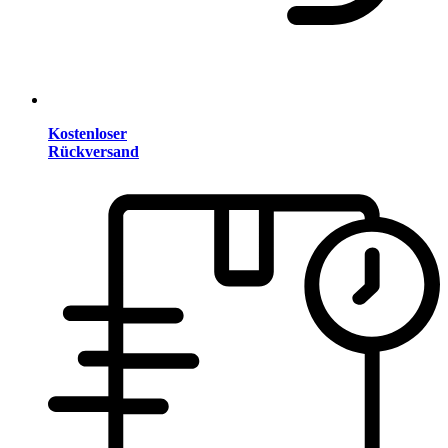
Kostenloser
Rückversand