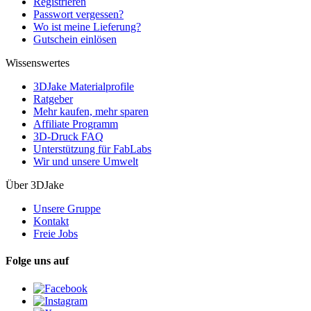
Registrieren
Passwort vergessen?
Wo ist meine Lieferung?
Gutschein einlösen
Wissenswertes
3DJake Materialprofile
Ratgeber
Mehr kaufen, mehr sparen
Affiliate Programm
3D-Druck FAQ
Unterstützung für FabLabs
Wir und unsere Umwelt
Über 3DJake
Unsere Gruppe
Kontakt
Freie Jobs
Folge uns auf