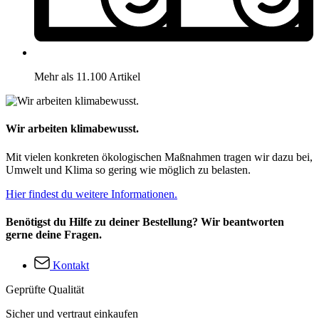
Mehr als 11.100 Artikel
Wir arbeiten klimabewusst.
Mit vielen konkreten ökologischen Maßnahmen tragen wir dazu bei,
Umwelt und Klima so gering wie möglich zu belasten.
Hier findest du weitere Informationen.
Benötigst du Hilfe zu deiner Bestellung? Wir beantworten
gerne deine Fragen.
Kontakt
Geprüfte Qualität
Sicher und vertraut einkaufen