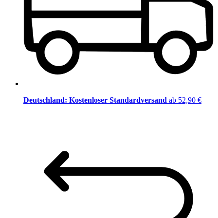
Deutschland: Kostenloser Standardversand
ab 52,90 €