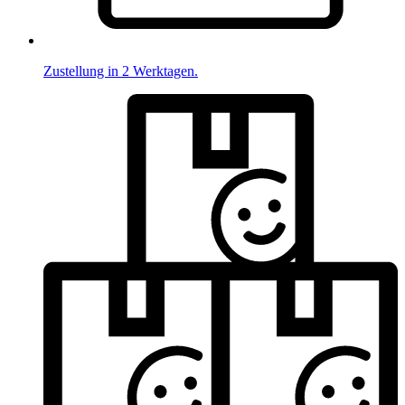
Zustellung in 2 Werktagen.