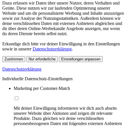
Dazu erfassen wir Daten über unsere Nutzer, deren Verhalten und
Geräte. Diese nutzen wir zur laufenden Optimierung unserer
Website und um dir personalisierte Werbung und Inhalte anzuzeigen
sowie zur Analyse der Nutzungsstatistiken. Außerdem können wir
deine verschlüsselten Daten mit externen Anbietern abgleichen und
dir über deren Online-Werbekanäle Angebote anzeigen, nur wenn
du deren Dienste bereits selbst nutzt.
Erkundige dich bitte vor deiner Einwilligung in den Einstellungen
sowie in unserer
Datenschutzerklärung
.
Zustimmen
Nur erforderliche
Einstellungen anpassen
Datenschutzerklärung
Individuelle Datenschutz-Einstellungen
Marketing per Customer-Match
Mit deiner Einwilligung informieren wir dich auch abseits
unserer Website über Aktionen und zeigen dir relevante
Produkte. Dazu gleichen wir deine verschlüsselten
personenbezogenen Daten mit folgenden externen Anbietern