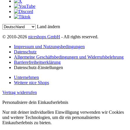
Land ändern
© 2010-2026
niceshops GmbH
- All rights reserved.
Impressum und Nutzungsbedingungen
Datenschutz
Allgemeine Geschäftsbedingungen und Widerrufsbelehrung
Barrierefreiheitserklärung
Datenschutz-Einstellungen
Unternehmen
Weitere nice Shops
Vertrag widerrufen
Personalisiere dein Einkaufserlebnis
Nur mit deiner individuellen Einwilligung verwenden wir Cookies
und weitere Technologien, um dir ein personalisiertes
Einkaufserlebnis zu bieten.