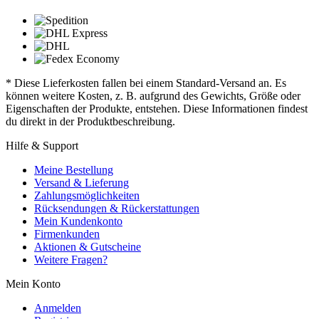
* Diese Lieferkosten fallen bei einem Standard-Versand an. Es
können weitere Kosten, z. B. aufgrund des Gewichts, Größe oder
Eigenschaften der Produkte, entstehen. Diese Informationen findest
du direkt in der Produktbeschreibung.
Hilfe & Support
Meine Bestellung
Versand & Lieferung
Zahlungsmöglichkeiten
Rücksendungen & Rückerstattungen
Mein Kundenkonto
Firmenkunden
Aktionen & Gutscheine
Weitere Fragen?
Mein Konto
Anmelden