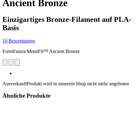
Ancient Bronze
Einzigartiges Bronze-Filament auf PLA-
Basis
10 Bewertungen
FormFutura MetalFil™ Ancient Bronze
Ausverkauft
Produkt wird in unserem Shop nicht mehr angeboten
Ähnliche Produkte