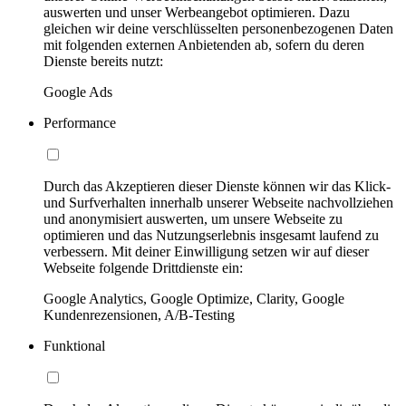
auswerten und unser Werbeangebot optimieren. Dazu
gleichen wir deine verschlüsselten personenbezogenen Daten
mit folgenden externen Anbietenden ab, sofern du deren
Dienste bereits nutzt:
Google Ads
Performance
Durch das Akzeptieren dieser Dienste können wir das Klick-
und Surfverhalten innerhalb unserer Webseite nachvollziehen
und anonymisiert auswerten, um unsere Webseite zu
optimieren und das Nutzungserlebnis insgesamt laufend zu
verbessern. Mit deiner Einwilligung setzen wir auf dieser
Webseite folgende Drittdienste ein:
Google Analytics, Google Optimize, Clarity, Google
Kundenrezensionen, A/B-Testing
Funktional