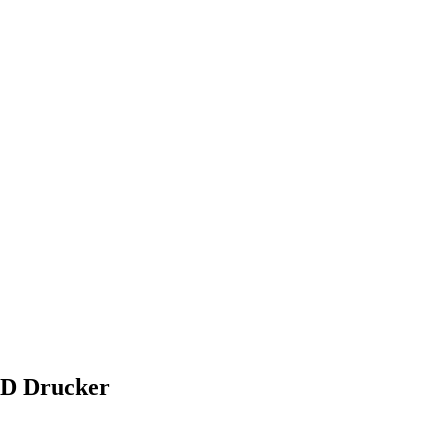
3D Drucker