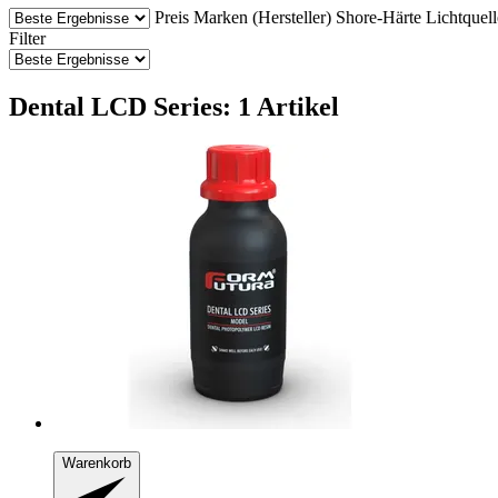
Preis
Marken (Hersteller)
Shore-Härte
Lichtquell
Filter
Dental LCD Series: 1 Artikel
Warenkorb