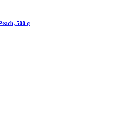
each, 500 g