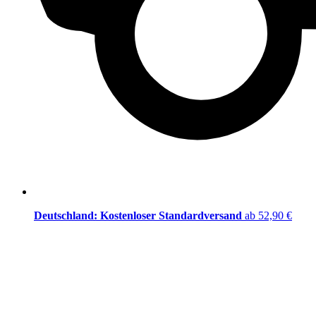
Deutschland: Kostenloser Standardversand
ab 52,90 €