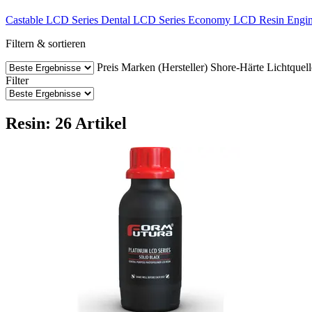
Castable LCD Series
Dental LCD Series
Economy LCD Resin
Engin
Filtern & sortieren
Preis
Marken (Hersteller)
Shore-Härte
Lichtquell
Filter
Resin: 26 Artikel