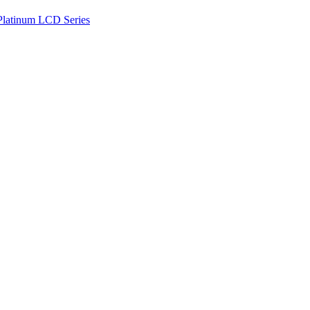
Platinum LCD Series