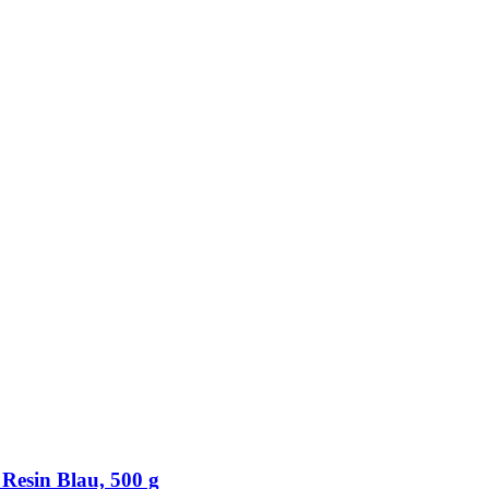
Resin Blau, 500 g