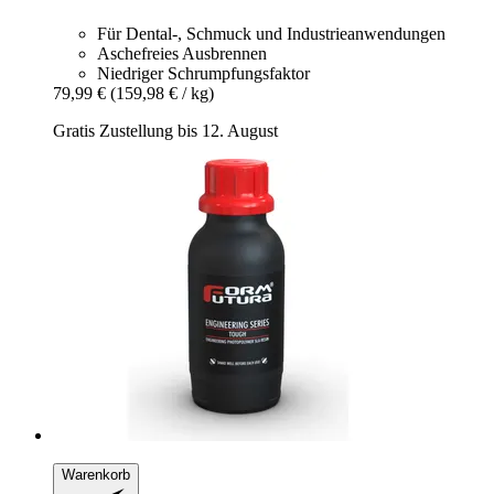
Für Dental-, Schmuck und Industrieanwendungen
Aschefreies Ausbrennen
Niedriger Schrumpfungsfaktor
79,99 €
(159,98 € / kg)
Gratis Zustellung bis 12. August
Warenkorb