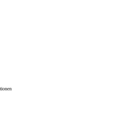
tionen