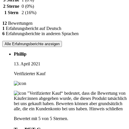
2 Sterne
0
(0%)
1 Stern
2
(16%)
12
Bewertungen
1
Erfahrungsbericht auf Deutsch
6
Erfahrungsberichte in anderen Sprachen
Alle Erfahrungsberichte anzeigen
Phillip
13. April 2021
Verifizierter Kauf
"Verifizierter Kauf“ bedeutet, dass die Bewertung von
Käufer:innen abgegeben wurde, die dieses Produkt tatsächlich
bei uns gekauft haben. Bewerten können aber grundsätzlich
alle, die ein Kundenkonto bei uns haben.
Hinweis schließen
Bewertet mit 5 von 5 Sternen.