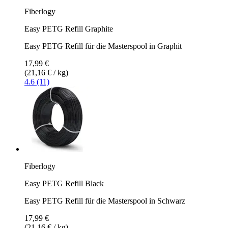
Fiberlogy
Easy PETG Refill Graphite
Easy PETG Refill für die Masterspool in Graphit
17,99 €
(21,16 € / kg)
4.6 (11)
Fiberlogy
Easy PETG Refill Black
Easy PETG Refill für die Masterspool in Schwarz
17,99 €
(21,16 € / kg)