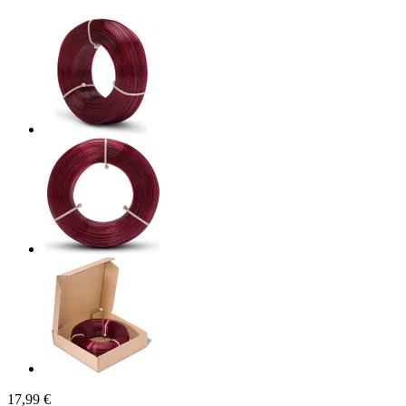
17,99 €