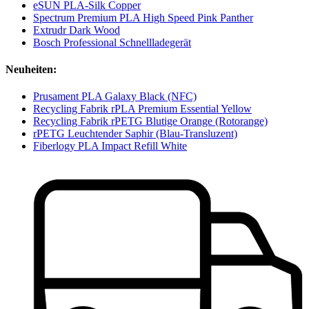
eSUN PLA-Silk Copper
Spectrum Premium PLA High Speed Pink Panther
Extrudr Dark Wood
Bosch Professional Schnellladegerät
Neuheiten:
Prusament PLA Galaxy Black (NFC)
Recycling Fabrik rPLA Premium Essential Yellow
Recycling Fabrik rPETG Blutige Orange (Rotorange)
rPETG Leuchtender Saphir (Blau-Transluzent)
Fiberlogy PLA Impact Refill White