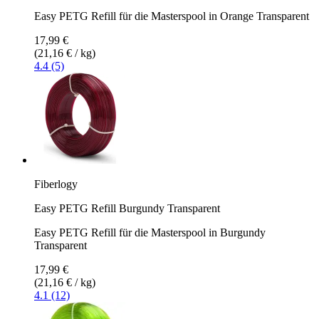
Easy PETG Refill für die Masterspool in Orange Transparent
17,99 €
(21,16 € / kg)
4.4 (5)
Fiberlogy
Easy PETG Refill Burgundy Transparent
Easy PETG Refill für die Masterspool in Burgundy
Transparent
17,99 €
(21,16 € / kg)
4.1 (12)