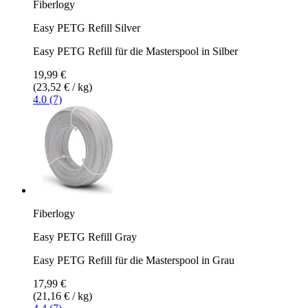
Fiberlogy
Easy PETG Refill Silver
Easy PETG Refill für die Masterspool in Silber
19,99 €
(23,52 € / kg)
4.0 (7)
Fiberlogy
Easy PETG Refill Gray
Easy PETG Refill für die Masterspool in Grau
17,99 €
(21,16 € / kg)