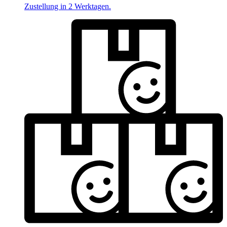
Zustellung in 2 Werktagen.