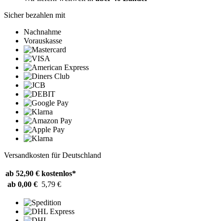
Sicher bezahlen mit
Nachnahme
Vorauskasse
Versandkosten für Deutschland
ab 52,90 €
kostenlos*
ab 0,00 €
5,79 €