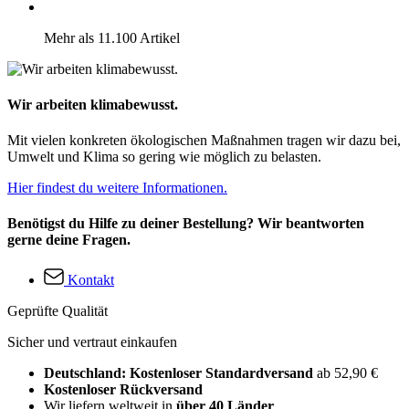
Mehr als 11.100 Artikel
Wir arbeiten klimabewusst.
Mit vielen konkreten ökologischen Maßnahmen tragen wir dazu bei,
Umwelt und Klima so gering wie möglich zu belasten.
Hier findest du weitere Informationen.
Benötigst du Hilfe zu deiner Bestellung? Wir beantworten
gerne deine Fragen.
Kontakt
Geprüfte Qualität
Sicher und vertraut einkaufen
Deutschland: Kostenloser Standardversand
ab 52,90 €
Kostenloser Rückversand
Wir liefern weltweit in
über 40 Länder