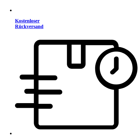
Kostenloser
Rückversand