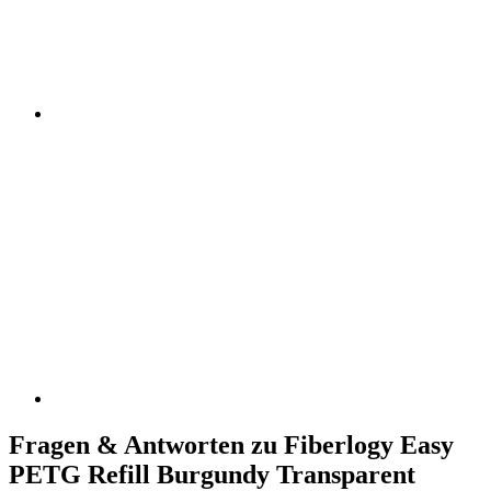
Fragen & Antworten zu Fiberlogy Easy
PETG Refill Burgundy Transparent