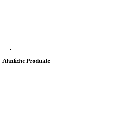
Ähnliche Produkte