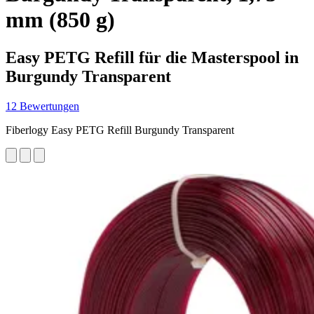
mm (850 g)
Easy PETG Refill für die Masterspool in
Burgundy Transparent
12 Bewertungen
Fiberlogy Easy PETG Refill Burgundy Transparent