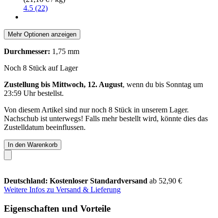
4.5 (22)
Mehr Optionen anzeigen
Durchmesser:
1,75 mm
Noch 8 Stück auf Lager
Zustellung bis Mittwoch, 12. August
, wenn du bis
Sonntag um
23:59 Uhr
bestellst.
Von diesem Artikel sind nur noch 8 Stück in unserem Lager.
Nachschub ist unterwegs! Falls mehr bestellt wird, könnte dies das
Zustelldatum beeinflussen.
In den Warenkorb
Deutschland: Kostenloser Standardversand
ab 52,90 €
Weitere Infos zu Versand & Lieferung
Eigenschaften und Vorteile