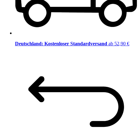
Deutschland: Kostenloser Standardversand
ab 52,90 €